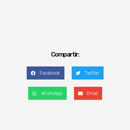
Compartir:
Facebook
Twitter
WhatsApp
Email