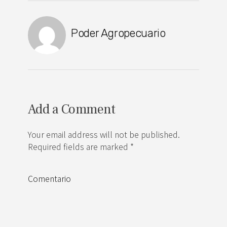
Poder Agropecuario
Add a Comment
Your email address will not be published.
Required fields are marked *
Comentario