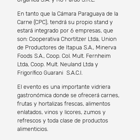
En tanto que la Cámara Paraguaya de la
Carne (CPC), tendrá su propio stand y
estará integrado por 6 empresas, que
son: Cooperativa Chortitzer Ltda, Union
de Productores de Itapua S.A., Minerva
Foods S.A., Coop. Col. Mult. Fernheim
Ltda, Coop. Mult. Neuland Ltda y
Frigorífico Guarani S.A.C.I.
El evento es una importante vidriera
gastronómica donde se ofrecerá carnes,
frutas y hortalizas frescas, alimentos
enlatados, vinos y licores, zumos y
refrescos y toda clase de productos
alimenticios.