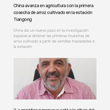
China avanza en agricultura con la primera
cosecha de arroz cultivado en la estación
Tiangong
China dio un nuevo paso en la investigación
espacial al obtener las primeras muestras de
arroz cultivado a partir de semillas trasladadas a
la estación