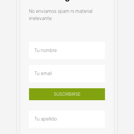
No enviamos spam ni material
irrelevante.
SUSCRIBIRSE