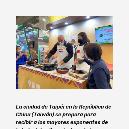
La ciudad de Taipéi en la República de
China (Taiwán) se prepara para
recibir a los mayores exponentes de