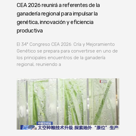
CEA 2026 reunirá a referentes de la
ganadería regional para impulsar la
genética, innovación y eficiencia
productiva
El 34º Congreso CEA 2026: Cría y Mejoramiento
Genético se prepara para convertirse en uno de
los principales encuentros de la ganadería
regional, reuniendo a