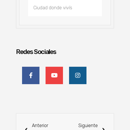
Redes Sociales
Anterior
Siguiente