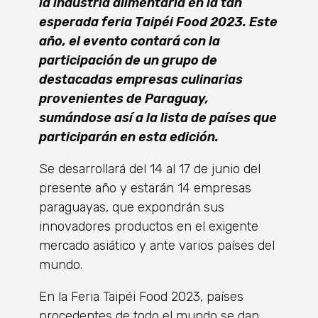
la industria alimentaria en la tan
esperada feria Taipéi Food 2023. Este
año, el evento contará con la
participación de un grupo de
destacadas empresas culinarias
provenientes de Paraguay,
sumándose así a la lista de países que
participarán en esta edición.
Se desarrollará del 14 al 17 de junio del
presente año y estarán 14 empresas
paraguayas, que expondrán sus
innovadores productos en el exigente
mercado asiático y ante varios países del
mundo.
En la Feria Taipéi Food 2023, países
procedentes de todo el mundo se dan