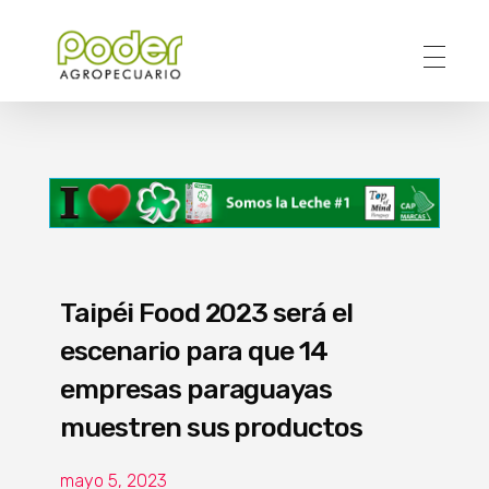
Poder Agropecuario
Taipéi Food 2023 será el
escenario para que 14
empresas paraguayas
muestren sus productos
mayo 5, 2023