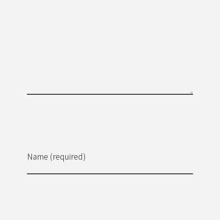
Name (required)