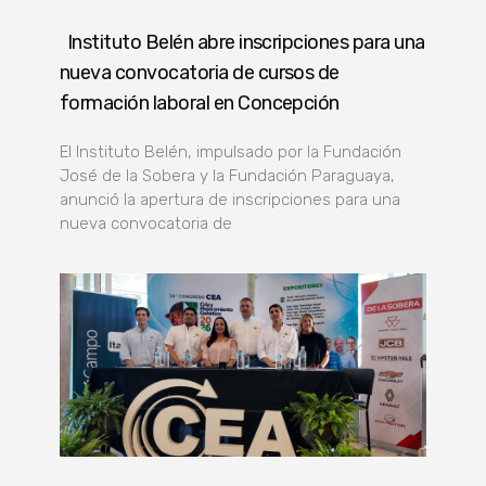
Instituto Belén abre inscripciones para una
nueva convocatoria de cursos de
formación laboral en Concepción
El Instituto Belén, impulsado por la Fundación
José de la Sobera y la Fundación Paraguaya,
anunció la apertura de inscripciones para una
nueva convocatoria de