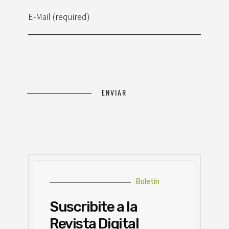
E-Mail (required)
Boletín
Suscribite a la
Revista Digital