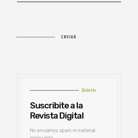
Boletín
Suscribite a la
Revista Digital
No enviamos spam ni material
irrelevante.