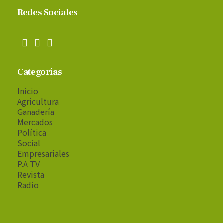
Redes Sociales
Categorías
Inicio
Agricultura
Ganadería
Mercados
Política
Social
Empresariales
P.A TV
Revista
Radio