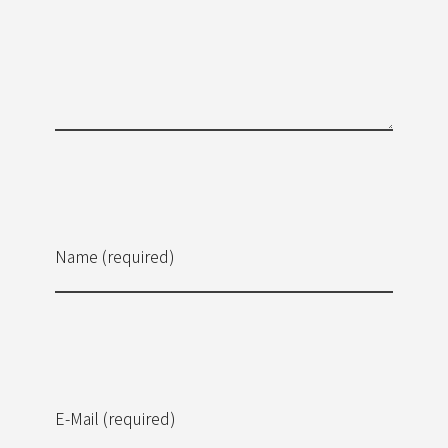
Name (required)
E-Mail (required)