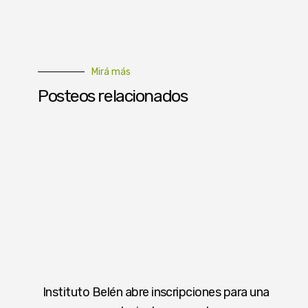
Mirá más
Posteos relacionados
Instituto Belén abre inscripciones para una