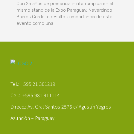
Con 25 años de presencia ininterrumpida en el
mismo stand de la Expo Paraguay, Nevercindo
Bairros Cordeiro resaltó la importancia de este
evento como una
Poder Agropecuario
Tel.: +595 21 301219
Cel.: +595 981 911114
Direcc.: Av. Gral Santos 2576 c/ Agustín Yegros
Asunción – Paraguay