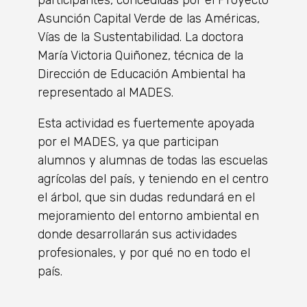
Asunción Capital Verde de las Américas,
Vías de la Sustentabilidad. La doctora
María Victoria Quiñonez, técnica de la
Dirección de Educación Ambiental ha
representado al MADES.
Esta actividad es fuertemente apoyada
por el MADES, ya que participan
alumnos y alumnas de todas las escuelas
agrícolas del país, y teniendo en el centro
el árbol, que sin dudas redundará en el
mejoramiento del entorno ambiental en
donde desarrollarán sus actividades
profesionales, y por qué no en todo el
país.