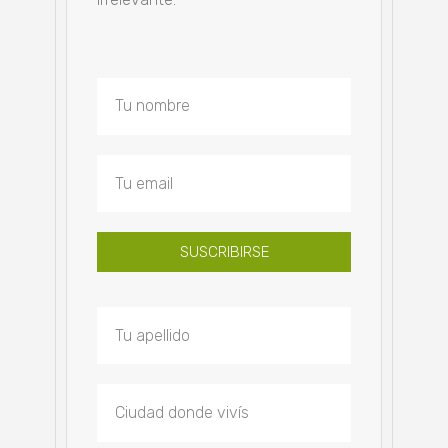
SUSCRIBIRSE