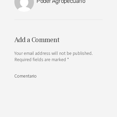
Poder Agropecuario
Add a Comment
Your email address will not be published.
Required fields are marked *
Comentario