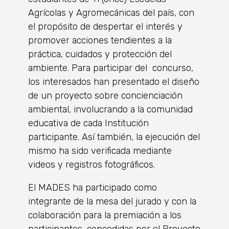
Agrícolas y Agromecánicas del país, con
el propósito de despertar el interés y
promover acciones tendientes a la
práctica, cuidados y protección del
ambiente. Para participar del concurso,
los interesados han presentado el diseño
de un proyecto sobre concienciación
ambiental, involucrando a la comunidad
educativa de cada Institución
participante. Así también, la ejecución del
mismo ha sido verificada mediante
videos y registros fotográficos.
El MADES ha participado como
integrante de la mesa del jurado y con la
colaboración para la premiación a los
participantes, concedidas por el Proyecto