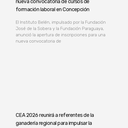
nueva convocatoria de cursos de
formación laboral en Concepción
El Instituto Belén, impulsado por la Fundación
José de la Sobera y la Fundación Paraguaya,
anunció la apertura de inscripciones para una
nueva convocatoria de
CEA 2026 reunirá a referentes de la
ganadería regional para impulsar la