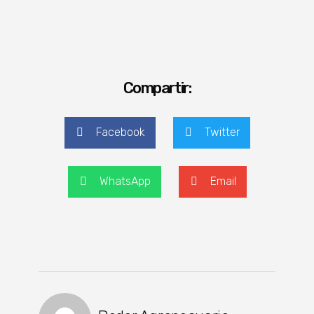
Compartir:
Facebook
Twitter
WhatsApp
Email