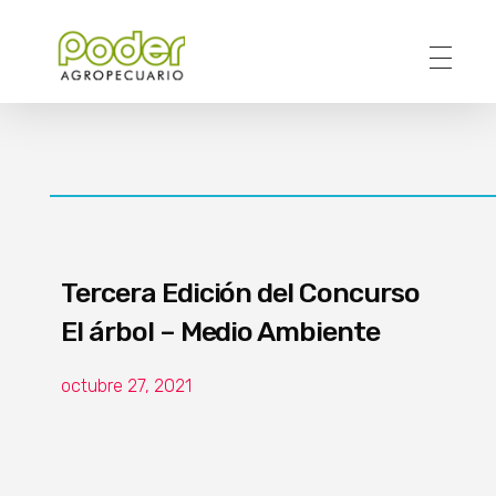
Poder Agropecuario
Tercera Edición del Concurso
El árbol – Medio Ambiente
octubre 27, 2021