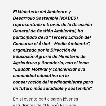
El Ministerio del Ambiente y
Desarrollo Sostenible (MADES),
representado a través de la Dirección
General de Gestión Ambiental, ha
participado de la “Tercera Edición del
Concurso el Árbol – Medio Ambiente”,
organizado por la Dirección de
Educación Agraria de Ministerio de
Agricultura y Ganadería, con el lema
“Educar, Motivar y concienciar a la
comunidad educativa en la
conservación del medioambiente para
un futuro más saludable y sostenible”.
En el evento participaron jóvenes
estudiantes de 11 (once) Escuelas