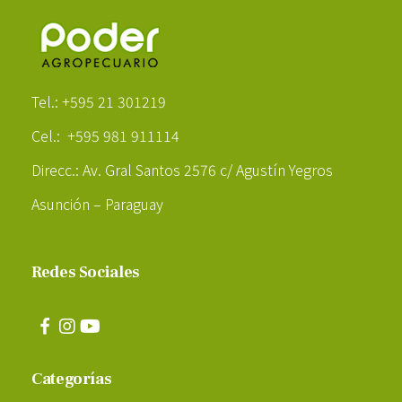
Poder Agropecuario
Tel.: +595 21 301219
Cel.: +595 981 911114
Direcc.: Av. Gral Santos 2576 c/ Agustín Yegros
Asunción – Paraguay
Redes Sociales
Categorías