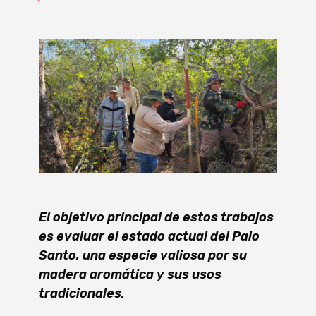
El objetivo principal de estos trabajos
es evaluar el estado actual del Palo
Santo, una especie valiosa por su
madera aromática y sus usos
tradicionales.