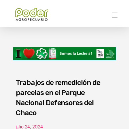
Poder Agropecuario
Trabajos de remedición de
parcelas en el Parque
Nacional Defensores del
Chaco
julio 24, 2024