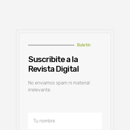
Boletín
Suscribite a la
Revista Digital
No enviamos spam ni material
irrelevante.