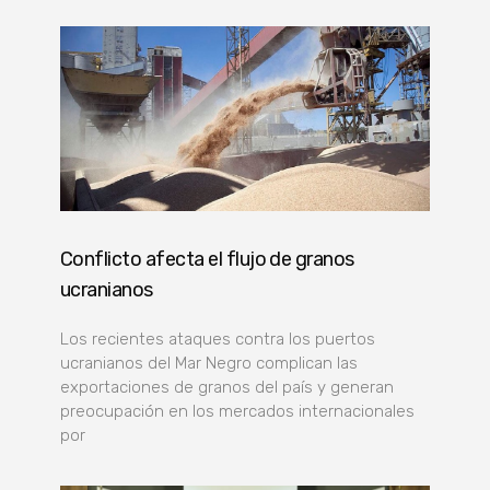
Conflicto afecta el flujo de granos
ucranianos
Los recientes ataques contra los puertos
ucranianos del Mar Negro complican las
exportaciones de granos del país y generan
preocupación en los mercados internacionales
por