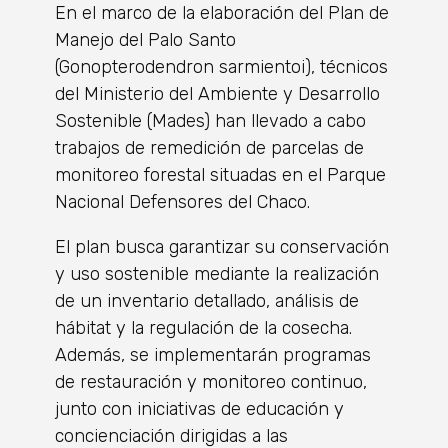
En el marco de la elaboración del Plan de
Manejo del Palo Santo
(Gonopterodendron sarmientoi), técnicos
del Ministerio del Ambiente y Desarrollo
Sostenible (Mades) han llevado a cabo
trabajos de remedición de parcelas de
monitoreo forestal situadas en el Parque
Nacional Defensores del Chaco.
El plan busca garantizar su conservación
y uso sostenible mediante la realización
de un inventario detallado, análisis de
hábitat y la regulación de la cosecha.
Además, se implementarán programas
de restauración y monitoreo continuo,
junto con iniciativas de educación y
concienciación dirigidas a las