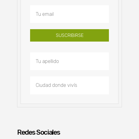
SUSCRIBIRSE
Redes Sociales