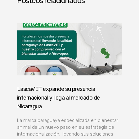
Posteos relacionados
LascaVET expande su presencia
internacional y llega al mercado de
Nicaragua
La marca paraguaya especializada en bienestar
animal da un nuevo paso en su estrategia de
internacionalización, llevando sus soluciones