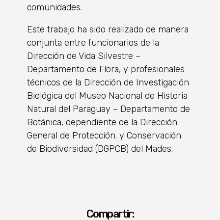
comunidades.
Este trabajo ha sido realizado de manera
conjunta entre funcionarios de la
Dirección de Vida Silvestre –
Departamento de Flora, y profesionales
técnicos de la Dirección de Investigación
Biológica del Museo Nacional de Historia
Natural del Paraguay – Departamento de
Botánica, dependiente de la Dirección
General de Protección. y Conservación
de Biodiversidad (DGPCB) del Mades.
Compartir: