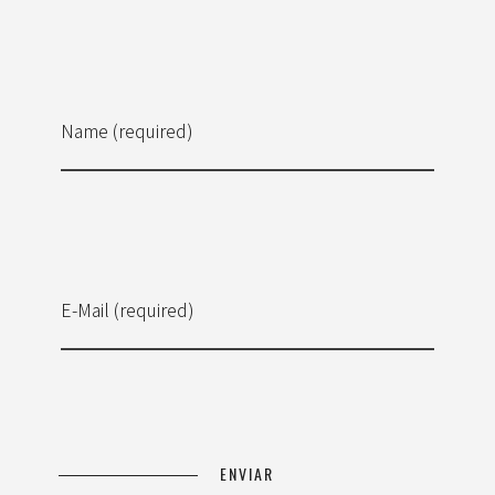
Name (required)
E-Mail (required)