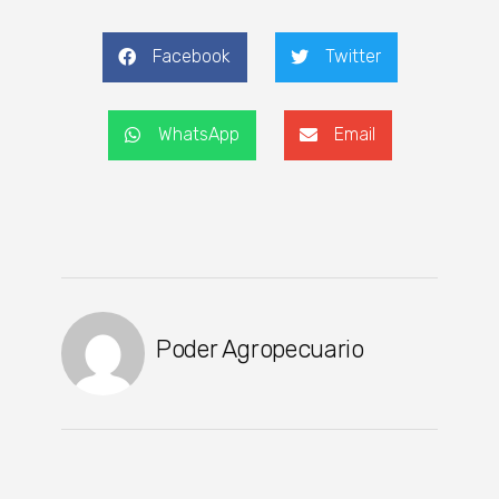
Facebook
Twitter
WhatsApp
Email
Poder Agropecuario