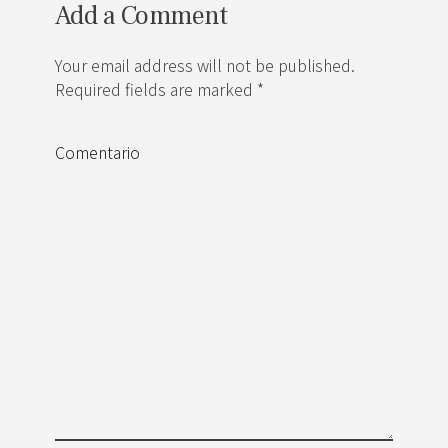
Add a Comment
Your email address will not be published.
Required fields are marked *
Comentario