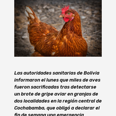
Las autoridades sanitarias de Bolivia
informaron el lunes que miles de aves
fueron sacrificadas tras detectarse
un brote de gripe aviar en granjas de
dos localidades en la región central de
Cochabamba, que obligó a declarar el
fin de semana una emergencia