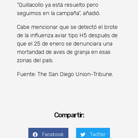
“Quillacollo ya está resuelto pero
seguimos en la campaña”, añadió.
Cabe mencionar que se detectó el brote
de la influenza aviar tipo H5 después de
que el 25 de enero se denunciara una
mortandad de aves de granja en esas
zonas del país.
Fuente: The San Diego Union-Tribune.
Compartir:
Facebook
Twitter