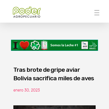
Poder Agropecuario
Tras brote de gripe aviar
Bolivia sacrifica miles de aves
enero 30, 2023