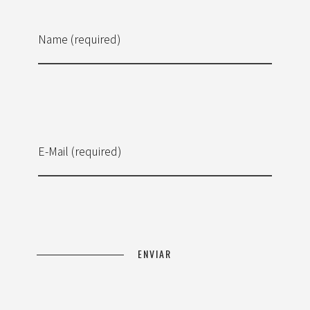
Name (required)
E-Mail (required)