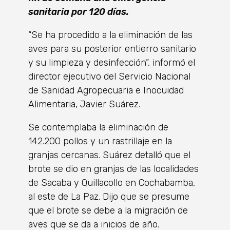
sanitaria por 120 días.
“Se ha procedido a la eliminación de las
aves para su posterior entierro sanitario
y su limpieza y desinfección”, informó el
director ejecutivo del Servicio Nacional
de Sanidad Agropecuaria e Inocuidad
Alimentaria, Javier Suárez.
Se contemplaba la eliminación de
142.200 pollos y un rastrillaje en la
granjas cercanas. Suárez detalló que el
brote se dio en granjas de las localidades
de Sacaba y Quillacollo en Cochabamba,
al este de La Paz. Dijo que se presume
que el brote se debe a la migración de
aves que se da a inicios de año.