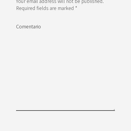
Your email address will not be published.
Required fields are marked *
Comentario