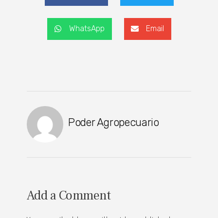
WhatsApp
Email
Poder Agropecuario
Add a Comment