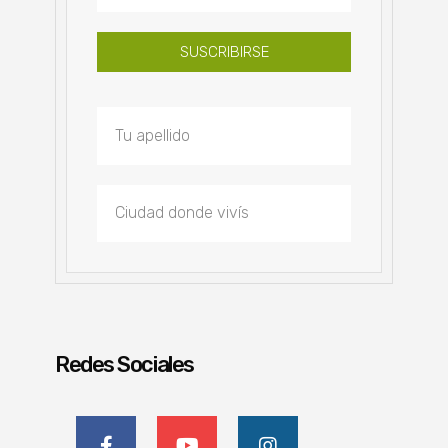
SUSCRIBIRSE
Redes Sociales