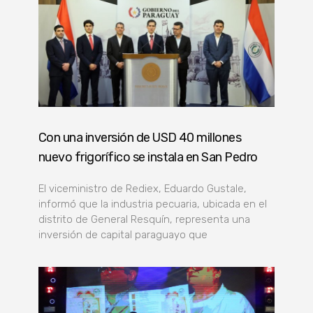
Con una inversión de USD 40 millones
nuevo frigorífico se instala en San Pedro
El viceministro de Rediex, Eduardo Gustale,
informó que la industria pecuaria, ubicada en el
distrito de General Resquín, representa una
inversión de capital paraguayo que