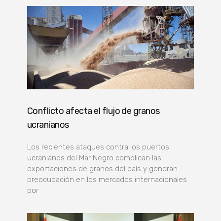
Conflicto afecta el flujo de granos
ucranianos
Los recientes ataques contra los puertos
ucranianos del Mar Negro complican las
exportaciones de granos del país y generan
preocupación en los mercados internacionales
por