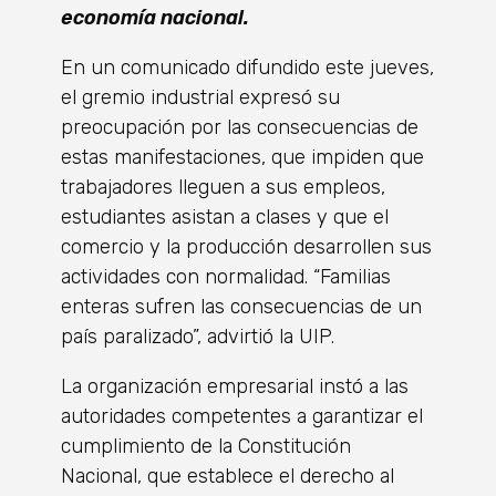
economía nacional.
En un comunicado difundido este jueves,
el gremio industrial expresó su
preocupación por las consecuencias de
estas manifestaciones, que impiden que
trabajadores lleguen a sus empleos,
estudiantes asistan a clases y que el
comercio y la producción desarrollen sus
actividades con normalidad. “Familias
enteras sufren las consecuencias de un
país paralizado”, advirtió la UIP.
La organización empresarial instó a las
autoridades competentes a garantizar el
cumplimiento de la Constitución
Nacional, que establece el derecho al