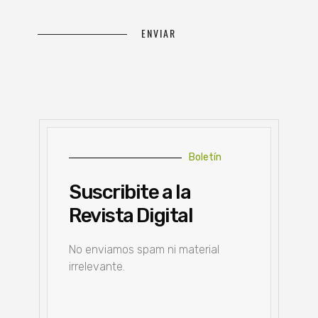
Boletín
Suscribite a la
Revista Digital
No enviamos spam ni material
irrelevante.