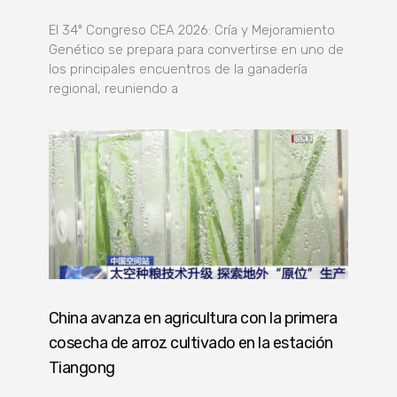
El 34º Congreso CEA 2026: Cría y Mejoramiento
Genético se prepara para convertirse en uno de
los principales encuentros de la ganadería
regional, reuniendo a
China avanza en agricultura con la primera
cosecha de arroz cultivado en la estación
Tiangong