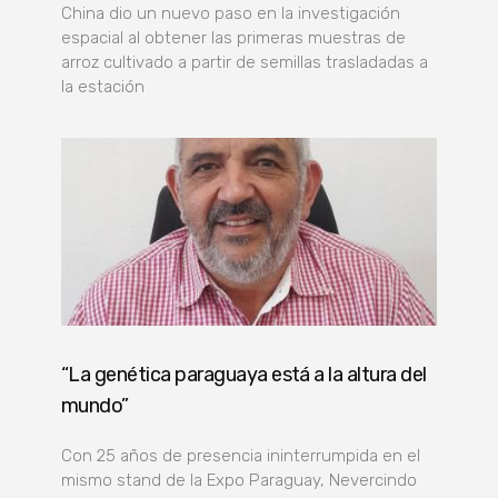
China dio un nuevo paso en la investigación
espacial al obtener las primeras muestras de
arroz cultivado a partir de semillas trasladadas a
la estación
“La genética paraguaya está a la altura del
mundo”
Con 25 años de presencia ininterrumpida en el
mismo stand de la Expo Paraguay, Nevercindo