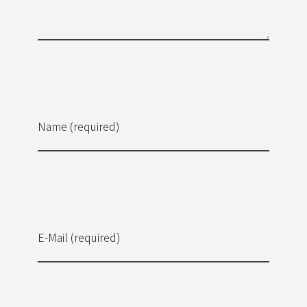
Name (required)
E-Mail (required)