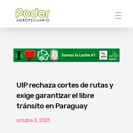
Poder Agropecuario
UIP rechaza cortes de rutas y
exige garantizar el libre
tránsito en Paraguay
octubre 3, 2025