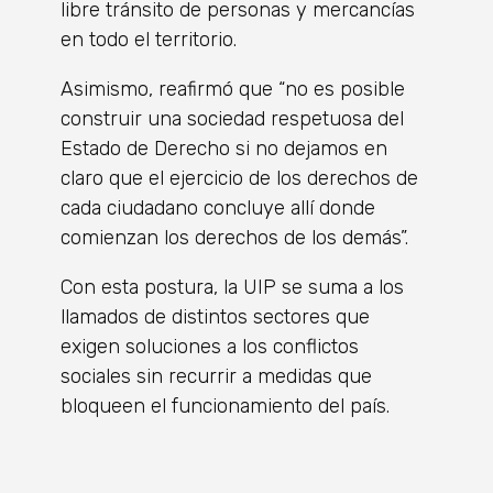
libre tránsito de personas y mercancías
en todo el territorio.
Asimismo, reafirmó que “no es posible
construir una sociedad respetuosa del
Estado de Derecho si no dejamos en
claro que el ejercicio de los derechos de
cada ciudadano concluye allí donde
comienzan los derechos de los demás”.
Con esta postura, la UIP se suma a los
llamados de distintos sectores que
exigen soluciones a los conflictos
sociales sin recurrir a medidas que
bloqueen el funcionamiento del país.