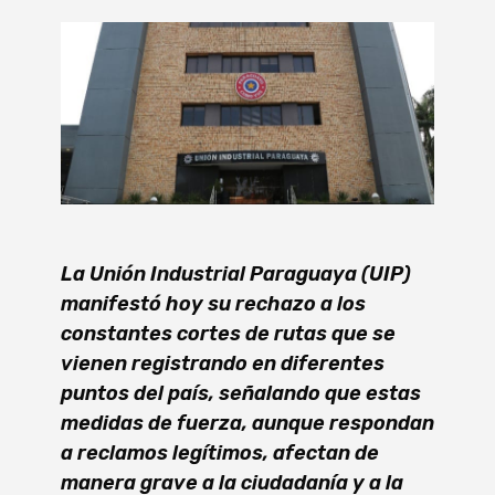
La Unión Industrial Paraguaya (UIP)
manifestó hoy su rechazo a los
constantes cortes de rutas que se
vienen registrando en diferentes
puntos del país, señalando que estas
medidas de fuerza, aunque respondan
a reclamos legítimos, afectan de
manera grave a la ciudadanía y a la