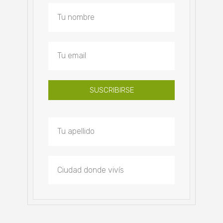
SUSCRIBIRSE