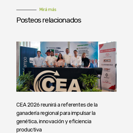
Mirá más
Posteos relacionados
CEA 2026 reunirá a referentes de la
ganadería regional para impulsar la
genética, innovación y eficiencia
productiva