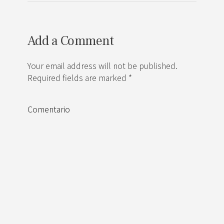
Add a Comment
Your email address will not be published.
Required fields are marked *
Comentario