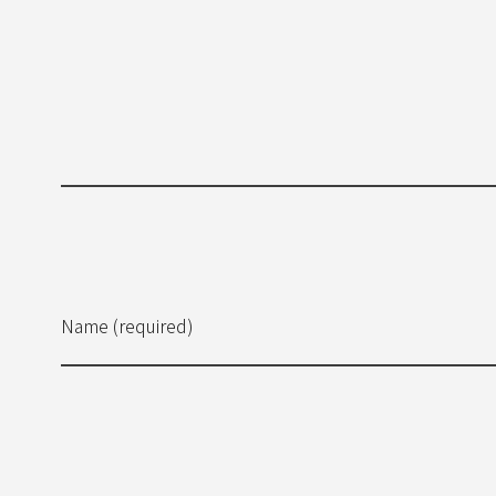
Name (required)