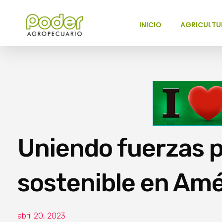
INICIO
AGRICULTU
Poder Agropecuario
Uniendo fuerzas 
sostenible en Amé
abril 20, 2023