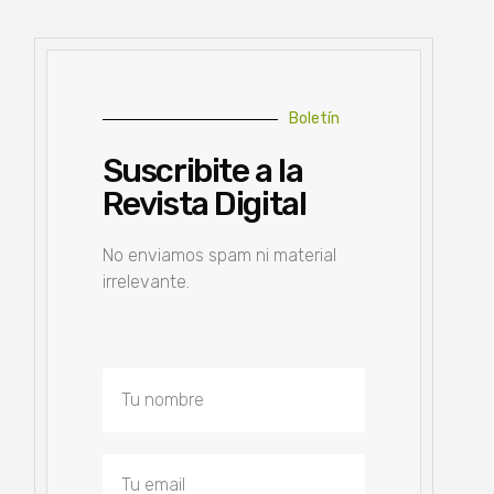
Boletín
Suscribite a la
Revista Digital
No enviamos spam ni material
irrelevante.