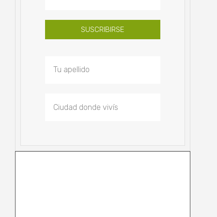
SUSCRIBIRSE