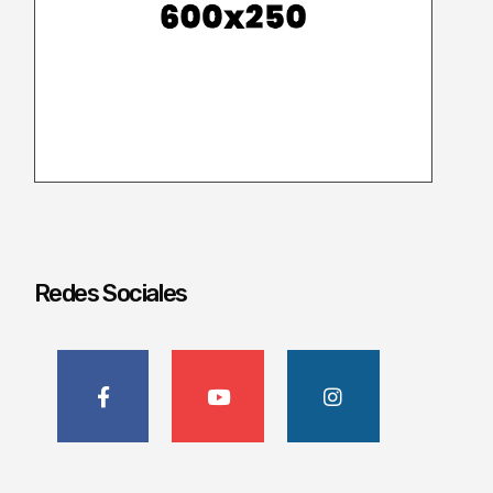
Redes Sociales