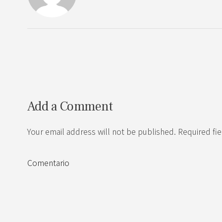
Add a Comment
Your email address will not be published. Required fi
Comentario