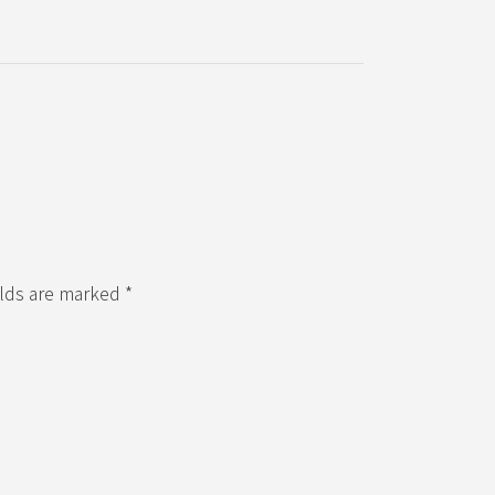
elds are marked *