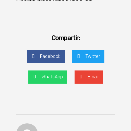
Compartir:
Facebook
Twitter
WhatsApp
Email