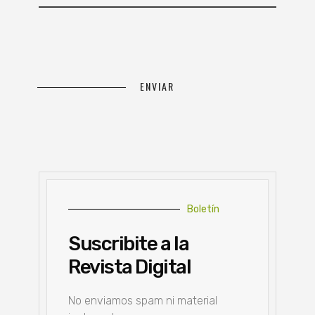
Boletín
Suscribite a la
Revista Digital
No enviamos spam ni material