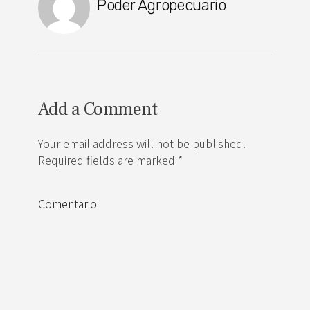
Poder Agropecuario
Add a Comment
Your email address will not be published.
Required fields are marked *
Comentario