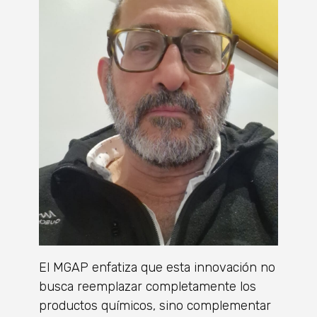
El MGAP enfatiza que esta innovación no
busca reemplazar completamente los
productos químicos, sino complementar