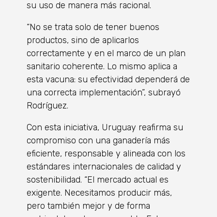
su uso de manera más racional.
“No se trata solo de tener buenos
productos, sino de aplicarlos
correctamente y en el marco de un plan
sanitario coherente. Lo mismo aplica a
esta vacuna: su efectividad dependerá de
una correcta implementación”, subrayó
Rodríguez.
Con esta iniciativa, Uruguay reafirma su
compromiso con una ganadería más
eficiente, responsable y alineada con los
estándares internacionales de calidad y
sostenibilidad. “El mercado actual es
exigente. Necesitamos producir más,
pero también mejor y de forma