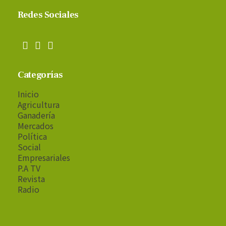
Redes Sociales
Categorías
Inicio
Agricultura
Ganadería
Mercados
Política
Social
Empresariales
P.A TV
Revista
Radio