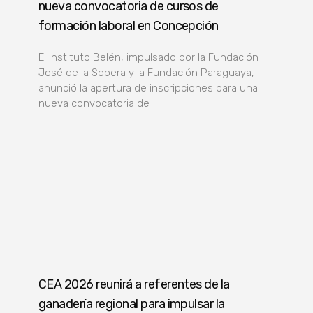
nueva convocatoria de cursos de
formación laboral en Concepción
El Instituto Belén, impulsado por la Fundación
José de la Sobera y la Fundación Paraguaya,
anunció la apertura de inscripciones para una
nueva convocatoria de
CEA 2026 reunirá a referentes de la
ganadería regional para impulsar la