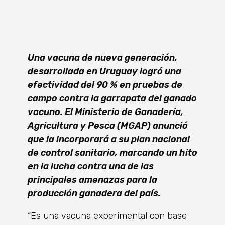
Una vacuna de nueva generación,
desarrollada en Uruguay logró una
efectividad del 90 % en pruebas de
campo contra la garrapata del ganado
vacuno. El Ministerio de Ganadería,
Agricultura y Pesca (MGAP) anunció
que la incorporará a su plan nacional
de control sanitario, marcando un hito
en la lucha contra una de las
principales amenazas para la
producción ganadera del país.
“Es una vacuna experimental con base