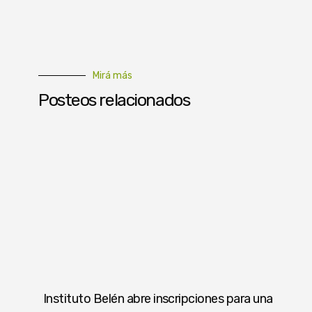
Mirá más
Posteos relacionados
Instituto Belén abre inscripciones para una