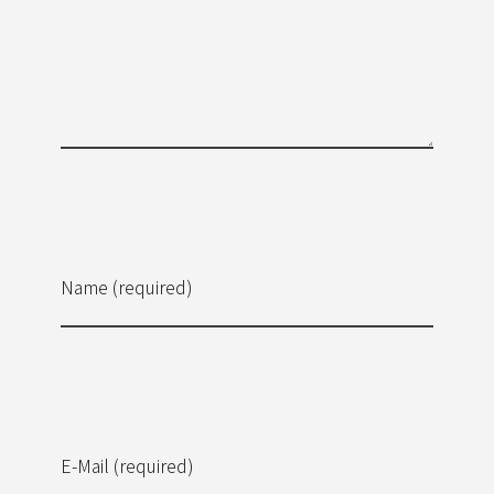
Name (required)
E-Mail (required)