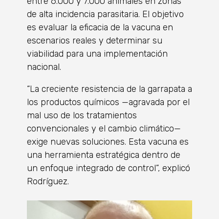
entre 6.000 y 7.000 animales en zonas
de alta incidencia parasitaria. El objetivo
es evaluar la eficacia de la vacuna en
escenarios reales y determinar su
viabilidad para una implementación
nacional.
“La creciente resistencia de la garrapata a
los productos químicos —agravada por el
mal uso de los tratamientos
convencionales y el cambio climático—
exige nuevas soluciones. Esta vacuna es
una herramienta estratégica dentro de
un enfoque integrado de control”, explicó
Rodríguez.