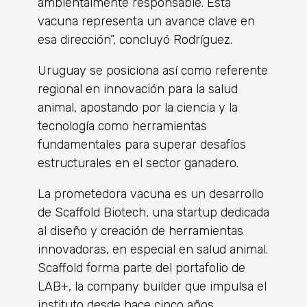
ambientalmente responsable. Esta
vacuna representa un avance clave en
esa dirección”, concluyó Rodríguez.
Uruguay se posiciona así como referente
regional en innovación para la salud
animal, apostando por la ciencia y la
tecnología como herramientas
fundamentales para superar desafíos
estructurales en el sector ganadero.
La prometedora vacuna es un desarrollo
de Scaffold Biotech, una startup dedicada
al diseño y creación de herramientas
innovadoras, en especial en salud animal.
Scaffold forma parte del portafolio de
LAB+, la company builder que impulsa el
instituto desde hace cinco años.