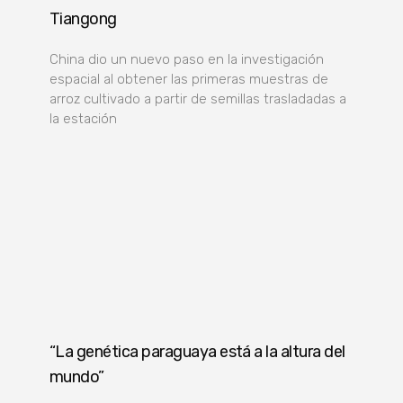
Tiangong
China dio un nuevo paso en la investigación
espacial al obtener las primeras muestras de
arroz cultivado a partir de semillas trasladadas a
la estación
“La genética paraguaya está a la altura del
mundo”