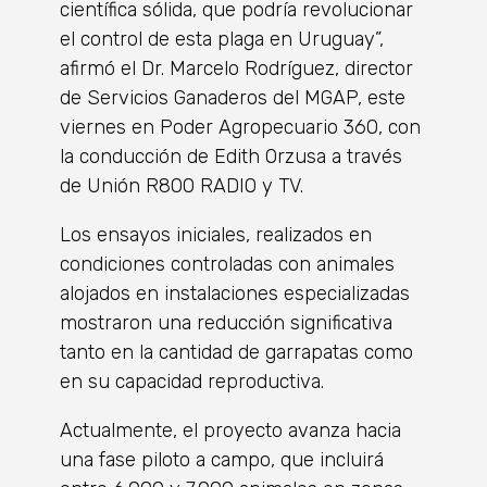
científica sólida, que podría revolucionar
el control de esta plaga en Uruguay”,
afirmó el Dr. Marcelo Rodríguez, director
de Servicios Ganaderos del MGAP, este
viernes en Poder Agropecuario 360, con
la conducción de Edith Orzusa a través
de Unión R800 RADIO y TV.
Los ensayos iniciales, realizados en
condiciones controladas con animales
alojados en instalaciones especializadas
mostraron una reducción significativa
tanto en la cantidad de garrapatas como
en su capacidad reproductiva.
Actualmente, el proyecto avanza hacia
una fase piloto a campo, que incluirá