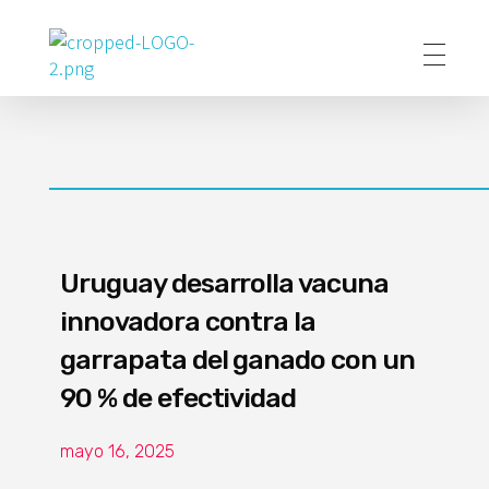
Poder Agropecuario
Uruguay desarrolla vacuna
innovadora contra la
garrapata del ganado con un
90 % de efectividad
mayo 16, 2025