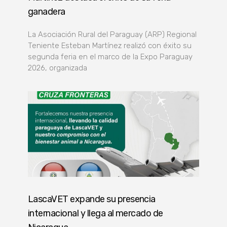
ganadera
La Asociación Rural del Paraguay (ARP) Regional
Teniente Esteban Martínez realizó con éxito su
segunda feria en el marco de la Expo Paraguay
2026, organizada
LascaVET expande su presencia
internacional y llega al mercado de