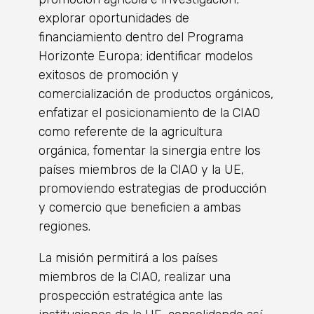
explorar oportunidades de
financiamiento dentro del Programa
Horizonte Europa; identificar modelos
exitosos de promoción y
comercialización de productos orgánicos,
enfatizar el posicionamiento de la CIAO
como referente de la agricultura
orgánica, fomentar la sinergia entre los
países miembros de la CIAO y la UE,
promoviendo estrategias de producción
y comercio que beneficien a ambas
regiones.
La misión permitirá a los países
miembros de la CIAO, realizar una
prospección estratégica ante las