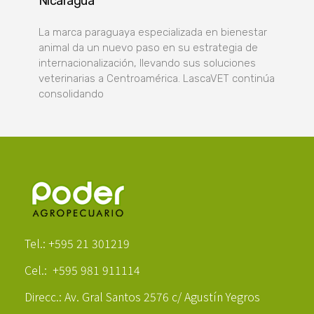
Nicaragua
La marca paraguaya especializada en bienestar
animal da un nuevo paso en su estrategia de
internacionalización, llevando sus soluciones
veterinarias a Centroamérica. LascaVET continúa
consolidando
Poder Agropecuario
Tel.: +595 21 301219
Cel.: +595 981 911114
Direcc.: Av. Gral Santos 2576 c/ Agustín Yegros