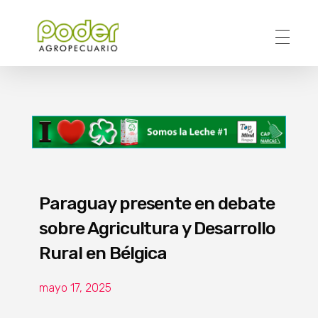
Poder Agropecuario
Paraguay presente en debate
sobre Agricultura y Desarrollo
Rural en Bélgica
mayo 17, 2025