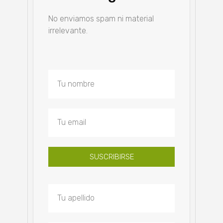
No enviamos spam ni material
irrelevante.
SUSCRIBIRSE