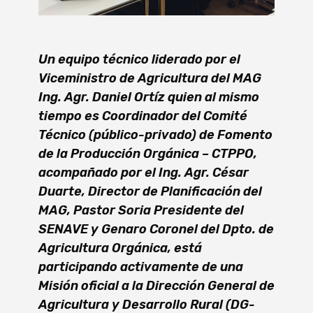
Un equipo técnico liderado por el
Viceministro de Agricultura del MAG
Ing. Agr. Daniel Ortíz quien al mismo
tiempo es Coordinador del Comité
Técnico (público-privado) de Fomento
de la Producción Orgánica – CTPPO,
acompañado por el Ing. Agr. César
Duarte, Director de Planificación del
MAG, Pastor Soria Presidente del
SENAVE y Genaro Coronel del Dpto. de
Agricultura Orgánica, está
participando activamente de una
Misión oficial a la Dirección General de
Agricultura y Desarrollo Rural (DG-