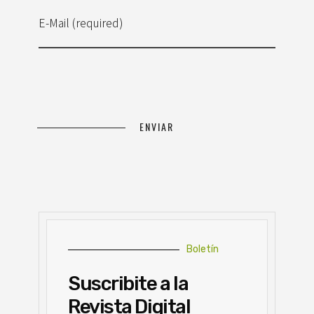
E-Mail (required)
Boletín
Suscribite a la
Revista Digital