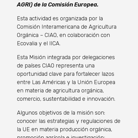
AGRI) de la Comisión Europea.
Esta actividad es organizada por la
Comisión Interamericana de Agricultura
Orgánica – CIAO, en colaboración con
Ecovalia y el IICA.
Esta Misión integrada por delegaciones
de países CIAO representa una
oportunidad clave para fortalecer lazos
entre Las Américas y la Unión Europea
en materia de agricultura orgánica,
comercio, sustentabilidad e innovación.
Algunos objetivos de la misión son:
conocer las estrategias y regulaciones de
la UE en materia producción orgánica,
promoción agrícola e investigación;