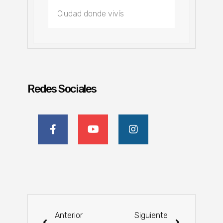
Redes Sociales
Anterior
Siguiente