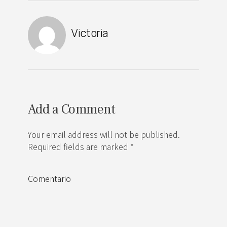
Victoria
Add a Comment
Your email address will not be published.
Required fields are marked *
Comentario