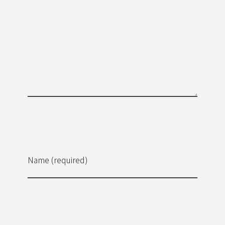
Name (required)