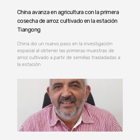
China avanza en agricultura con la primera
cosecha de arroz cultivado en la estación
Tiangong
China dio un nuevo paso en la investigación
espacial al obtener las primeras muestras de
arroz cultivado a partir de semillas trasladadas a
la estación