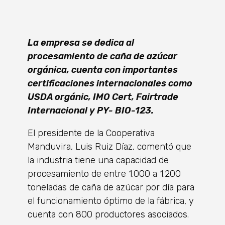
La empresa se dedica al
procesamiento de caña de azúcar
orgánica, cuenta con importantes
certificaciones internacionales como
USDA orgánic, IMO Cert, Fairtrade
Internacional y PY- BIO-123.
El presidente de la Cooperativa
Manduvira, Luis Ruiz Díaz, comentó que
la industria tiene una capacidad de
procesamiento de entre 1.000 a 1.200
toneladas de caña de azúcar por día para
el funcionamiento óptimo de la fábrica, y
cuenta con 800 productores asociados.