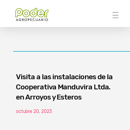
Poder Agropecuario
Visita a las instalaciones de la
Cooperativa Manduvira Ltda.
en Arroyos y Esteros
octubre 20, 2023