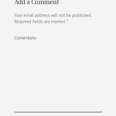
Add a Comment
Your email address will not be published.
Required fields are marked *
Comentario