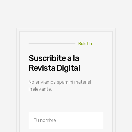
Boletín
Suscribite a la
Revista Digital
No enviamos spam ni material
irrelevante.