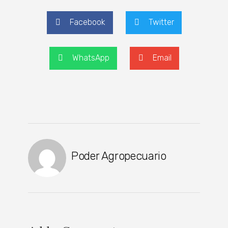
Facebook
Twitter
WhatsApp
Email
Poder Agropecuario