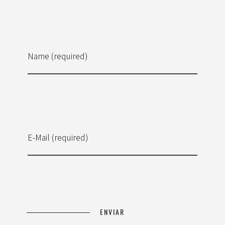
Name (required)
E-Mail (required)