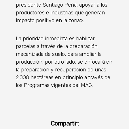
presidente Santiago Peña, apoyar a los
productores e industrias que generan
impacto positivo en la zona».
La prioridad inmediata es habilitar
parcelas a través de la preparación
mecanizada de suelo, para ampliar la
producción, por otro lado, se enfocará en
la preparación y recuperación de unas
2.000 hectáreas en principio a través de
los Programas vigentes del MAG.
Compartir: