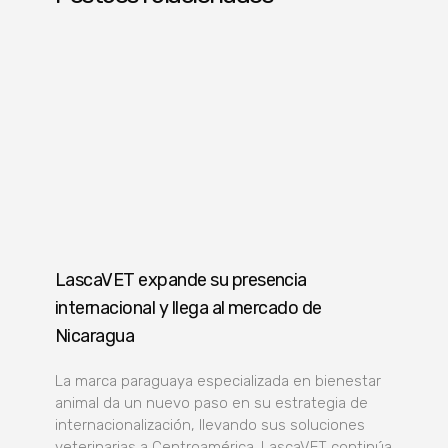
LascaVET expande su presencia
internacional y llega al mercado de
Nicaragua
La marca paraguaya especializada en bienestar
animal da un nuevo paso en su estrategia de
internacionalización, llevando sus soluciones
veterinarias a Centroamérica. LascaVET continúa