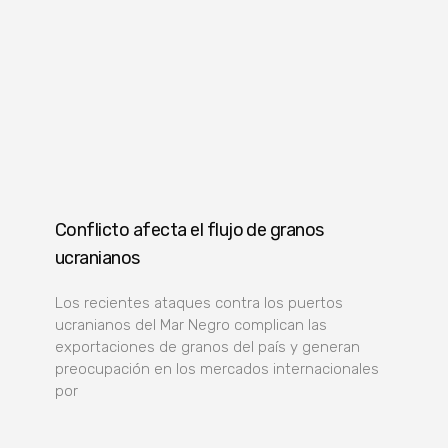
Conflicto afecta el flujo de granos
ucranianos
Los recientes ataques contra los puertos
ucranianos del Mar Negro complican las
exportaciones de granos del país y generan
preocupación en los mercados internacionales
por