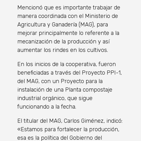
Mencionó que es importante trabajar de
manera coordinada con el Ministerio de
Agricultura y Ganadería (MAG), para
mejorar principalmente lo referente a la
mecanización de la producción y así
aumentar los rindes en los cultivos.
En los inicios de la cooperativa, fueron
beneficiadas a través del Proyecto PPI-1,
del MAG, con un Proyecto para la
instalación de una Planta compostaje
industrial orgánico, que sigue
funcionando a la fecha.
El titular del MAG, Carlos Giménez, indicó:
«Estamos para fortalecer la producción,
esa es la política del Gobierno del