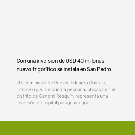
Con una inversión de USD 40 millones
nuevo frigorífico se instala en San Pedro
El viceministro de Rediex, Eduardo Gustale,
informó que la industria pecuaria, ubicada en el
distrito de General Resquín, representa una
inversión de capital paraguayo que