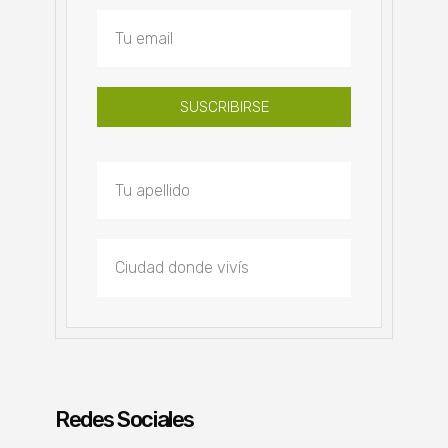
SUSCRIBIRSE
Redes Sociales