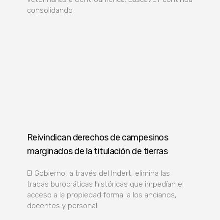
consolidando
Reivindican derechos de campesinos
marginados de la titulación de tierras
El Gobierno, a través del Indert, elimina las
trabas burocráticas históricas que impedían el
acceso a la propiedad formal a los ancianos,
docentes y personal