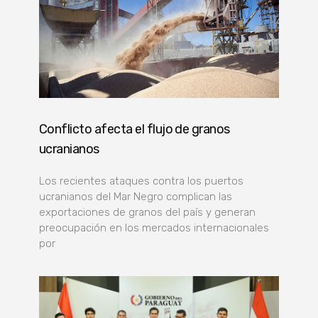
Conflicto afecta el flujo de granos
ucranianos
Los recientes ataques contra los puertos
ucranianos del Mar Negro complican las
exportaciones de granos del país y generan
preocupación en los mercados internacionales
por