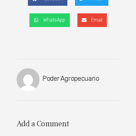
WhatsApp
Email
Poder Agropecuario
Add a Comment