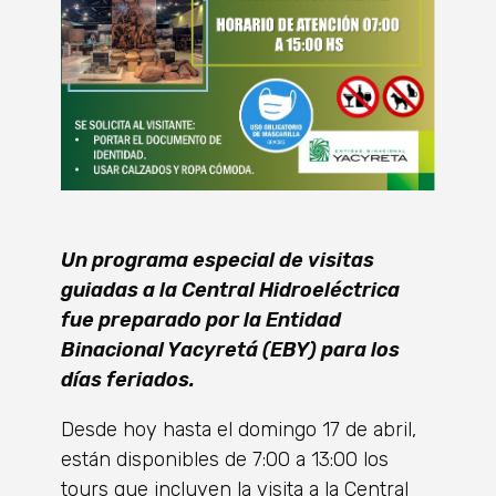
Un programa especial de visitas
guiadas a la Central Hidroeléctrica
fue preparado por la Entidad
Binacional Yacyretá (EBY) para los
días feriados.
Desde hoy hasta el domingo 17 de abril,
están disponibles de 7:00 a 13:00 los
tours que incluyen la visita a la Central