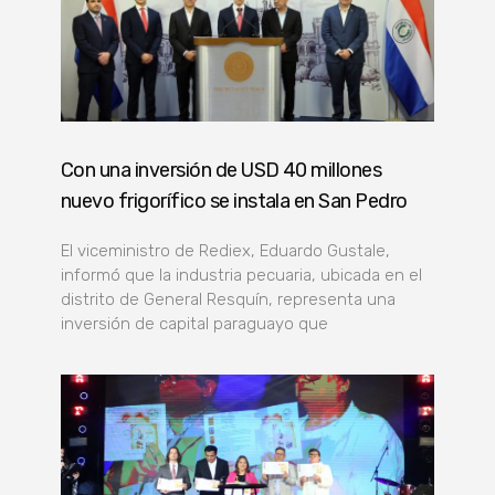
Con una inversión de USD 40 millones
nuevo frigorífico se instala en San Pedro
El viceministro de Rediex, Eduardo Gustale,
informó que la industria pecuaria, ubicada en el
distrito de General Resquín, representa una
inversión de capital paraguayo que