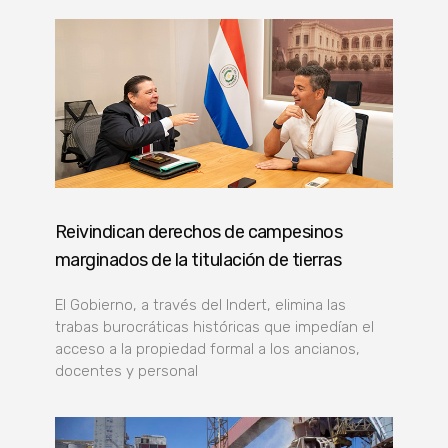
Reivindican derechos de campesinos
marginados de la titulación de tierras
El Gobierno, a través del Indert, elimina las
trabas burocráticas históricas que impedían el
acceso a la propiedad formal a los ancianos,
docentes y personal