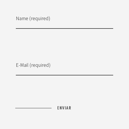
Name (required)
E-Mail (required)