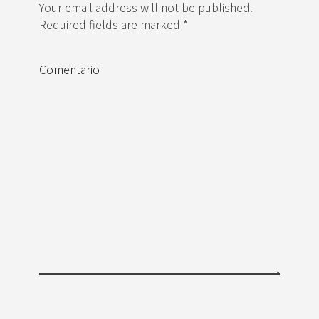
Your email address will not be published.
Required fields are marked *
Comentario