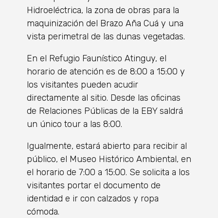
Hidroeléctrica, la zona de obras para la
maquinización del Brazo Aña Cuá y una
vista perimetral de las dunas vegetadas.
En el Refugio Faunístico Atinguy, el
horario de atención es de 8:00 a 15:00 y
los visitantes pueden acudir
directamente al sitio. Desde las oficinas
de Relaciones Públicas de la EBY saldrá
un único tour a las 8:00.
Igualmente, estará abierto para recibir al
público, el Museo Histórico Ambiental, en
el horario de 7:00 a 15:00. Se solicita a los
visitantes portar el documento de
identidad e ir con calzados y ropa
cómoda.