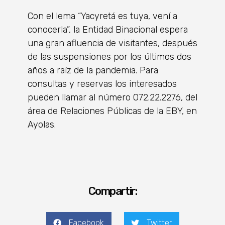
Con el lema “Yacyretá es tuya, vení a
conocerla”, la Entidad Binacional espera
una gran afluencia de visitantes, después
de las suspensiones por los últimos dos
años a raíz de la pandemia. Para
consultas y reservas los interesados
pueden llamar al número 072.22.2276, del
área de Relaciones Públicas de la EBY, en
Ayolas.
Compartir:
Facebook
Twitter