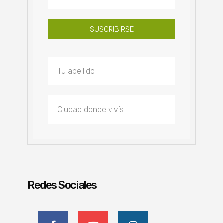
SUSCRIBIRSE
Redes Sociales