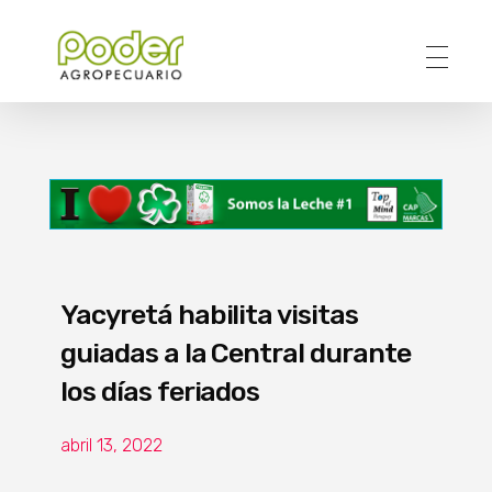
Poder Agropecuario
Yacyretá habilita visitas
guiadas a la Central durante
los días feriados
abril 13, 2022