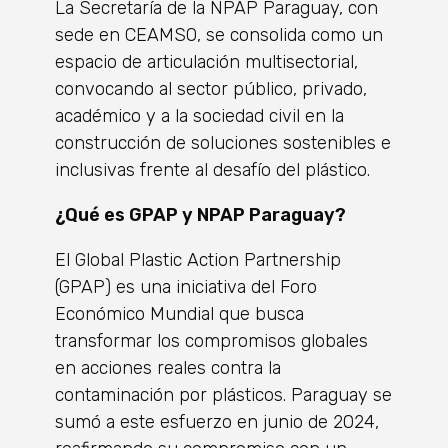
La Secretaría de la NPAP Paraguay, con
sede en CEAMSO, se consolida como un
espacio de articulación multisectorial,
convocando al sector público, privado,
académico y a la sociedad civil en la
construcción de soluciones sostenibles e
inclusivas frente al desafío del plástico.
¿Qué es GPAP y NPAP Paraguay?
El Global Plastic Action Partnership
(GPAP) es una iniciativa del Foro
Económico Mundial que busca
transformar los compromisos globales
en acciones reales contra la
contaminación por plásticos. Paraguay se
sumó a este esfuerzo en junio de 2024,