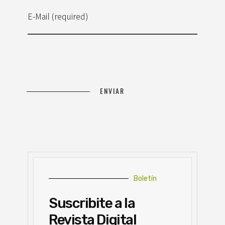
E-Mail (required)
Boletín
Suscribite a la
Revista Digital