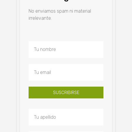
No enviamos spam ni material
irrelevante.
SUSCRIBIRSE