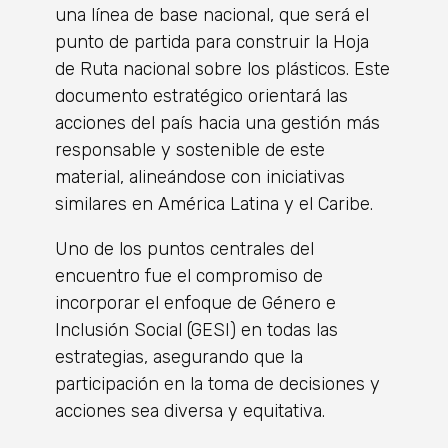
una línea de base nacional, que será el
punto de partida para construir la Hoja
de Ruta nacional sobre los plásticos. Este
documento estratégico orientará las
acciones del país hacia una gestión más
responsable y sostenible de este
material, alineándose con iniciativas
similares en América Latina y el Caribe.
Uno de los puntos centrales del
encuentro fue el compromiso de
incorporar el enfoque de Género e
Inclusión Social (GESI) en todas las
estrategias, asegurando que la
participación en la toma de decisiones y
acciones sea diversa y equitativa.