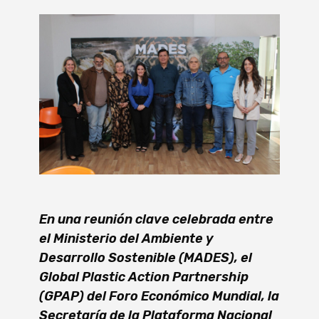
En una reunión clave celebrada entre
el Ministerio del Ambiente y
Desarrollo Sostenible (MADES), el
Global Plastic Action Partnership
(GPAP) del Foro Económico Mundial, la
Secretaría de la Plataforma Nacional