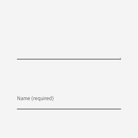
Name (required)