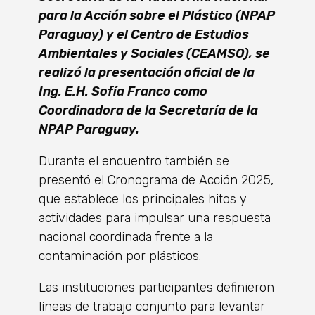
para la Acción sobre el Plástico (NPAP
Paraguay) y el Centro de Estudios
Ambientales y Sociales (CEAMSO), se
realizó la presentación oficial de la
Ing. E.H. Sofía Franco como
Coordinadora de la Secretaría de la
NPAP Paraguay.
Durante el encuentro también se
presentó el Cronograma de Acción 2025,
que establece los principales hitos y
actividades para impulsar una respuesta
nacional coordinada frente a la
contaminación por plásticos.
Las instituciones participantes definieron
líneas de trabajo conjunto para levantar