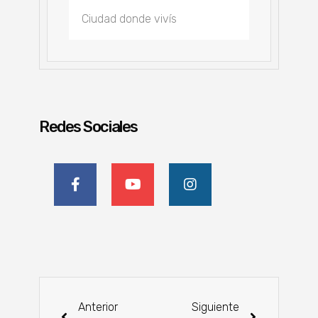
Redes Sociales
Anterior
Siguiente