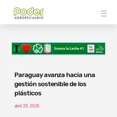
Poder Agropecuario
Paraguay avanza hacia una
gestión sostenible de los
plásticos
abril 23, 2025