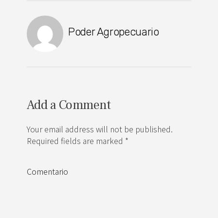
Poder Agropecuario
Add a Comment
Your email address will not be published.
Required fields are marked *
Comentario