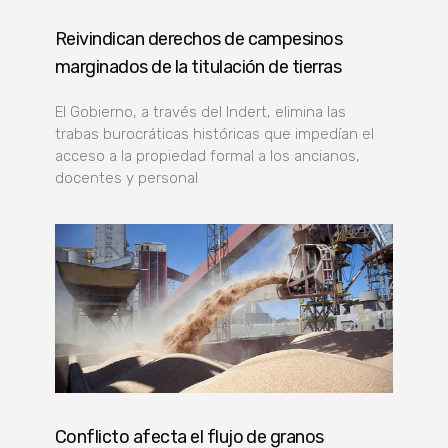
Reivindican derechos de campesinos
marginados de la titulación de tierras
El Gobierno, a través del Indert, elimina las
trabas burocráticas históricas que impedían el
acceso a la propiedad formal a los ancianos,
docentes y personal
Conflicto afecta el flujo de granos