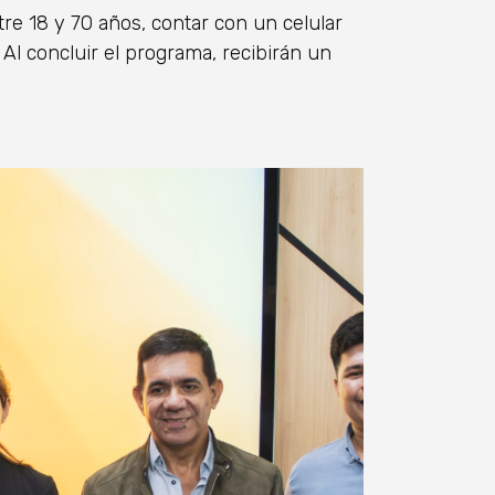
tre 18 y 70 años, contar con un celular
 Al concluir el programa, recibirán un