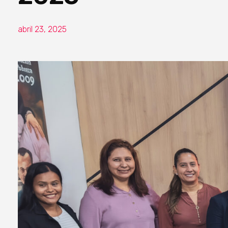
abril 23, 2025