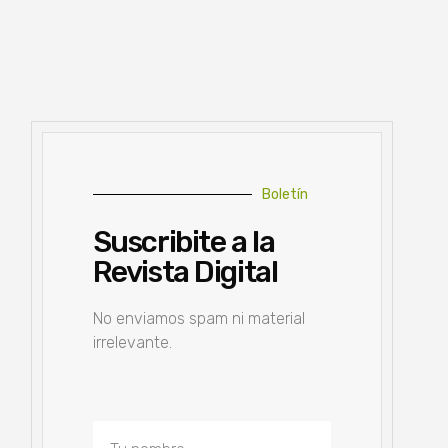
Boletín
Suscribite a la
Revista Digital
No enviamos spam ni material
irrelevante.