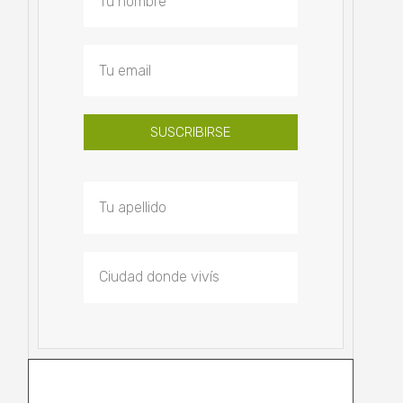
SUSCRIBIRSE