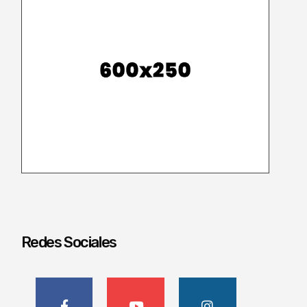
Redes Sociales