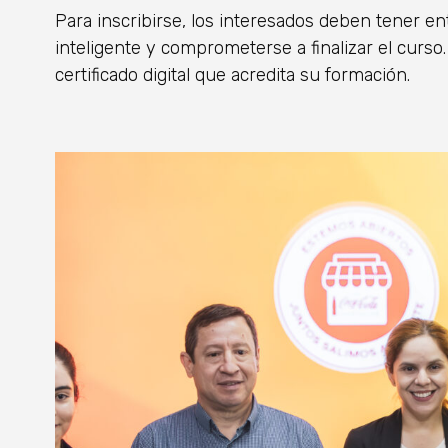
Para inscribirse, los interesados deben tener en
inteligente y comprometerse a finalizar el curso.
certificado digital que acredita su formación.