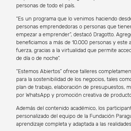
personas de todo el país.
“Es un programa que lo venimos haciendo desd
personas emprendedoras o personas que tienen
empezar a emprender”, destacó Dragotto. Agreg
beneficiamos a más de 10.000 personas y este 
fuerza, gracias a la virtualidad que permite acc
de día o de noche”.
“Estemos Abiertos” ofrece talleres completamen
para la sostenibilidad de los negocios, tales com
plan de trabajo, elaboración de presupuestos, ma
por WhatsApp y promoción creativa de productos
Además del contenido académico, los particip
personalizado del equipo de la Fundación Parag
aprendizaje completa y adaptada a las realidad