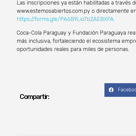
Las inscripciones ya están habilitadas a través d
www.estemosabiertos.com.py o directamente en 
https://forms.gle/PA6B9LioTbZAEBXFA.
Coca-Cola Paraguay y Fundación Paraguaya rea
más inclusiva, fortaleciendo el ecosistema emp
oportunidades reales para miles de personas.
Facebo
Compartir: