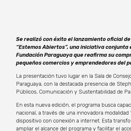
Se realizó con éxito el lanzamiento oficial d
“Estemos Abiertos”, una iniciativa conjunta
Fundación Paraguaya que reafirma su compr
pequeños comercios y emprendedores del pa
La presentación tuvo lugar en la Sala de Consejo
Paraguaya, con la destacada presencia de Step
Públicos, Comunicación y Sustentabilidad de Pa
En esta nueva edición, el programa busca capac
nacional, a través de una innovadora modalidad 1
dispositivo con conexión a internet. Esta transfo
ampliar el alcance del programa y facilitar el a