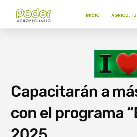
INICIO
AGRICULTU
Poder Agropecuario
Capacitarán a má
con el programa 
2025