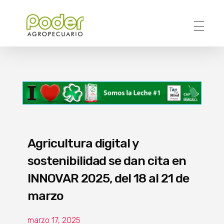
Poder Agropecuario
Agricultura digital y
sostenibilidad se dan cita en
INNOVAR 2025, del 18 al 21 de
marzo
marzo 17, 2025