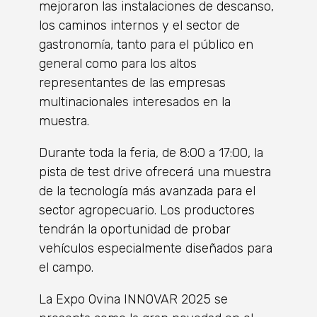
mejoraron las instalaciones de descanso,
los caminos internos y el sector de
gastronomía, tanto para el público en
general como para los altos
representantes de las empresas
multinacionales interesados en la
muestra.
Durante toda la feria, de 8:00 a 17:00, la
pista de test drive ofrecerá una muestra
de la tecnología más avanzada para el
sector agropecuario. Los productores
tendrán la oportunidad de probar
vehículos especialmente diseñados para
el campo.
La Expo Ovina INNOVAR 2025 se