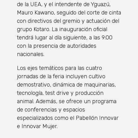
de la UEA, y el intendente de Yguazú,
Mauro Kawano, seguido del corte de cinta
con directivos del gremio y actuación del
grupo Kotaro. La inauguración oficial
tendrá lugar al día siguiente, a las 9:00
con la presencia de autoridades
nacionales.
Los ejes temáticos para las cuatro
jornadas de la feria incluyen cultivo
demostrativo, dinámica de maquinarias,
tecnología, test drive y producción
animal. Además, se ofrece un programa
de conferencias y espacios
especializados como el Pabellón Innovar
e Innovar Mujer.