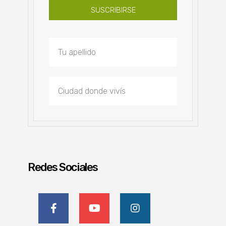
SUSCRIBIRSE
Redes Sociales