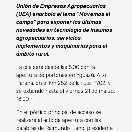
Unión de Empresas Agropecuarias
(UEA) enarbola el lema “Movemos el
campo” para exponer las últimas
novedades en tecnología de insumos
agropecuarios, servicios,
implementos y maquinarias para el
ámbito rural.
La cita será desde las 8:00 con la
apertura de portones en Yguazú, Alto
Paraná, en el km 282 de la ruta PY02, y
se extiende hasta el viernes 21 de marzo,
18:00 h.
En el pórtico principal de acceso se
realizará el acto de apertura con las
palabras de Raimundo Llano, presidente