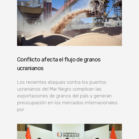
Conflicto afecta el flujo de granos
ucranianos
Los recientes ataques contra los puertos
ucranianos del Mar Negro complican las
exportaciones de granos del país y generan
preocupación en los mercados internacionales
por