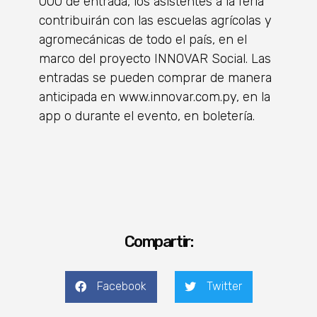
000 de entrada, los asistentes a la feria
contribuirán con las escuelas agrícolas y
agromecánicas de todo el país, en el
marco del proyecto INNOVAR Social. Las
entradas se pueden comprar de manera
anticipada en www.innovar.com.py, en la
app o durante el evento, en boletería.
Compartir:
Facebook
Twitter