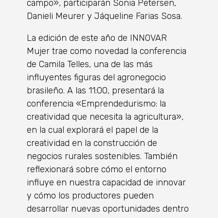
campo», participarán Sonia Petersen,
Danieli Meurer y Jáqueline Farias Sosa.
La edición de este año de INNOVAR
Mujer trae como novedad la conferencia
de Camila Telles, una de las más
influyentes figuras del agronegocio
brasileño. A las 11:00, presentará la
conferencia «Emprendedurismo: la
creatividad que necesita la agricultura»,
en la cual explorará el papel de la
creatividad en la construcción de
negocios rurales sostenibles. También
reflexionará sobre cómo el entorno
influye en nuestra capacidad de innovar
y cómo los productores pueden
desarrollar nuevas oportunidades dentro