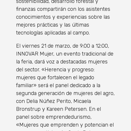
sostenibilidad, desarrollo forestal y
finanzas compartirán con los asistentes
conocimientos y experiencias sobre las
mejores prácticas y las últimas
tecnologías aplicadas al campo.
El viernes 21 de marzo, de 9:00 a 12:00,
INNOVAR Mujer, un evento tradicional de
la feria, dará voz a destacadas mujeres
del sector. «Herencia y progreso:
mujeres que fortalecen el legado
familiar» será el panel dedicado a la
segunda generación de mujeres del agro,
con Delia Núñez Perito, Micaela
Bronstrup y Kareen Petersen. En el
panel sobre emprendedurismo,
«Mujeres que emprenden y potencian el