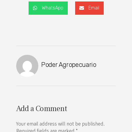
WhatsApp
Email
Poder Agropecuario
Add a Comment
Your email address will not be published.
Required fields are marked *