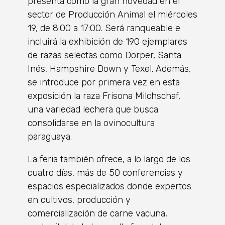
presenta como la gran novedad en el
sector de Producción Animal el miércoles
19, de 8:00 a 17:00. Será ranqueable e
incluirá la exhibición de 190 ejemplares
de razas selectas como Dorper, Santa
Inés, Hampshire Down y Texel. Además,
se introduce por primera vez en esta
exposición la raza Frisona Milchschaf,
una variedad lechera que busca
consolidarse en la ovinocultura
paraguaya.
La feria también ofrece, a lo largo de los
cuatro días, más de 50 conferencias y
espacios especializados donde expertos
en cultivos, producción y
comercialización de carne vacuna,