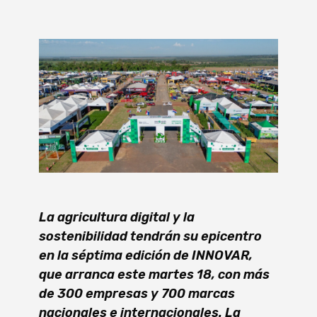
La agricultura digital y la
sostenibilidad tendrán su epicentro
en la séptima edición de INNOVAR,
que arranca este martes 18, con más
de 300 empresas y 700 marcas
nacionales e internacionales. La