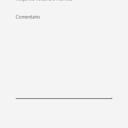
Comentario