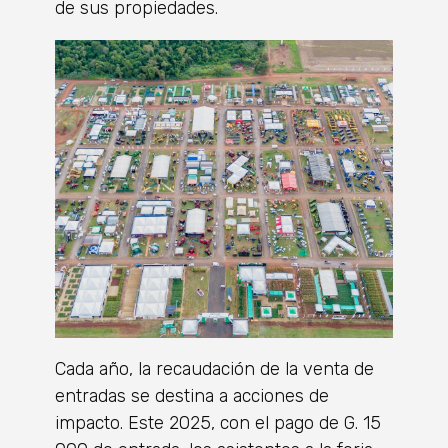
de sus propiedades.
Cada año, la recaudación de la venta de
entradas se destina a acciones de
impacto. Este 2025, con el pago de G. 15