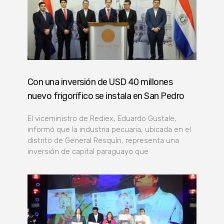
Con una inversión de USD 40 millones
nuevo frigorífico se instala en San Pedro
El viceministro de Rediex, Eduardo Gustale,
informó que la industria pecuaria, ubicada en el
distrito de General Resquín, representa una
inversión de capital paraguayo que