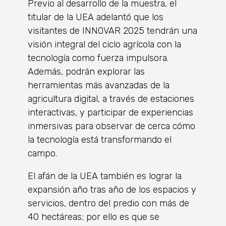
Previo al desarrollo de la muestra, el
titular de la UEA adelantó que los
visitantes de INNOVAR 2025 tendrán una
visión integral del ciclo agrícola con la
tecnología como fuerza impulsora.
Además, podrán explorar las
herramientas más avanzadas de la
agricultura digital, a través de estaciones
interactivas, y participar de experiencias
inmersivas para observar de cerca cómo
la tecnología está transformando el
campo.
El afán de la UEA también es lograr la
expansión año tras año de los espacios y
servicios, dentro del predio con más de
40 hectáreas; por ello es que se