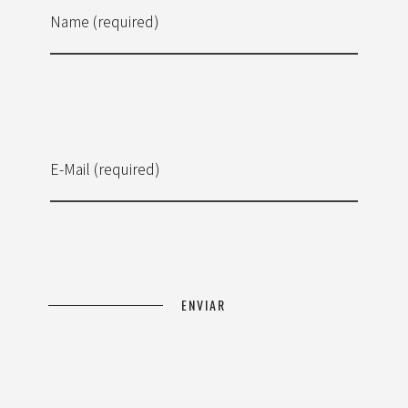
Name (required)
E-Mail (required)