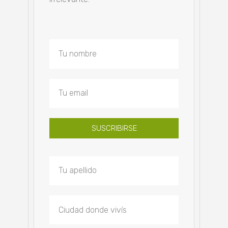
SUSCRIBIRSE