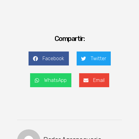
Compartir:
Facebook
Twitter
WhatsApp
Email