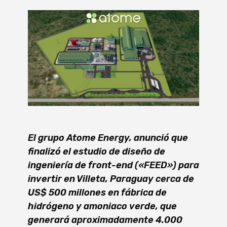
El grupo Atome Energy, anunció que
finalizó el estudio de diseño de
ingeniería de front-end («FEED») para
invertir en Villeta, Paraguay cerca de
US$ 500 millones en fábrica de
hidrógeno y amoniaco verde, que
generará aproximadamente 4.000