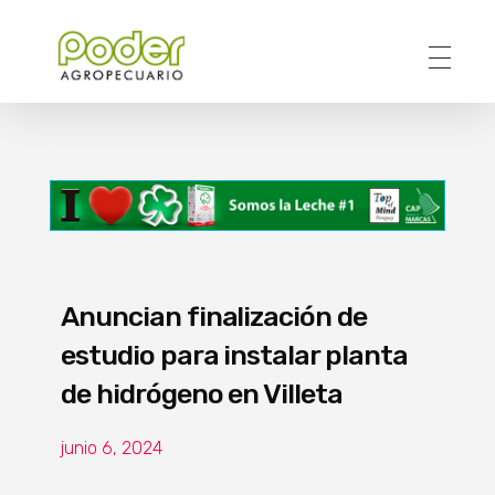
Poder Agropecuario
Anuncian finalización de
estudio para instalar planta
de hidrógeno en Villeta
junio 6, 2024