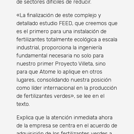
de sectores difíciles de reducir.
«La finalización de este complejo y
detallado estudio FEED, que creemos que
es el primero para una instalación de
fertilizantes totalmente ecológica a escala
industrial, proporciona la ingeniería
fundamental necesaria no solo para
nuestro primer Proyecto Villeta, sino
para que Atome lo aplique en otros
lugares, consolidando nuestra posición
como líder internacional en la producción
de fertilizantes verdes», se lee en el
texto.
Explica que la atención inmediata ahora
de la empresa se centra en el acuerdo de
adquisición de los fertilizantes verdes a