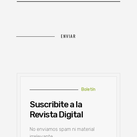
Boletín
Suscribite a la
Revista Digital
No enviamos spam ni material
irrelevante.