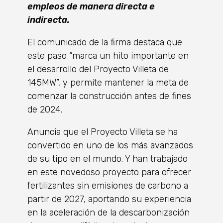
empleos de manera directa e
indirecta.
El comunicado de la firma destaca que
este paso “marca un hito importante en
el desarrollo del Proyecto Villeta de
145MW”, y permite mantener la meta de
comenzar la construcción antes de fines
de 2024.
Anuncia que el Proyecto Villeta se ha
convertido en uno de los más avanzados
de su tipo en el mundo. Y han trabajado
en este novedoso proyecto para ofrecer
fertilizantes sin emisiones de carbono a
partir de 2027, aportando su experiencia
en la aceleración de la descarbonización