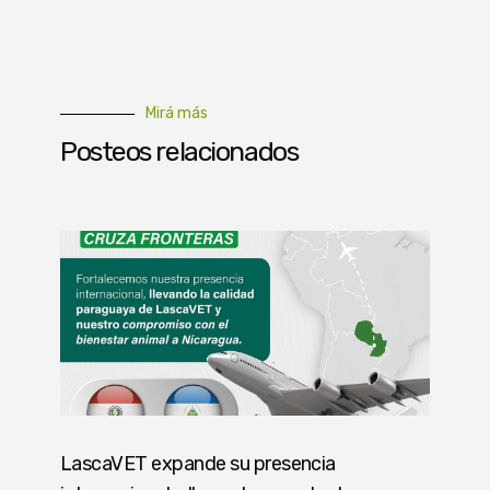
Mirá más
Posteos relacionados
LascaVET expande su presencia