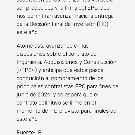
ser producidos y la firma del EPC, que
nos permitirán avanzar hacia la entrega
de la Decisión Final de Inversión (FID)
este año.
Atome está avanzando en las
discusiones sobre el contrato de
Ingeniería, Adquisiciones y Construcción
(«EPC») y anticipa que estos pasos
conducirán al nombramiento de los
principales contratistas EPC para fines de
junio de 2024, y se espera que el
contrato definitivo se firme en el
momento de FID previsto para finales de
este año.
Fuente: IP.