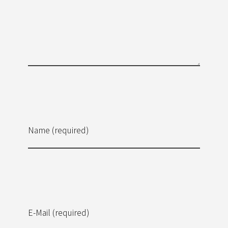
Name (required)
E-Mail (required)