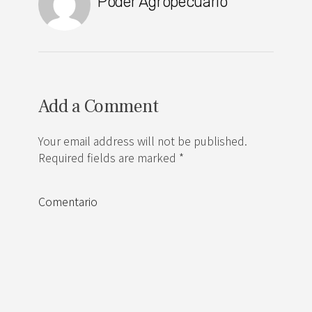
Poder Agropecuario
Add a Comment
Your email address will not be published.
Required fields are marked *
Comentario