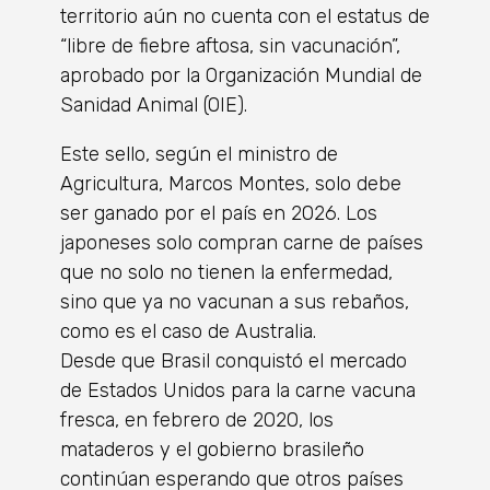
territorio aún no cuenta con el estatus de
“libre de fiebre aftosa, sin vacunación”,
aprobado por la Organización Mundial de
Sanidad Animal (OIE).
Este sello, según el ministro de
Agricultura, Marcos Montes, solo debe
ser ganado por el país en 2026. Los
japoneses solo compran carne de países
que no solo no tienen la enfermedad,
sino que ya no vacunan a sus rebaños,
como es el caso de Australia.
Desde que Brasil conquistó el mercado
de Estados Unidos para la carne vacuna
fresca, en febrero de 2020, los
mataderos y el gobierno brasileño
continúan esperando que otros países