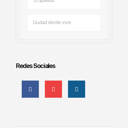
Redes Sociales