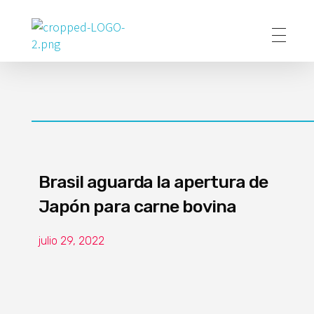
Poder Agropecuario
Brasil aguarda la apertura de
Japón para carne bovina
julio 29, 2022