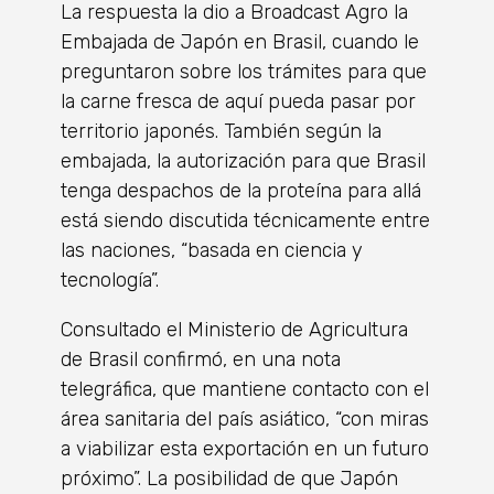
La respuesta la dio a Broadcast Agro la
Embajada de Japón en Brasil, cuando le
preguntaron sobre los trámites para que
la carne fresca de aquí pueda pasar por
territorio japonés. También según la
embajada, la autorización para que Brasil
tenga despachos de la proteína para allá
está siendo discutida técnicamente entre
las naciones, “basada en ciencia y
tecnología”.
Consultado el Ministerio de Agricultura
de Brasil confirmó, en una nota
telegráfica, que mantiene contacto con el
área sanitaria del país asiático, “con miras
a viabilizar esta exportación en un futuro
próximo”. La posibilidad de que Japón