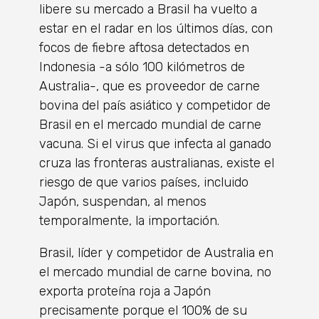
libere su mercado a Brasil ha vuelto a
estar en el radar en los últimos días, con
focos de fiebre aftosa detectados en
Indonesia -a sólo 100 kilómetros de
Australia-, que es proveedor de carne
bovina del país asiático y competidor de
Brasil en el mercado mundial de carne
vacuna. Si el virus que infecta al ganado
cruza las fronteras australianas, existe el
riesgo de que varios países, incluido
Japón, suspendan, al menos
temporalmente, la importación.
Brasil, líder y competidor de Australia en
el mercado mundial de carne bovina, no
exporta proteína roja a Japón
precisamente porque el 100% de su