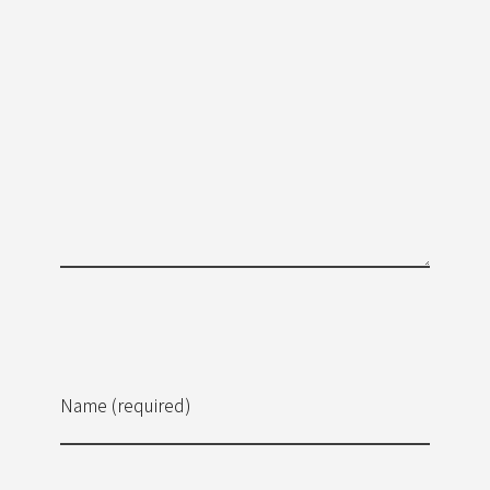
Name (required)