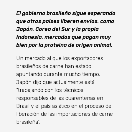
El gobierno brasileño sigue esperando
que otros países liberen envíos, como
Japón, Corea del Sur y la propia
Indonesia, mercados que pagan muy
bien por la proteína de origen animal.
Un mercado al que los exportadores
brasileños de carne han estado
apuntando durante mucho tiempo,
Japón dijo que actualmente está
“trabajando con los técnicos
responsables de las cuarentenas en
Brasil y el país asiático en el proceso de
liberación de las importaciones de carne
brasileña”.