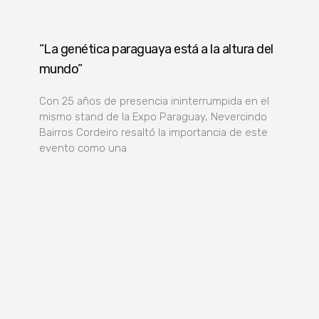
“La genética paraguaya está a la altura del
mundo”
Con 25 años de presencia ininterrumpida en el
mismo stand de la Expo Paraguay, Nevercindo
Bairros Cordeiro resaltó la importancia de este
evento como una