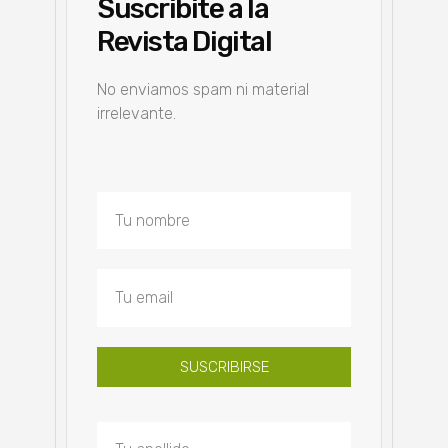
Suscribite a la
Revista Digital
No enviamos spam ni material
irrelevante.
SUSCRIBIRSE