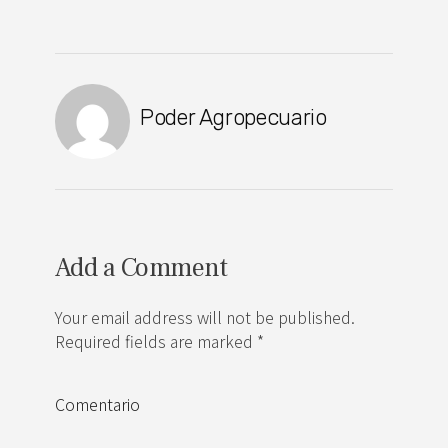
Poder Agropecuario
Add a Comment
Your email address will not be published.
Required fields are marked *
Comentario