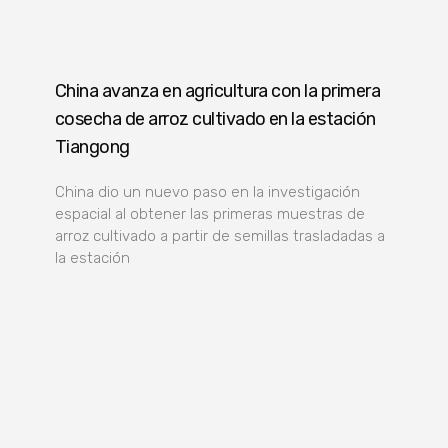
China avanza en agricultura con la primera
cosecha de arroz cultivado en la estación
Tiangong
China dio un nuevo paso en la investigación
espacial al obtener las primeras muestras de
arroz cultivado a partir de semillas trasladadas a
la estación