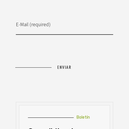
E-Mail (required)
Boletín