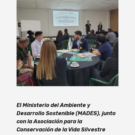
El Ministerio del Ambiente y
Desarrollo Sostenible (MADES), junto
con la Asociación para la
Conservación de la Vida Silvestre