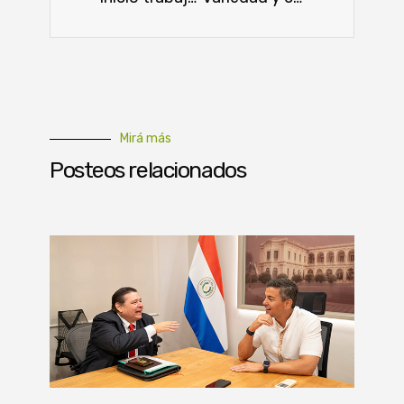
Mirá más
Posteos relacionados