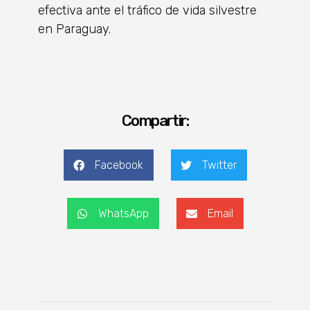
efectiva ante el tráfico de vida silvestre
en Paraguay.
Compartir:
Facebook
Twitter
WhatsApp
Email