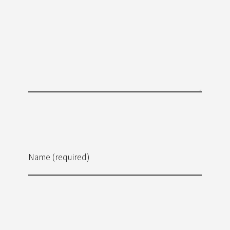
Name (required)