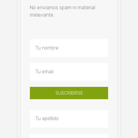
No enviamos spam ni material
irrelevante.
SUSCRIBIRSE