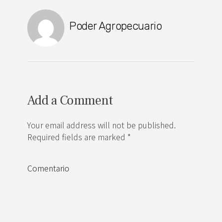
Poder Agropecuario
Add a Comment
Your email address will not be published.
Required fields are marked *
Comentario