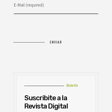
E-Mail (required)
Boletín
Suscribite a la
Revista Digital