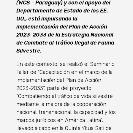
(WCS – Paraguay) y con el apoyo del
Departamento de Estado de los EE.
UU., está impulsando la
implementación del Plan de Acción
2023-2033 de la Estrategia Nacional
de Combate al Tráfico Ilegal de Fauna
Silvestre.
En este contexto, se realizó el Seminario
Taller de “Capacitación en el marco de la
implementación del Plan de Acción
2023-2033”, parte del proyecto
“Combatiendo el tráfico de vida silvestre
mediante la mejora de la cooperación
nacional, transnacional, la capacidad y los
marcos jurídicos en América Latina”,
llevado a cabo en la Quinta Ykua Sati de