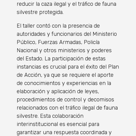
reducir la caza ilegal y el tráfico de fauna
silvestre protegida.
El taller contó con la presencia de
autoridades y funcionarios del Ministerio
Público, Fuerzas Armadas, Policía
Nacional y otros ministerios y poderes
del Estado. La participación de estas
instancias es crucial para el éxito del Plan
de Acción, ya que se requiere el aporte
de conocimientos y experiencias en la
elaboración y aplicación de leyes,
procedimientos de control y decomisos
relacionados con el tráfico ilegal de fauna
silvestre. Esta colaboración
interinstitucional es esencial para
garantizar una respuesta coordinada y