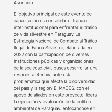
Asunción.
El objetivo principal de este evento de
capacitación es consolidar el trabajo
interinstitucional para enfrentar el tráfico
de vida silvestre en Paraguay. La
Estrategia Nacional de Combate al Tráfico
Ilegal de Fauna Silvestre, elaborada en
2022 con la participación de diversas
instituciones públicas y organizaciones
de la sociedad civil, busca desarrollar una
respuesta efectiva ante esta
problemática que afecta la biodiversidad
del país y la región. El MADES, con el
apoyo de aliados en este proyecto, lidera
la ejecución y evaluación de la política
ambiental de Paraguay, enfocándose en