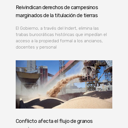
Reivindican derechos de campesinos
marginados de la titulación de tierras
El Gobierno, a través del Indert, elimina las
trabas burocráticas históricas que impedían el
acceso a la propiedad formal a los ancianos,
docentes y personal
Conflicto afecta el flujo de granos