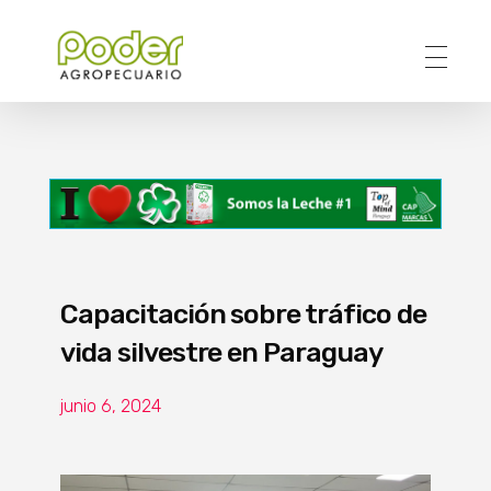
Poder Agropecuario
Capacitación sobre tráfico de
vida silvestre en Paraguay
junio 6, 2024