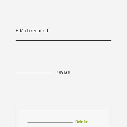
E-Mail (required)
Boletín