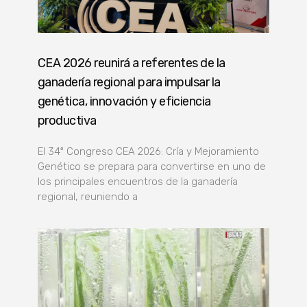
CEA 2026 reunirá a referentes de la
ganadería regional para impulsar la
genética, innovación y eficiencia
productiva
El 34º Congreso CEA 2026: Cría y Mejoramiento
Genético se prepara para convertirse en uno de
los principales encuentros de la ganadería
regional, reuniendo a