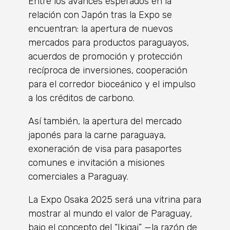
Entre los avances esperados en la
relación con Japón tras la Expo se
encuentran: la apertura de nuevos
mercados para productos paraguayos,
acuerdos de promoción y protección
recíproca de inversiones, cooperación
para el corredor bioceánico y el impulso
a los créditos de carbono.
Así también, la apertura del mercado
japonés para la carne paraguaya,
exoneración de visa para pasaportes
comunes e invitación a misiones
comerciales a Paraguay.
La Expo Osaka 2025 será una vitrina para
mostrar al mundo el valor de Paraguay,
bajo el concepto del “Ikigai” —la razón de