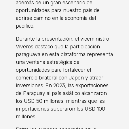
además de un gran escenario de
oportunidades para nuestro país de
abrirse camino en la economía del
pacifico.
Durante la presentación, el viceministro
Viveros destacó que la participación
paraguaya en esta plataforma representa
una ventana estratégica de
oportunidades para fortalecer el
comercio bilateral con Japón y atraer
inversiones. En 2023, las exportaciones
de Paraguay al país asiático alcanzaron
los USD 50 millones, mientras que las
importaciones superaron los USD 100
millones.