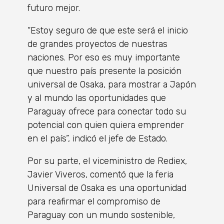
futuro mejor.
“Estoy seguro de que este será el inicio
de grandes proyectos de nuestras
naciones. Por eso es muy importante
que nuestro país presente la posición
universal de Osaka, para mostrar a Japón
y al mundo las oportunidades que
Paraguay ofrece para conectar todo su
potencial con quien quiera emprender
en el país”, indicó el jefe de Estado.
Por su parte, el viceministro de Rediex,
Javier Viveros, comentó que la feria
Universal de Osaka es una oportunidad
para reafirmar el compromiso de
Paraguay con un mundo sostenible,