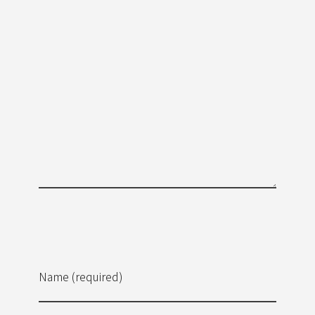
Name (required)