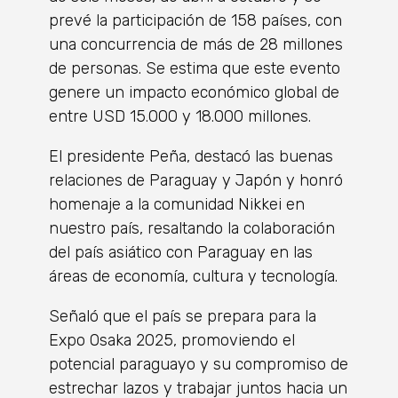
prevé la participación de 158 países, con
una concurrencia de más de 28 millones
de personas. Se estima que este evento
genere un impacto económico global de
entre USD 15.000 y 18.000 millones.
El presidente Peña, destacó las buenas
relaciones de Paraguay y Japón y honró
homenaje a la comunidad Nikkei en
nuestro país, resaltando la colaboración
del país asiático con Paraguay en las
áreas de economía, cultura y tecnología.
Señaló que el país se prepara para la
Expo Osaka 2025, promoviendo el
potencial paraguayo y su compromiso de
estrechar lazos y trabajar juntos hacia un