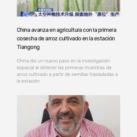
China avanza en agricultura con la primera
cosecha de arroz cultivado en la estación
Tiangong
China dio un nuevo paso en la investigación
espacial al obtener las primeras muestras de
arroz cultivado a partir de semillas trasladadas a
la estación