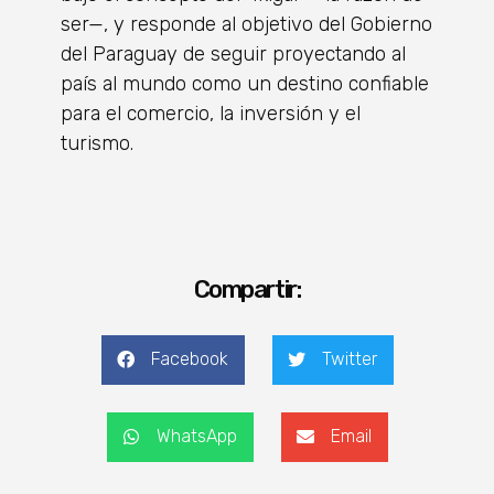
ser—, y responde al objetivo del Gobierno
del Paraguay de seguir proyectando al
país al mundo como un destino confiable
para el comercio, la inversión y el
turismo.
Compartir:
Facebook
Twitter
WhatsApp
Email