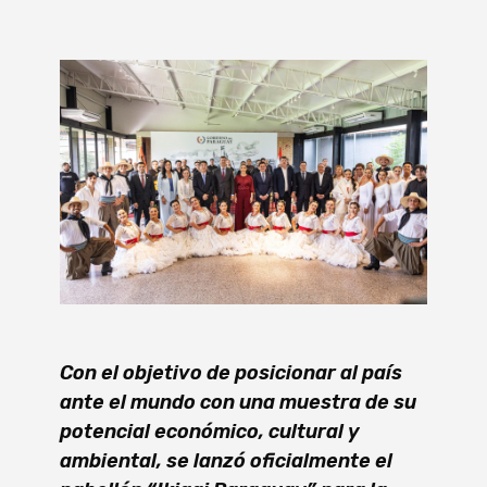
Con el objetivo de posicionar al país
ante el mundo con una muestra de su
potencial económico, cultural y
ambiental, se lanzó oficialmente el