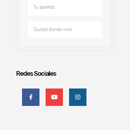
Redes Sociales