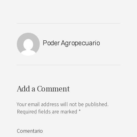
Poder Agropecuario
Add a Comment
Your email address will not be published.
Required fields are marked *
Comentario