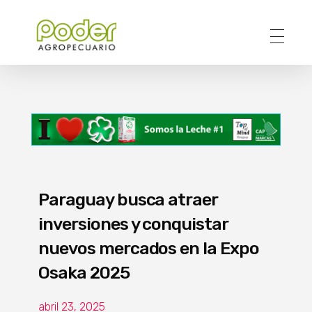
Poder Agropecuario
Paraguay busca atraer
inversiones y conquistar
nuevos mercados en la Expo
Osaka 2025
abril 23, 2025