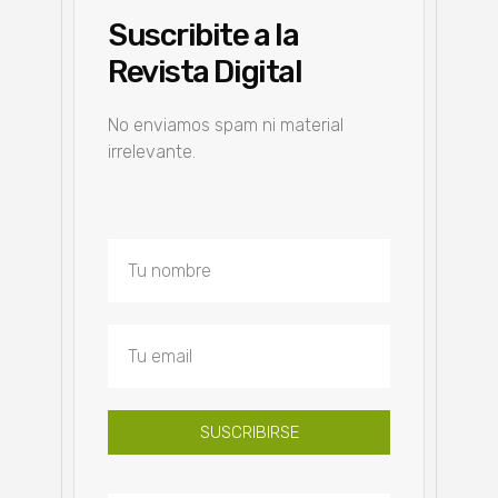
Suscribite a la
Revista Digital
No enviamos spam ni material
irrelevante.
SUSCRIBIRSE