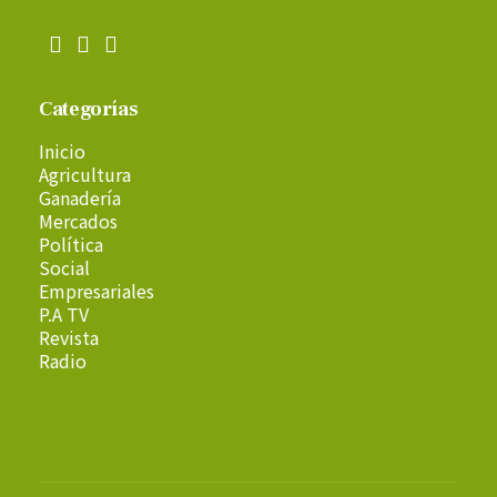
Categorías
Inicio
Agricultura
Ganadería
Mercados
Política
Social
Empresariales
P.A TV
Revista
Radio