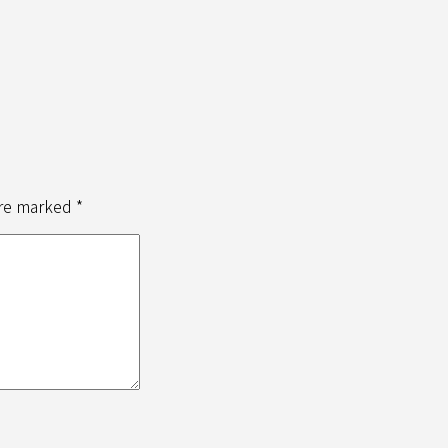
are marked *