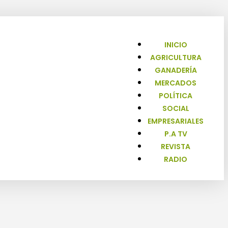
INICIO
AGRICULTURA
GANADERÍA
MERCADOS
POLÍTICA
SOCIAL
EMPRESARIALES
P.A TV
REVISTA
RADIO