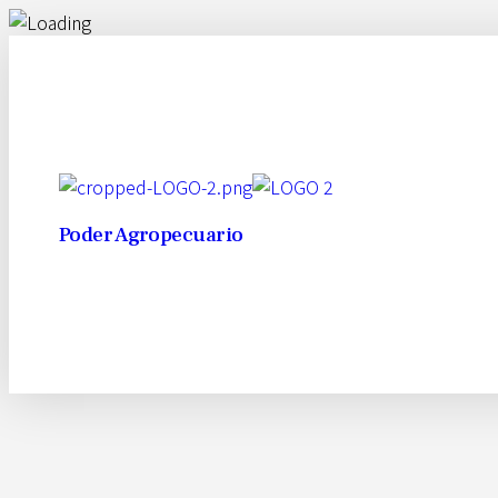
Poder Agropecuario