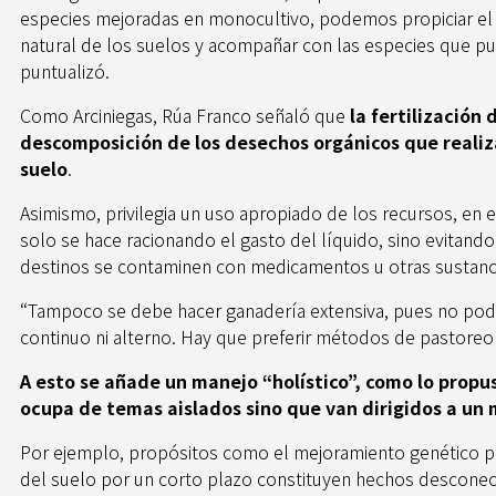
especies mejoradas en monocultivo, podemos propiciar el 
natural de los suelos y acompañar con las especies que pu
puntualizó.
Como Arciniegas, Rúa Franco señaló que
la fertilización
descomposición de los desechos orgánicos que realiz
suelo
.
Asimismo, privilegia un uso apropiado de los recursos, en e
solo se hace racionando el gasto del líquido, sino evitando
destinos se contaminen con medicamentos u otras sustanc
“Tampoco se debe hacer ganadería extensiva, pues no pod
continuo ni alterno. Hay que preferir métodos de pastoreo
A esto se añade un manejo “holístico”, como lo propu
ocupa de temas aislados sino que van dirigidos a un 
Por ejemplo, propósitos como el mejoramiento genético p
del suelo por un corto plazo constituyen hechos desconec