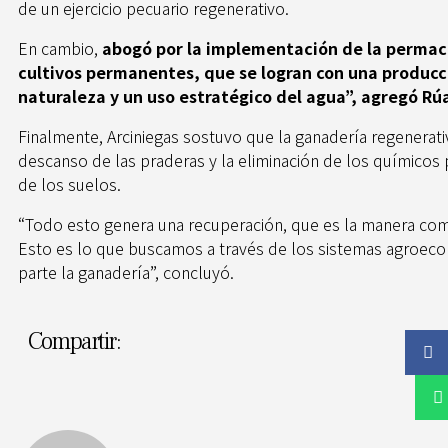
de un ejercicio pecuario regenerativo.
En cambio,
abogó por la implementación de la permacu
cultivos permanentes, que se logran con una producc
naturaleza y un uso estratégico del agua”, agregó Rú
Finalmente, Arciniegas sostuvo que la ganadería regenerat
descanso de las praderas y la eliminación de los químicos 
de los suelos.
“Todo esto genera una recuperación, que es la manera como
Esto es lo que buscamos a través de los sistemas agroecol
parte la ganadería”, concluyó.
Compartir: