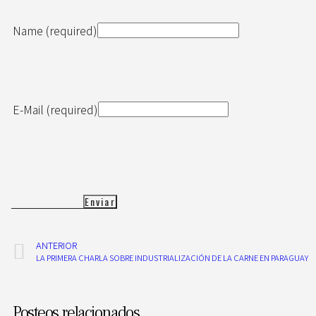
Name (required)
E-Mail (required)
ANTERIOR
LA PRIMERA CHARLA SOBRE INDUSTRIALIZACIÓN DE LA CARNE EN PARAGUAY
Posteos relacionados