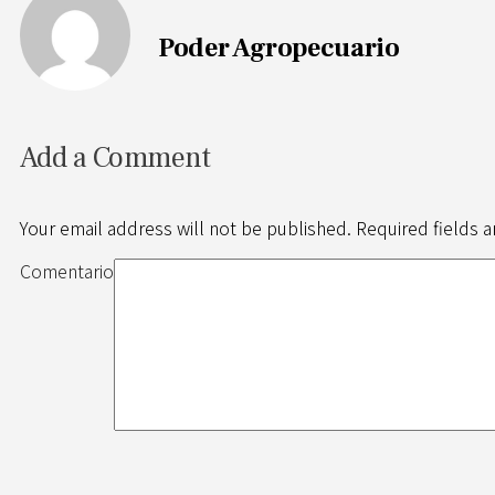
Poder Agropecuario
Add a Comment
Your email address will not be published. Required fields 
Comentario