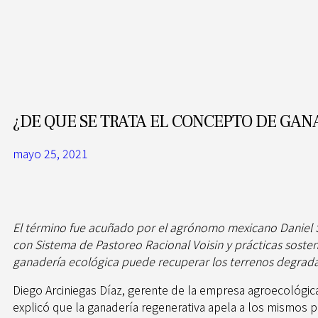
¿DE QUE SE TRATA EL CONCEPTO DE GAN
mayo 25, 2021
El término fue acuñado por el agrónomo mexicano Daniel Su
con Sistema de Pastoreo Racional Voisin y prácticas sosten
ganadería ecológica puede recuperar los terrenos degra
Diego Arciniegas Díaz, gerente de la empresa agroecológic
explicó que la ganadería regenerativa apela a los mismos pr