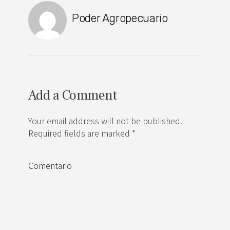
Poder Agropecuario
Add a Comment
Your email address will not be published.
Required fields are marked *
Comentario