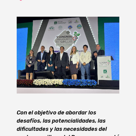
Con el objetivo de abordar los
desafíos, las potencialidades, las
dificultades y las necesidades del