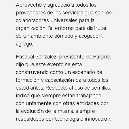
Aprovechó y agradeció a todos los
proveedores de los servicios que son los
colaboradores universales para la
organización, “el entorno para disfrutar
de un ambiente cómodo y acogedor”,
agregó.
Pascual González, presidente de Parpov,
dijo que este evento se está
construyendo como un escenario de
formación y capacitación para todos los
estudiantes. Respecto al uso de semillas,
indicó que siempre están trabajando
conjuntamente con otras entidades por
la evolución de la misma, siempre
respaldados por tecnología e innovación.