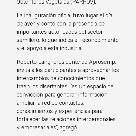
Obtentores Vegetales (PARPOV).
La inauguración oficial tuvo lugar el día
de ayer y contó con la presencia de
importantes autoridades del sector
semillero, lo que indica el reconocimiento
y el apoyo a esta industria.
Roberto Lang, presidente de Aprosemp,
invita a los participantes a aprovechar los
intercambios de conocimientos que
traen los disertantes, “es un espacio de
convicción para generar información,
ampliar la red de contactos,
conocimientos y experiencias para
fortalecer las relaciones interpersonales
y empresariales”, agregó.