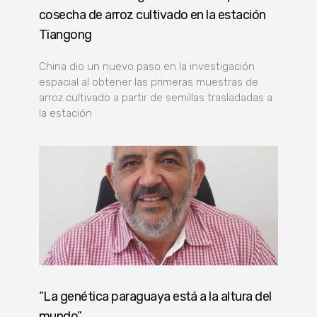
cosecha de arroz cultivado en la estación
Tiangong
China dio un nuevo paso en la investigación
espacial al obtener las primeras muestras de
arroz cultivado a partir de semillas trasladadas a
la estación
“La genética paraguaya está a la altura del
mundo”