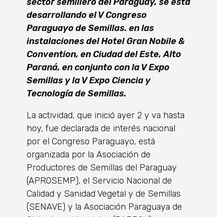
sector semillero del Paraguay, se está
desarrollando el V Congreso
Paraguayo de Semillas. en las
instalaciones del Hotel Gran Nobile &
Convention, en Ciudad del Este, Alto
Paraná, en conjunto con la V Expo
Semillas y la V Expo Ciencia y
Tecnología de Semillas.
La actividad, que inició ayer 2 y va hasta
hoy, fue declarada de interés nacional
por el Congreso Paraguayo, está
organizada por la Asociación de
Productores de Semillas del Paraguay
(APROSEMP), el Servicio Nacional de
Calidad y Sanidad Vegetal y de Semillas
(SENAVE) y la Asociación Paraguaya de