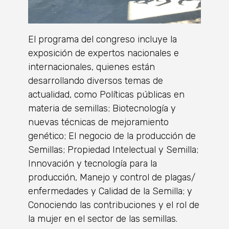
El programa del congreso incluye la
exposición de expertos nacionales e
internacionales, quienes están
desarrollando diversos temas de
actualidad, como Políticas públicas en
materia de semillas; Biotecnología y
nuevas técnicas de mejoramiento
genético; El negocio de la producción de
Semillas; Propiedad Intelectual y Semilla;
Innovación y tecnología para la
producción, Manejo y control de plagas/
enfermedades y Calidad de la Semilla; y
Conociendo las contribuciones y el rol de
la mujer en el sector de las semillas.