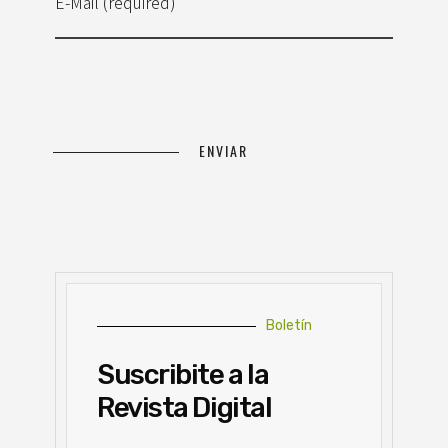
E-Mail (required)
Boletín
Suscribite a la
Revista Digital