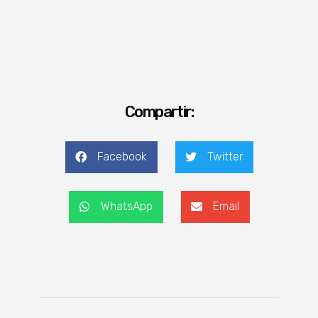
Compartir:
Facebook
Twitter
WhatsApp
Email