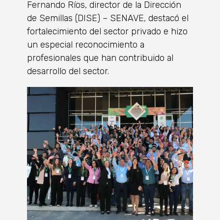
Fernando Ríos, director de la Dirección
de Semillas (DISE) – SENAVE, destacó el
fortalecimiento del sector privado e hizo
un especial reconocimiento a
profesionales que han contribuido al
desarrollo del sector.