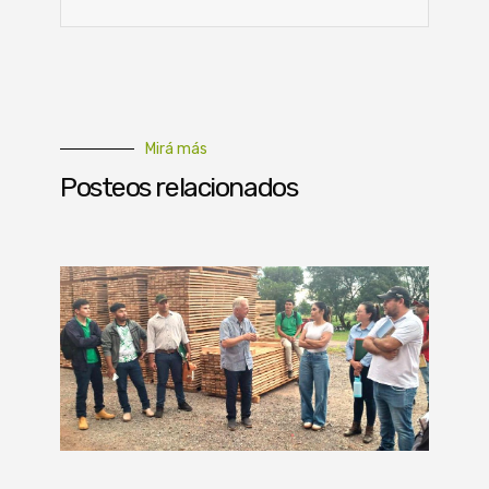
Mirá más
Posteos relacionados