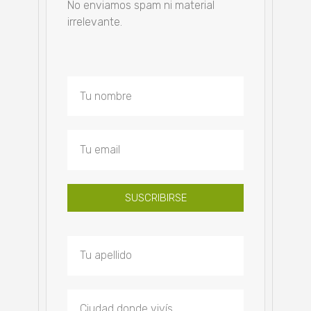
No enviamos spam ni material
irrelevante.
SUSCRIBIRSE