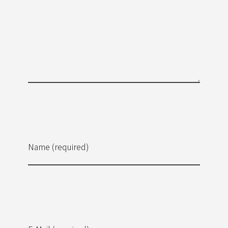
Name (required)