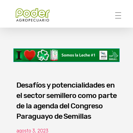
Poder Agropecuario
Desafíos y potencialidades en
el sector semillero como parte
de la agenda del Congreso
Paraguayo de Semillas
agosto 3, 2023