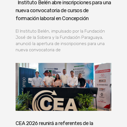
Instituto Belén abre inscripciones para una
nueva convocatoria de cursos de
formación laboral en Concepción
El Instituto Belén, impulsado por la Fundación
José de la Sobera y la Fundación Paraguaya,
anunció la apertura de inscripciones para una
nueva convocatoria de
CEA 2026 reunirá a referentes de la