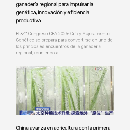
ganadería regional para impulsar la
genética, innovación y eficiencia
productiva
El 34º Congreso CEA 2026: Cría y Mejoramiento
Genético se prepara para convertirse en uno de
los principales encuentros de la ganadería
regional, reuniendo a
China avanza en agricultura con la primera