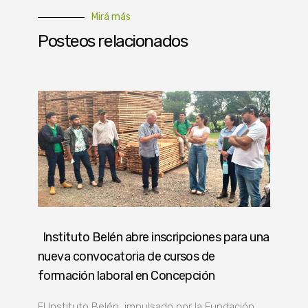
Mirá más
Posteos relacionados
Instituto Belén abre inscripciones para una
nueva convocatoria de cursos de
formación laboral en Concepción
El Instituto Belén, impulsado por la Fundación