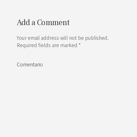
Add a Comment
Your email address will not be published.
Required fields are marked *
Comentario