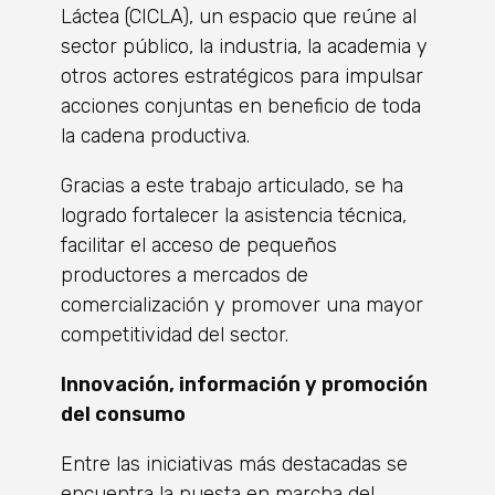
Láctea (CICLA), un espacio que reúne al
sector público, la industria, la academia y
otros actores estratégicos para impulsar
acciones conjuntas en beneficio de toda
la cadena productiva.
Gracias a este trabajo articulado, se ha
logrado fortalecer la asistencia técnica,
facilitar el acceso de pequeños
productores a mercados de
comercialización y promover una mayor
competitividad del sector.
Innovación, información y promoción
del consumo
Entre las iniciativas más destacadas se
encuentra la puesta en marcha del