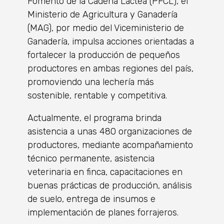
Fomento de la Cadena Láctea (PFCL), el
Ministerio de Agricultura y Ganadería
(MAG), por medio del Viceministerio de
Ganadería, impulsa acciones orientadas a
fortalecer la producción de pequeños
productores en ambas regiones del país,
promoviendo una lechería más
sostenible, rentable y competitiva.
Actualmente, el programa brinda
asistencia a unas 480 organizaciones de
productores, mediante acompañamiento
técnico permanente, asistencia
veterinaria en finca, capacitaciones en
buenas prácticas de producción, análisis
de suelo, entrega de insumos e
implementación de planes forrajeros.