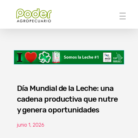
Poder Agropecuario
Día Mundial de la Leche: una
cadena productiva que nutre
y genera oportunidades
junio 1, 2026