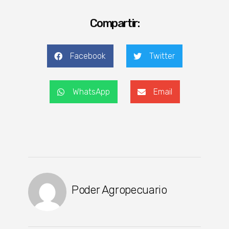
Compartir:
Facebook
Twitter
WhatsApp
Email
Poder Agropecuario