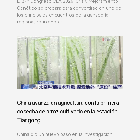
El 34º Congreso CEA 2026: Cría y Mejoramiento
Genético se prepara para convertirse en uno de
los principales encuentros de la ganadería
regional, reuniendo a
China avanza en agricultura con la primera
cosecha de arroz cultivado en la estación
Tiangong
China dio un nuevo paso en la investigación