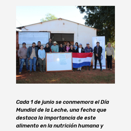
Cada 1 de junio se conmemora el Día
Mundial de la Leche, una fecha que
destaca la importancia de este
alimento en la nutrición humana y