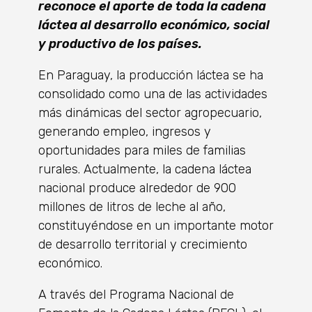
reconoce el aporte de toda la cadena
láctea al desarrollo económico, social
y productivo de los países.
En Paraguay, la producción láctea se ha
consolidado como una de las actividades
más dinámicas del sector agropecuario,
generando empleo, ingresos y
oportunidades para miles de familias
rurales. Actualmente, la cadena láctea
nacional produce alrededor de 900
millones de litros de leche al año,
constituyéndose en un importante motor
de desarrollo territorial y crecimiento
económico.
A través del Programa Nacional de