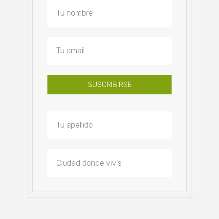
SUSCRIBIRSE