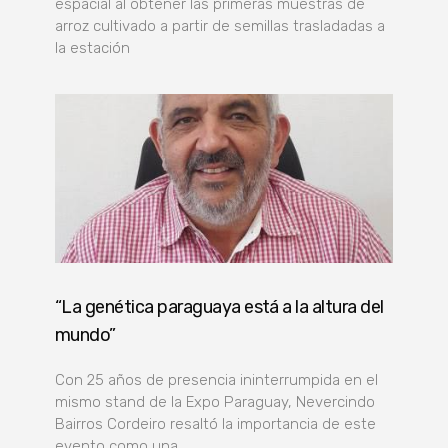
espacial al obtener las primeras muestras de
arroz cultivado a partir de semillas trasladadas a
la estación
“La genética paraguaya está a la altura del
mundo”
Con 25 años de presencia ininterrumpida en el
mismo stand de la Expo Paraguay, Nevercindo
Bairros Cordeiro resaltó la importancia de este
evento como una