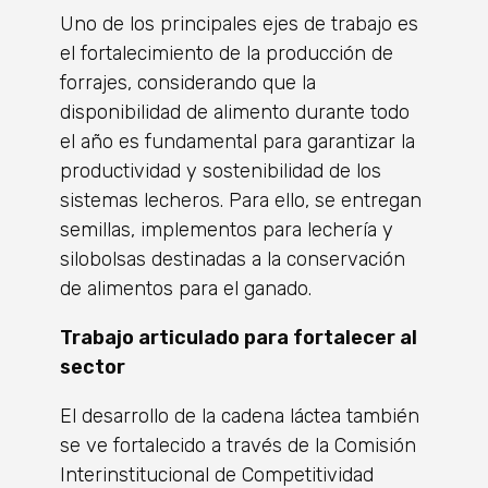
Uno de los principales ejes de trabajo es
el fortalecimiento de la producción de
forrajes, considerando que la
disponibilidad de alimento durante todo
el año es fundamental para garantizar la
productividad y sostenibilidad de los
sistemas lecheros. Para ello, se entregan
semillas, implementos para lechería y
silobolsas destinadas a la conservación
de alimentos para el ganado.
Trabajo articulado para fortalecer al
sector
El desarrollo de la cadena láctea también
se ve fortalecido a través de la Comisión
Interinstitucional de Competitividad