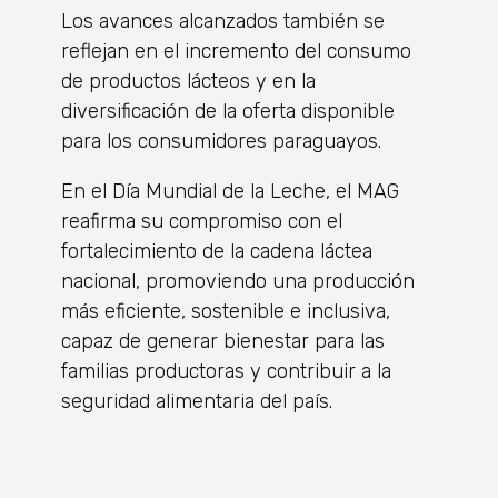
Los avances alcanzados también se
reflejan en el incremento del consumo
de productos lácteos y en la
diversificación de la oferta disponible
para los consumidores paraguayos.
En el Día Mundial de la Leche, el MAG
reafirma su compromiso con el
fortalecimiento de la cadena láctea
nacional, promoviendo una producción
más eficiente, sostenible e inclusiva,
capaz de generar bienestar para las
familias productoras y contribuir a la
seguridad alimentaria del país.