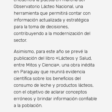
Observatorio Lácteo Nacional, una
herramienta que permitirá contar con
información actualizada y estratégica
para la toma de decisiones,
contribuyendo a la modernización del
sector.
Asimismo, para este año se prevé la
publicación del libro «Lácteos y Salud,
entre Mitos y Ciencia», una obra inédita
en Paraguay que reunirá evidencia
científica sobre los beneficios del
consumo de leche y productos lácteos,
con el objetivo de aclarar conceptos
erróneos y brindar información confiable
a la población.