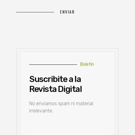
Boletín
Suscribite a la
Revista Digital
No enviamos spam ni material
irrelevante.