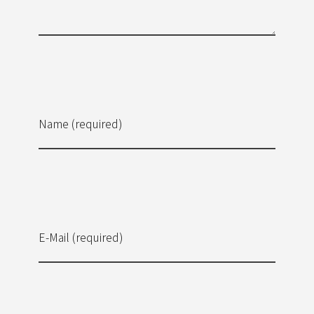
Name (required)
E-Mail (required)