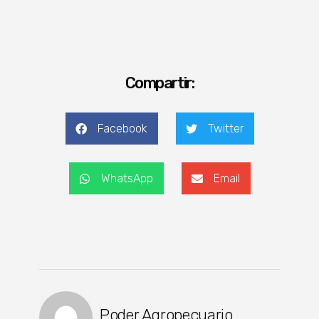
Compartir:
Facebook
Twitter
WhatsApp
Email
Poder Agropecuario