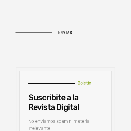
Boletín
Suscribite a la
Revista Digital
No enviamos spam ni material
irrelevante.