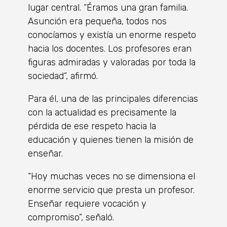
lugar central. “Éramos una gran familia.
Asunción era pequeña, todos nos
conocíamos y existía un enorme respeto
hacia los docentes. Los profesores eran
figuras admiradas y valoradas por toda la
sociedad”, afirmó.
Para él, una de las principales diferencias
con la actualidad es precisamente la
pérdida de ese respeto hacia la
educación y quienes tienen la misión de
enseñar.
“Hoy muchas veces no se dimensiona el
enorme servicio que presta un profesor.
Enseñar requiere vocación y
compromiso”, señaló.