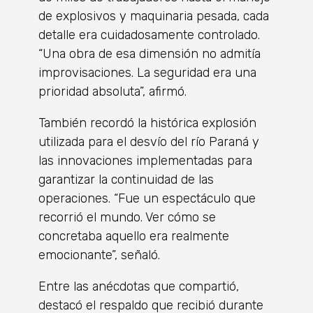
de explosivos y maquinaria pesada, cada
detalle era cuidadosamente controlado.
“Una obra de esa dimensión no admitía
improvisaciones. La seguridad era una
prioridad absoluta”, afirmó.
También recordó la histórica explosión
utilizada para el desvío del río Paraná y
las innovaciones implementadas para
garantizar la continuidad de las
operaciones. “Fue un espectáculo que
recorrió el mundo. Ver cómo se
concretaba aquello era realmente
emocionante”, señaló.
Entre las anécdotas que compartió,
destacó el respaldo que recibió durante