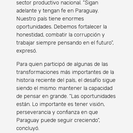
sector productivo nacional. “Sigan
adelante y tengan fe en Paraguay.
Nuestro país tiene enormes
oportunidades. Debemos fortalecer la
honestidad, combatir la corrupción y
trabajar siempre pensando en el futuro”,
expresó.
Para quien participó de algunas de las
transformaciones más importantes de la
historia reciente del país, el desafío sigue
siendo el mismo: mantener la capacidad
de pensar en grande. “Las oportunidades
están. Lo importante es tener visión,
perseverancia y confianza en que
Paraguay puede seguir creciendo”,
concluyó.