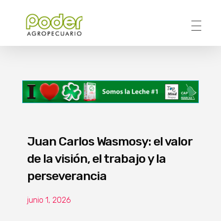
Poder Agropecuario
Juan Carlos Wasmosy: el valor
de la visión, el trabajo y la
perseverancia
junio 1, 2026