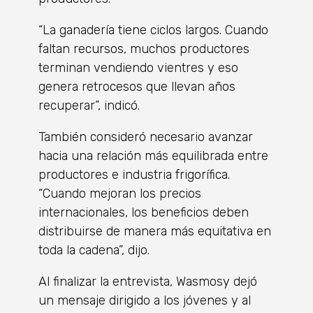
“La ganadería tiene ciclos largos. Cuando
faltan recursos, muchos productores
terminan vendiendo vientres y eso
genera retrocesos que llevan años
recuperar”, indicó.
También consideró necesario avanzar
hacia una relación más equilibrada entre
productores e industria frigorífica.
“Cuando mejoran los precios
internacionales, los beneficios deben
distribuirse de manera más equitativa en
toda la cadena”, dijo.
Al finalizar la entrevista, Wasmosy dejó
un mensaje dirigido a los jóvenes y al