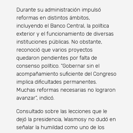
Durante su administración impulsó
reformas en distintos ámbitos,
incluyendo el Banco Central, la política
exterior y el funcionamiento de diversas
instituciones públicas. No obstante,
reconoció que varios proyectos
quedaron pendientes por falta de
consenso político. “Gobernar sin el
acompañamiento suficiente del Congreso
implica dificultades permanentes.
Muchas reformas necesarias no lograron
avanzar”, indicó.
Consultado sobre las lecciones que le
dejó la presidencia, Wasmosy no dudó en
señalar la humildad como uno de los