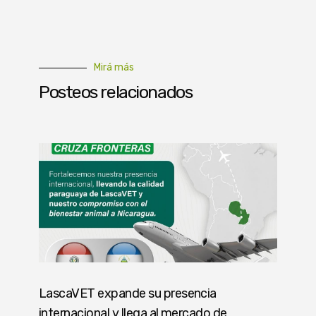
Mirá más
Posteos relacionados
LascaVET expande su presencia
internacional y llega al mercado de