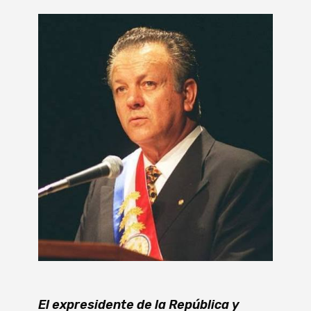
El expresidente de la República y