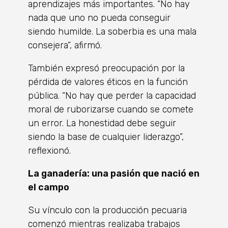
aprendizajes más importantes. “No hay
nada que uno no pueda conseguir
siendo humilde. La soberbia es una mala
consejera”, afirmó.
También expresó preocupación por la
pérdida de valores éticos en la función
pública. “No hay que perder la capacidad
moral de ruborizarse cuando se comete
un error. La honestidad debe seguir
siendo la base de cualquier liderazgo”,
reflexionó.
La ganadería: una pasión que nació en
el campo
Su vínculo con la producción pecuaria
comenzó mientras realizaba trabajos