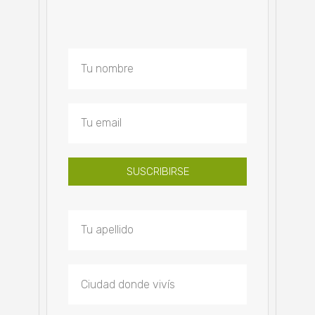
SUSCRIBIRSE