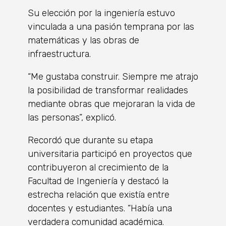
Su elección por la ingeniería estuvo
vinculada a una pasión temprana por las
matemáticas y las obras de
infraestructura.
“Me gustaba construir. Siempre me atrajo
la posibilidad de transformar realidades
mediante obras que mejoraran la vida de
las personas”, explicó.
Recordó que durante su etapa
universitaria participó en proyectos que
contribuyeron al crecimiento de la
Facultad de Ingeniería y destacó la
estrecha relación que existía entre
docentes y estudiantes. “Había una
verdadera comunidad académica.