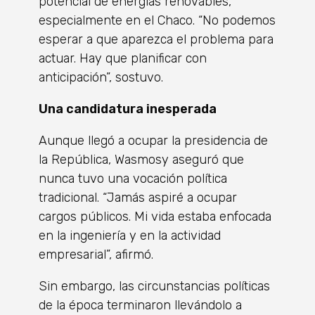
potencial de energías renovables,
especialmente en el Chaco. “No podemos
esperar a que aparezca el problema para
actuar. Hay que planificar con
anticipación”, sostuvo.
Una candidatura inesperada
Aunque llegó a ocupar la presidencia de
la República, Wasmosy aseguró que
nunca tuvo una vocación política
tradicional. “Jamás aspiré a ocupar
cargos públicos. Mi vida estaba enfocada
en la ingeniería y en la actividad
empresarial”, afirmó.
Sin embargo, las circunstancias políticas
de la época terminaron llevándolo a