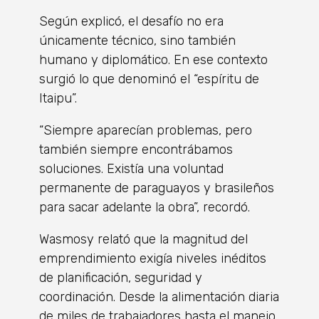
Según explicó, el desafío no era
únicamente técnico, sino también
humano y diplomático. En ese contexto
surgió lo que denominó el “espíritu de
Itaipu”.
“Siempre aparecían problemas, pero
también siempre encontrábamos
soluciones. Existía una voluntad
permanente de paraguayos y brasileños
para sacar adelante la obra”, recordó.
Wasmosy relató que la magnitud del
emprendimiento exigía niveles inéditos
de planificación, seguridad y
coordinación. Desde la alimentación diaria
de miles de trabajadores hasta el manejo