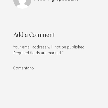
Add a Comment
Your email address will not be published.
Required fields are marked *
Comentario