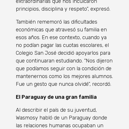
extraordinarias que nos inculcaron
principios, disciplina y respeto”, expresó.
También rememoró las dificultades
económicas que atravesó su familia en
esos años. En ese contexto, cuando ya
no podían pagar las cuotas escolares, el
Colegio San José decidió apoyarlos para
que continuaran estudiando. “Nos dijeron
que podíamos seguir con la condición de
mantenernos como los mejores alumnos.
Fue un gesto que nunca olvidé”, recordó.
El Paraguay de una gran familia
Al describir el país de su juventud,
Wasmosy habló de un Paraguay donde
las relaciones humanas ocupaban un