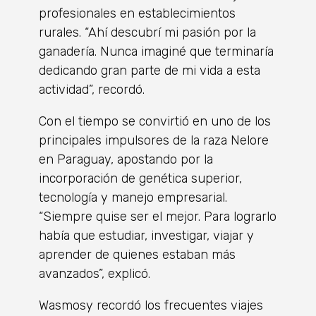
profesionales en establecimientos
rurales. “Ahí descubrí mi pasión por la
ganadería. Nunca imaginé que terminaría
dedicando gran parte de mi vida a esta
actividad”, recordó.
Con el tiempo se convirtió en uno de los
principales impulsores de la raza Nelore
en Paraguay, apostando por la
incorporación de genética superior,
tecnología y manejo empresarial.
“Siempre quise ser el mejor. Para lograrlo
había que estudiar, investigar, viajar y
aprender de quienes estaban más
avanzados”, explicó.
Wasmosy recordó los frecuentes viajes