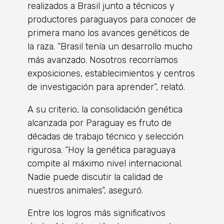
realizados a Brasil junto a técnicos y
productores paraguayos para conocer de
primera mano los avances genéticos de
la raza. “Brasil tenía un desarrollo mucho
más avanzado. Nosotros recorríamos
exposiciones, establecimientos y centros
de investigación para aprender”, relató.
A su criterio, la consolidación genética
alcanzada por Paraguay es fruto de
décadas de trabajo técnico y selección
rigurosa. “Hoy la genética paraguaya
compite al máximo nivel internacional.
Nadie puede discutir la calidad de
nuestros animales”, aseguró.
Entre los logros más significativos