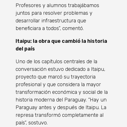
Profesores y alumnos trabajábamos
juntos para resolver problemas y
desarrollar infraestructura que
beneficiara a todos”, comentó.
Itaipu: la obra que cambió la historia
del país
Uno de los capítulos centrales de la
conversación estuvo dedicado a Itaipu,
proyecto que marcó su trayectoria
profesional y que considera la mayor
transformación económica y social de la
historia moderna del Paraguay. “Hay un
Paraguay antes y después de Itaipu. La
represa transformó completamente al
país”, sostuvo.