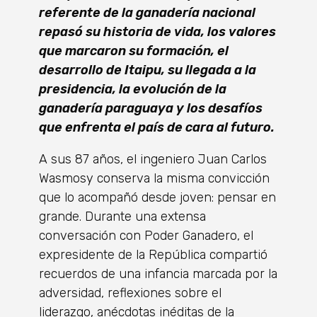
referente de la ganadería nacional
repasó su historia de vida, los valores
que marcaron su formación, el
desarrollo de Itaipu, su llegada a la
presidencia, la evolución de la
ganadería paraguaya y los desafíos
que enfrenta el país de cara al futuro.
A sus 87 años, el ingeniero Juan Carlos
Wasmosy conserva la misma convicción
que lo acompañó desde joven: pensar en
grande. Durante una extensa
conversación con Poder Ganadero, el
expresidente de la República compartió
recuerdos de una infancia marcada por la
adversidad, reflexiones sobre el
liderazgo, anécdotas inéditas de la