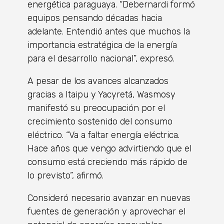
energética paraguaya. “Debernardi formó
equipos pensando décadas hacia
adelante. Entendió antes que muchos la
importancia estratégica de la energía
para el desarrollo nacional”, expresó.
A pesar de los avances alcanzados
gracias a Itaipu y Yacyretá, Wasmosy
manifestó su preocupación por el
crecimiento sostenido del consumo
eléctrico. “Va a faltar energía eléctrica.
Hace años que vengo advirtiendo que el
consumo está creciendo más rápido de
lo previsto”, afirmó.
Consideró necesario avanzar en nuevas
fuentes de generación y aprovechar el