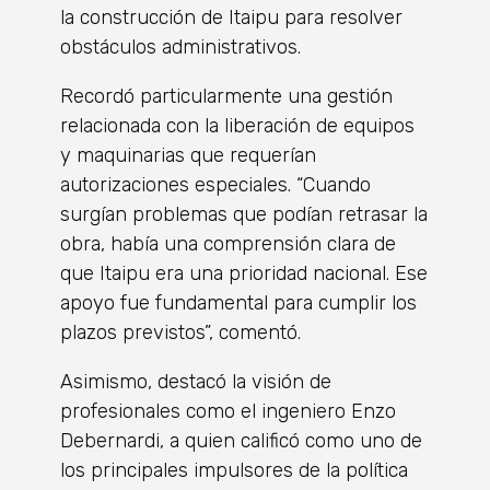
la construcción de Itaipu para resolver
obstáculos administrativos.
Recordó particularmente una gestión
relacionada con la liberación de equipos
y maquinarias que requerían
autorizaciones especiales. “Cuando
surgían problemas que podían retrasar la
obra, había una comprensión clara de
que Itaipu era una prioridad nacional. Ese
apoyo fue fundamental para cumplir los
plazos previstos”, comentó.
Asimismo, destacó la visión de
profesionales como el ingeniero Enzo
Debernardi, a quien calificó como uno de
los principales impulsores de la política