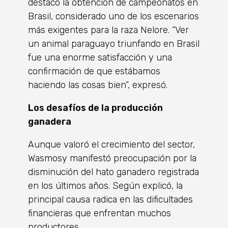
destacó la obtención de campeonatos en
Brasil, considerado uno de los escenarios
más exigentes para la raza Nelore. “Ver
un animal paraguayo triunfando en Brasil
fue una enorme satisfacción y una
confirmación de que estábamos
haciendo las cosas bien”, expresó.
Los desafíos de la producción
ganadera
Aunque valoró el crecimiento del sector,
Wasmosy manifestó preocupación por la
disminución del hato ganadero registrada
en los últimos años. Según explicó, la
principal causa radica en las dificultades
financieras que enfrentan muchos
productores.