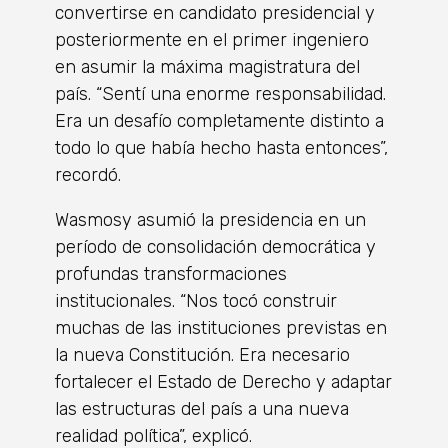
convertirse en candidato presidencial y
posteriormente en el primer ingeniero
en asumir la máxima magistratura del
país. “Sentí una enorme responsabilidad.
Era un desafío completamente distinto a
todo lo que había hecho hasta entonces”,
recordó.
Wasmosy asumió la presidencia en un
período de consolidación democrática y
profundas transformaciones
institucionales. “Nos tocó construir
muchas de las instituciones previstas en
la nueva Constitución. Era necesario
fortalecer el Estado de Derecho y adaptar
las estructuras del país a una nueva
realidad política”, explicó.