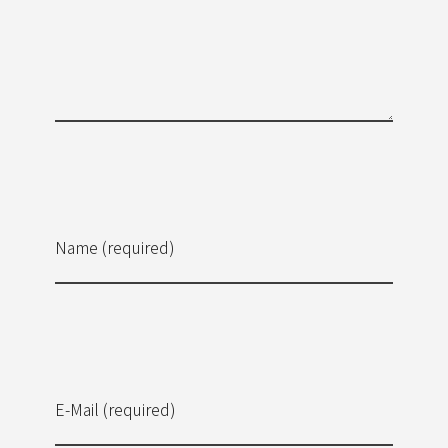
Name (required)
E-Mail (required)