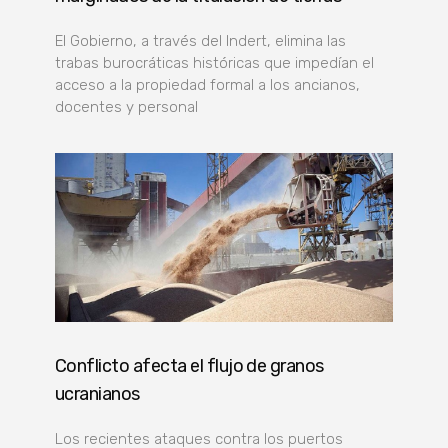
El Gobierno, a través del Indert, elimina las
trabas burocráticas históricas que impedían el
acceso a la propiedad formal a los ancianos,
docentes y personal
Conflicto afecta el flujo de granos
ucranianos
Los recientes ataques contra los puertos