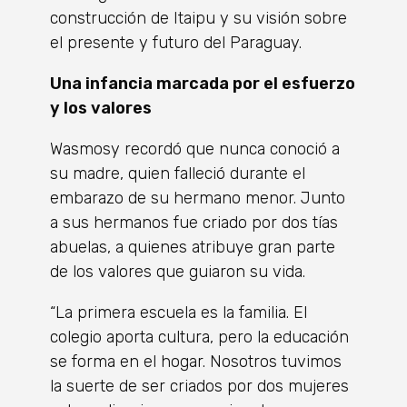
construcción de Itaipu y su visión sobre
el presente y futuro del Paraguay.
Una infancia marcada por el esfuerzo
y los valores
Wasmosy recordó que nunca conoció a
su madre, quien falleció durante el
embarazo de su hermano menor. Junto
a sus hermanos fue criado por dos tías
abuelas, a quienes atribuye gran parte
de los valores que guiaron su vida.
“La primera escuela es la familia. El
colegio aporta cultura, pero la educación
se forma en el hogar. Nosotros tuvimos
la suerte de ser criados por dos mujeres