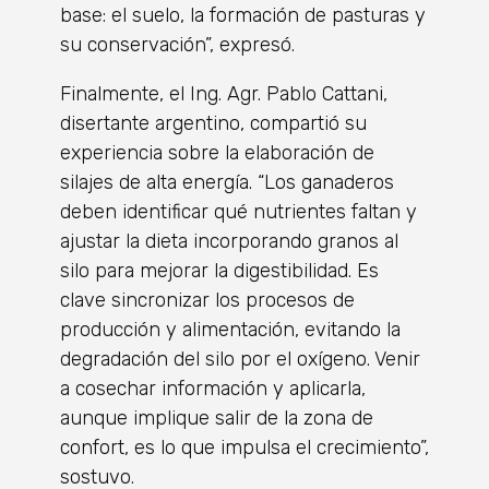
base: el suelo, la formación de pasturas y
su conservación”, expresó.
Finalmente, el Ing. Agr. Pablo Cattani,
disertante argentino, compartió su
experiencia sobre la elaboración de
silajes de alta energía. “Los ganaderos
deben identificar qué nutrientes faltan y
ajustar la dieta incorporando granos al
silo para mejorar la digestibilidad. Es
clave sincronizar los procesos de
producción y alimentación, evitando la
degradación del silo por el oxígeno. Venir
a cosechar información y aplicarla,
aunque implique salir de la zona de
confort, es lo que impulsa el crecimiento”,
sostuvo.