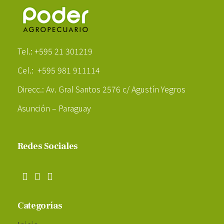
Poder Agropecuario
Tel.: +595 21 301219
Cel.: +595 981 911114
Direcc.: Av. Gral Santos 2576 c/ Agustín Yegros
Asunción – Paraguay
Redes Sociales
Categorías