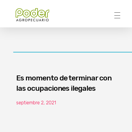
Poder Agropecuario
Es momento de terminar con
las ocupaciones ilegales
septiembre 2, 2021