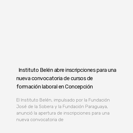
Instituto Belén abre inscripciones para una
nueva convocatoria de cursos de
formación laboral en Concepción
El Instituto Belén, impulsado por la Fundación
José de la Sobera y la Fundación Paraguaya,
anunció la apertura de inscripciones para una
nueva convocatoria de