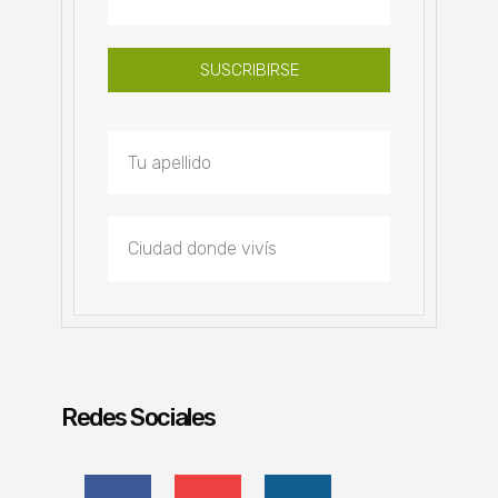
SUSCRIBIRSE
Redes Sociales