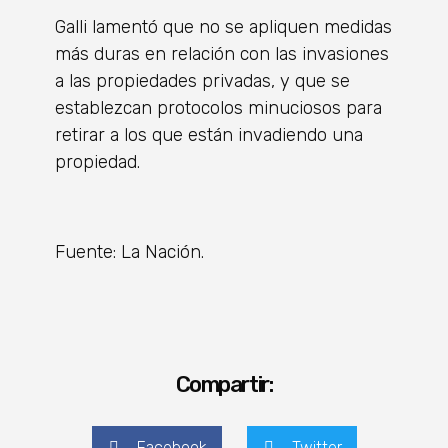
Galli lamentó que no se apliquen medidas
más duras en relación con las invasiones
a las propiedades privadas, y que se
establezcan protocolos minuciosos para
retirar a los que están inva­diendo una
propiedad.
Fuente: La Nación.
Compartir:
Facebook
Twitter