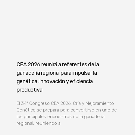
CEA 2026 reunirá a referentes de la
ganadería regional para impulsar la
genética, innovación y eficiencia
productiva
El 34º Congreso CEA 2026: Cría y Mejoramiento
Genético se prepara para convertirse en uno de
los principales encuentros de la ganadería
regional, reuniendo a