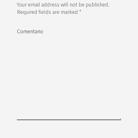
Your email address will not be published.
Required fields are marked *
Comentario