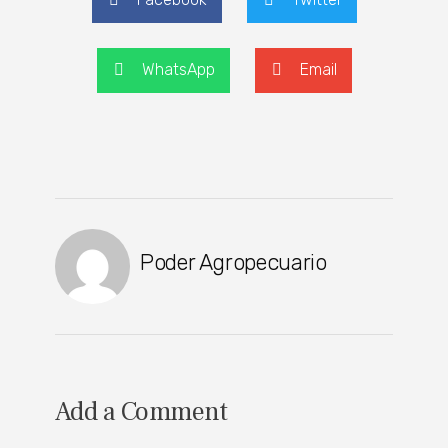
WhatsApp
Email
Poder Agropecuario
Add a Comment