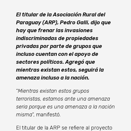
El titular de la Asociación Rural del
Paraguay (ARP), Pedro Galli, dijo que
hay que frenar las invasiones
indiscriminadas de propieda­des
privadas por parte de grupos que
incluso cuentan con el apoyo de
sectores políticos. Agregó que
mientras existan estos, seguirá la
amenaza incluso a la nación.
“
Mientras existan estos gru­pos
terroristas, estamos ante una amenaza
seria porque es una amenaza a la nación
misma
”, manifestó.
El titular de la ARP se refiere al proyecto