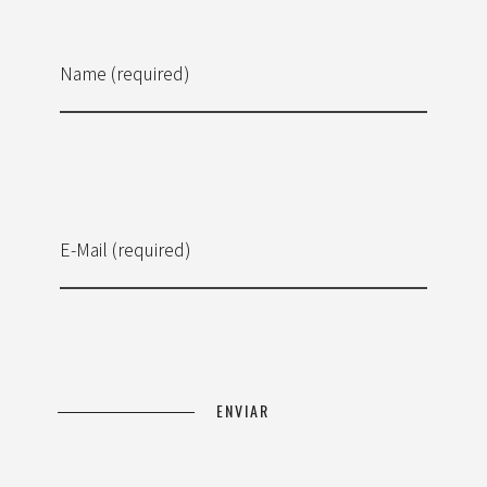
Name (required)
E-Mail (required)