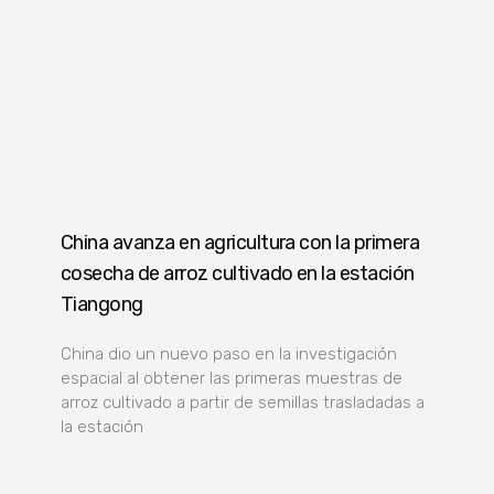
China avanza en agricultura con la primera
cosecha de arroz cultivado en la estación
Tiangong
China dio un nuevo paso en la investigación
espacial al obtener las primeras muestras de
arroz cultivado a partir de semillas trasladadas a
la estación