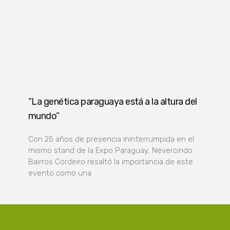
“La genética paraguaya está a la altura del
mundo”
Con 25 años de presencia ininterrumpida en el
mismo stand de la Expo Paraguay, Nevercindo
Bairros Cordeiro resaltó la importancia de este
evento como una