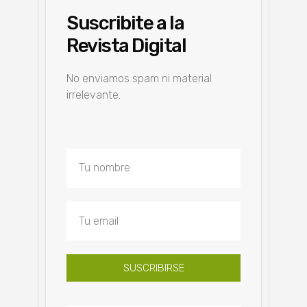
Suscribite a la
Revista Digital
No enviamos spam ni material
irrelevante.
SUSCRIBIRSE