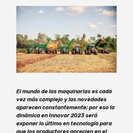
El mundo de las maquinarias es cada
vez más complejo y las novedades
aparecen constantemente; por eso la
dinámica en Innovar 2023 será
exponer lo último en tecnología para
que los productores aprecien en el