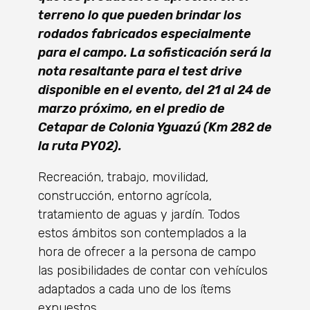
terreno lo que pueden brindar los
rodados fabricados especialmente
para el campo. La sofisticación será la
nota resaltante para el test drive
disponible en el evento, del 21 al 24 de
marzo próximo, en el predio de
Cetapar de Colonia Yguazú (Km 282 de
la ruta PY02).
Recreación, trabajo, movilidad,
construcción, entorno agrícola,
tratamiento de aguas y jardín. Todos
estos ámbitos son contemplados a la
hora de ofrecer a la persona de campo
las posibilidades de contar con vehículos
adaptados a cada uno de los ítems
expuestos.