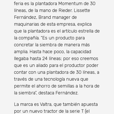
feria es la plantadora Momentum de 30
líneas, de la mano de Rieder. Lissette
Fernández, Brand manager de
maquinarias de esta empresa, explica
que la plantadora es el artículo estrella de
la compañía. “Es un producto para
concretar la siembra de manera más
amplia. Hasta hace poco, la capacidad
llegaba hasta 24 líneas; por eso creemos
que es un aliado para el productor poder
contar con una plantadora de 30 líneas, a
través de una tecnología nueva que
permite el ahorro de semillas a la hora de
la siembra”, destaca Fernández.
La marca es Valtra, que también apuesta
por un nuevo tractor de la serie T (el