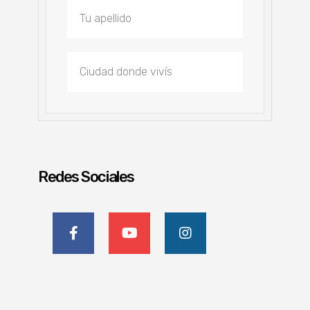
Redes Sociales