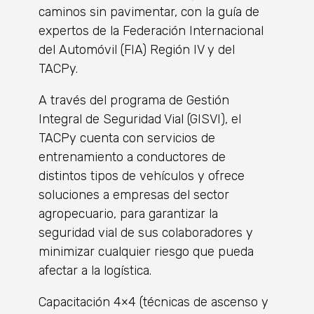
caminos sin pavimentar, con la guía de
expertos de la Federación Internacional
del Automóvil (FIA) Región IV y del
TACPy.
A través del programa de Gestión
Integral de Seguridad Vial (GISVI), el
TACPy cuenta con servicios de
entrenamiento a conductores de
distintos tipos de vehículos y ofrece
soluciones a empresas del sector
agropecuario, para garantizar la
seguridad vial de sus colaboradores y
minimizar cualquier riesgo que pueda
afectar a la logística.
Capacitación 4×4 (técnicas de ascenso y