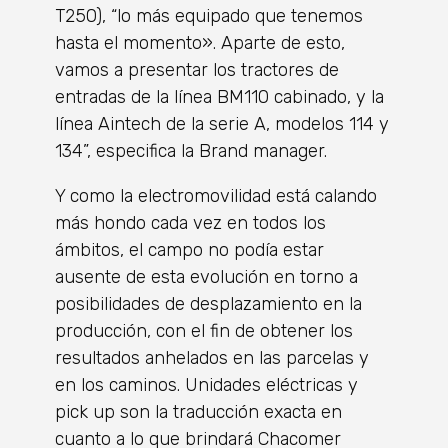
T250), “lo más equipado que tenemos
hasta el momento». Aparte de esto,
vamos a presentar los tractores de
entradas de la línea BM110 cabinado, y la
línea Aintech de la serie A, modelos 114 y
134”, especifica la Brand manager.
Y como la electromovilidad está calando
más hondo cada vez en todos los
ámbitos, el campo no podía estar
ausente de esta evolución en torno a
posibilidades de desplazamiento en la
producción, con el fin de obtener los
resultados anhelados en las parcelas y
en los caminos. Unidades eléctricas y
pick up son la traducción exacta en
cuanto a lo que brindará Chacomer