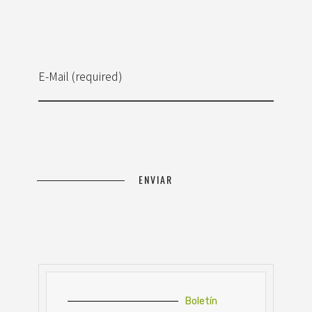
E-Mail (required)
Boletín