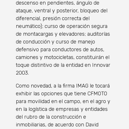
descenso en pendientes, ángulo de
ataque, ventral y posterior, bloqueo del
diferencial, presión correcta del
neumático); curso de operación segura
de montacargas y elevadores; auditorías
de conducción y curso de manejo
defensivo para conductores de autos,
camiones y motocicletas, constituirán el
toque distintivo de la entidad en Innovar
2003.
Como novedad, a la firma IMAG le tocará
exhibir las opciones que tiene CFMOTO
para movilidad en el campo, en el agro y
en la logística de empresas y entidades
del rubro de la construcción e
inmobiliarias, de acuerdo con David