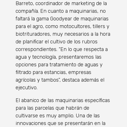
Barreto, coordinador de marketing de la
compañía. En cuanto a maquinarias, no
faltará la gama Goodyear de maquinarias
para el agro, como motocultores, tillers y
biotrituradores, muy necesarios a la hora
de planificar el cultivo de los rubros
correspondientes. “En lo que respecta a
agua y tecnología, presentaremos las
opciones para tratamiento de aguas y
filtrado para estancias, empresas
agrícolas y tambos”, destaca además el
ejecutivo.
El abanico de las maquinarias específicas
para las parcelas que habrán de
cultivarse es muy amplio. Una de las
innovaciones que se presentarán en la