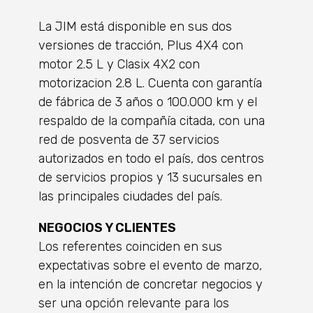
La JIM está disponible en sus dos
versiones de tracción, Plus 4X4 con
motor 2.5 L y Clasix 4X2 con
motorizacion 2.8 L. Cuenta con garantía
de fábrica de 3 años o 100.000 km y el
respaldo de la compañía citada, con una
red de posventa de 37 servicios
autorizados en todo el país, dos centros
de servicios propios y 13 sucursales en
las principales ciudades del país.
NEGOCIOS Y CLIENTES
Los referentes coinciden en sus
expectativas sobre el evento de marzo,
en la intención de concretar negocios y
ser una opción relevante para los