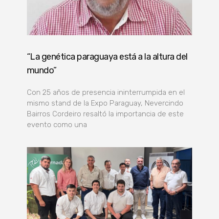
“La genética paraguaya está a la altura del
mundo”
Con 25 años de presencia ininterrumpida en el
mismo stand de la Expo Paraguay, Nevercindo
Bairros Cordeiro resaltó la importancia de este
evento como una