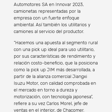
Automotores SA en Innovar 2023,
camionetas representadas por la
empresa con un fuerte enfoque
ambiental. Así también los utilitarios y
camiones al servicio del productor.
“Hacemos una apuesta al segmento rural
con una pick up ideal para uso utilitario,
por sus características de rendimiento y
relación costo-beneficio, que la posiciona
como la pick up JIM más desarrollada, a
partir de la alianza comercial Jiangxi
Isuzu Motor, con calidad comprobada en
el mercado en torno a dureza y
motorización, con tecnología japonesa”,
refiere a su vez Carlos Morel, jefe de
ventas en el interior, de Chacomer.