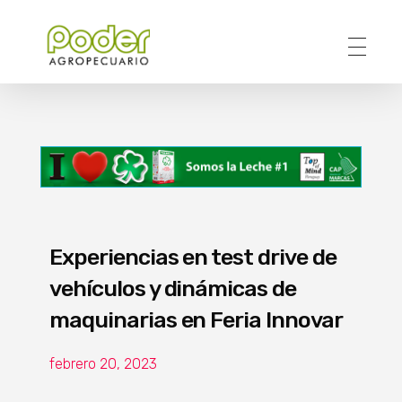
Poder Agropecuario
Experiencias en test drive de
vehículos y dinámicas de
maquinarias en Feria Innovar
febrero 20, 2023