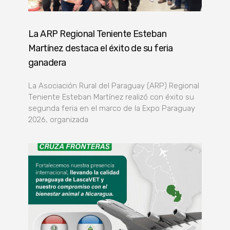
La ARP Regional Teniente Esteban
Martínez destaca el éxito de su feria
ganadera
La Asociación Rural del Paraguay (ARP) Regional
Teniente Esteban Martínez realizó con éxito su
segunda feria en el marco de la Expo Paraguay
2026, organizada