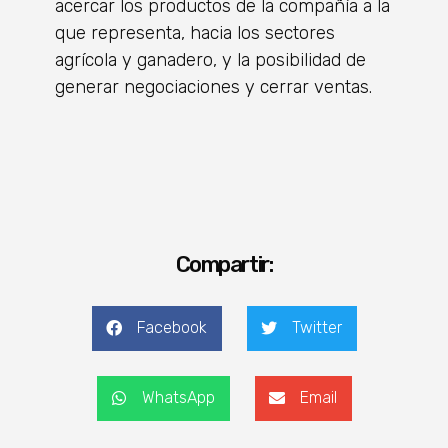
acercar los productos de la compañía a la
que representa, hacia los sectores
agrícola y ganadero, y la posibilidad de
generar negociaciones y cerrar ventas.
Compartir:
Facebook
Twitter
WhatsApp
Email