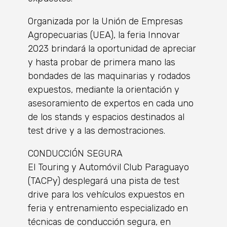
Organizada por la Unión de Empresas
Agropecuarias (UEA), la feria Innovar
2023 brindará la oportunidad de apreciar
y hasta probar de primera mano las
bondades de las maquinarias y rodados
expuestos, mediante la orientación y
asesoramiento de expertos en cada uno
de los stands y espacios destinados al
test drive y a las demostraciones.
CONDUCCIÓN SEGURA
El Touring y Automóvil Club Paraguayo
(TACPy) desplegará una pista de test
drive para los vehículos expuestos en
feria y entrenamiento especializado en
técnicas de conducción segura, en