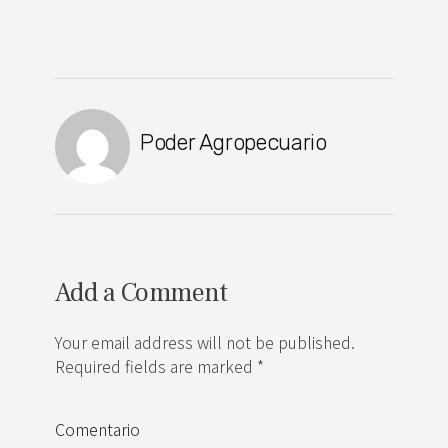
Poder Agropecuario
Add a Comment
Your email address will not be published.
Required fields are marked *
Comentario