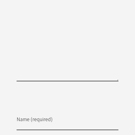
Name (required)