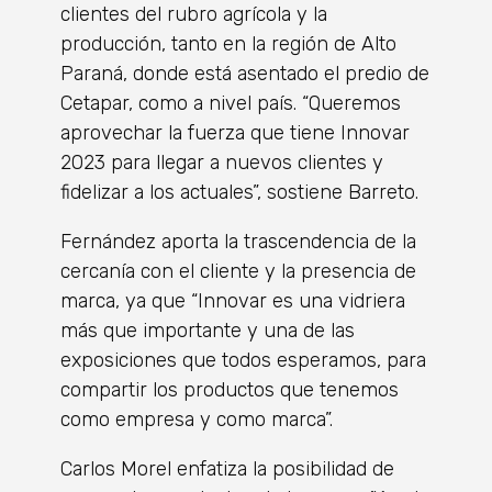
clientes del rubro agrícola y la
producción, tanto en la región de Alto
Paraná, donde está asentado el predio de
Cetapar, como a nivel país. “Queremos
aprovechar la fuerza que tiene Innovar
2023 para llegar a nuevos clientes y
fidelizar a los actuales”, sostiene Barreto.
Fernández aporta la trascendencia de la
cercanía con el cliente y la presencia de
marca, ya que “Innovar es una vidriera
más que importante y una de las
exposiciones que todos esperamos, para
compartir los productos que tenemos
como empresa y como marca”.
Carlos Morel enfatiza la posibilidad de