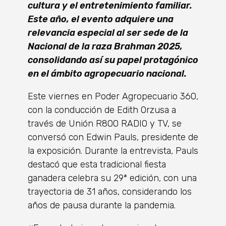
cultura y el entretenimiento familiar.
Este año, el evento adquiere una
relevancia especial al ser sede de la
Nacional de la raza Brahman 2025,
consolidando así su papel protagónico
en el ámbito agropecuario nacional.
Este viernes en Poder Agropecuario 360,
con la conducción de Edith Orzusa a
través de Unión R800 RADIO y TV, se
conversó con Edwin Pauls, presidente de
la exposición. Durante la entrevista, Pauls
destacó que esta tradicional fiesta
ganadera celebra su 29ª edición, con una
trayectoria de 31 años, considerando los
años de pausa durante la pandemia.