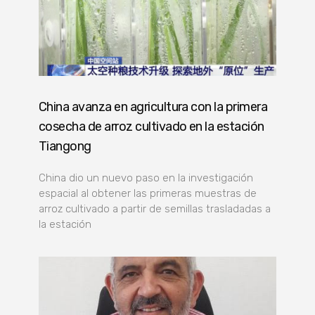
China avanza en agricultura con la primera
cosecha de arroz cultivado en la estación
Tiangong
China dio un nuevo paso en la investigación
espacial al obtener las primeras muestras de
arroz cultivado a partir de semillas trasladadas a
la estación