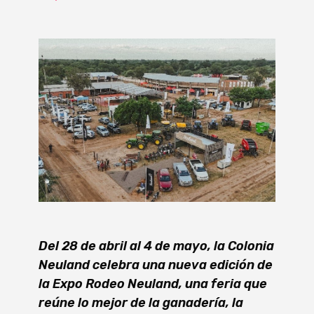
Del 28 de abril al 4 de mayo, la Colonia
Neuland celebra una nueva edición de
la Expo Rodeo Neuland, una feria que
reúne lo mejor de la ganadería, la