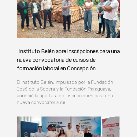
Instituto Belén abre inscripciones para una
nueva convocatoria de cursos de
formación laboral en Concepción
El Instituto Belén, impulsado por la Fundación
José de la Sobera y la Fundación Paraguaya,
anunció la apertura de inscripciones para una
nueva convocatoria de