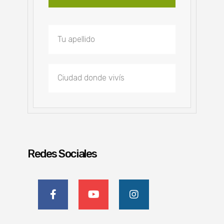
Redes Sociales