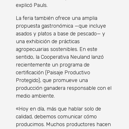
explicó Pauls.
La feria también ofrece una amplia
propuesta gastronómica —que incluye
asados y platos a base de pescado— y
una exhibición de prácticas
agropecuarias sostenibles. En este
sentido, la Cooperativa Neuland lanzó
recientemente un programa de
certificación (Paisaje Productivo
Protegido), que promueve una
producción ganadera responsable con el
medio ambiente.
«Hoy en día, más que hablar solo de
calidad, debemos comunicar cómo
producimos. Muchos productores hacen