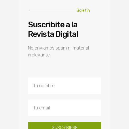
Boletín
Suscribite a la
Revista Digital
No enviamos spam ni material
irrelevante.
SUSCRIBIRSE