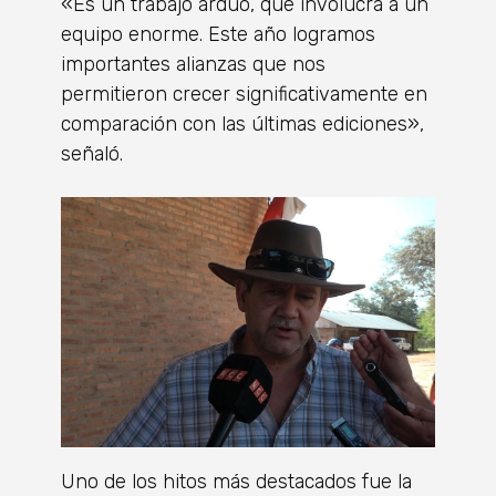
«Es un trabajo arduo, que involucra a un
equipo enorme. Este año logramos
importantes alianzas que nos
permitieron crecer significativamente en
comparación con las últimas ediciones»,
señaló.
Uno de los hitos más destacados fue la