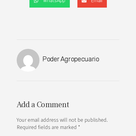
WhatsApp
Email
Poder Agropecuario
Add a Comment
Your email address will not be published.
Required fields are marked *