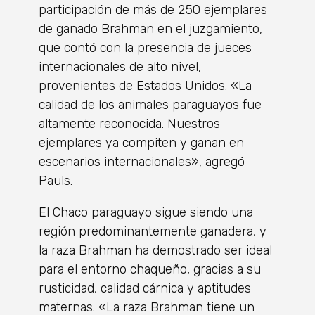
participación de más de 250 ejemplares
de ganado Brahman en el juzgamiento,
que contó con la presencia de jueces
internacionales de alto nivel,
provenientes de Estados Unidos. «La
calidad de los animales paraguayos fue
altamente reconocida. Nuestros
ejemplares ya compiten y ganan en
escenarios internacionales», agregó
Pauls.
El Chaco paraguayo sigue siendo una
región predominantemente ganadera, y
la raza Brahman ha demostrado ser ideal
para el entorno chaqueño, gracias a su
rusticidad, calidad cárnica y aptitudes
maternas. «La raza Brahman tiene un