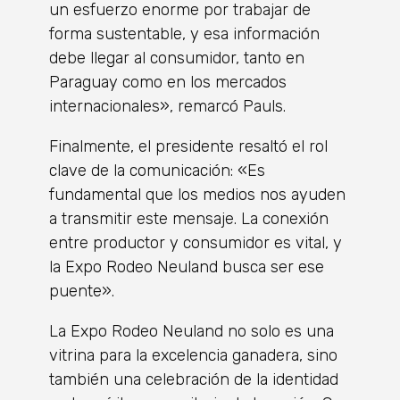
un esfuerzo enorme por trabajar de
forma sustentable, y esa información
debe llegar al consumidor, tanto en
Paraguay como en los mercados
internacionales», remarcó Pauls.
Finalmente, el presidente resaltó el rol
clave de la comunicación: «Es
fundamental que los medios nos ayuden
a transmitir este mensaje. La conexión
entre productor y consumidor es vital, y
la Expo Rodeo Neuland busca ser ese
puente».
La Expo Rodeo Neuland no solo es una
vitrina para la excelencia ganadera, sino
también una celebración de la identidad