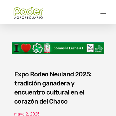
Poder Agropecuario
Expo Rodeo Neuland 2025:
tradición ganadera y
encuentro cultural en el
corazón del Chaco
mayo 2, 2025