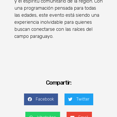
y el espíritu comunitario de la región. Con
una programación pensada para todas
las edades, este evento está siendo una
experiencia inolvidable para quienes
buscan conectarse con las raíces del
campo paraguayo.
Compartir:
Facebook
Twitter