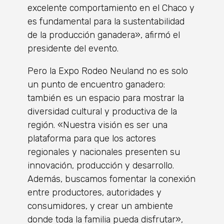
excelente comportamiento en el Chaco y
es fundamental para la sustentabilidad
de la producción ganadera», afirmó el
presidente del evento.
Pero la Expo Rodeo Neuland no es solo
un punto de encuentro ganadero:
también es un espacio para mostrar la
diversidad cultural y productiva de la
región. «Nuestra visión es ser una
plataforma para que los actores
regionales y nacionales presenten su
innovación, producción y desarrollo.
Además, buscamos fomentar la conexión
entre productores, autoridades y
consumidores, y crear un ambiente
donde toda la familia pueda disfrutar»,