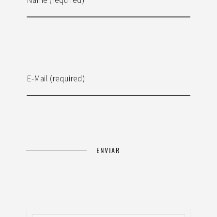
E-Mail (required)