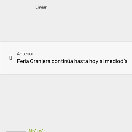
Anterior
Feria Granjera continúa hasta hoy al mediodía
Mirá más