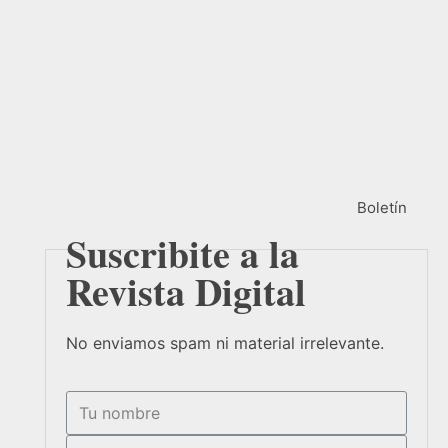
Boletín
Suscribite a la
Revista Digital
No enviamos spam ni material irrelevante.