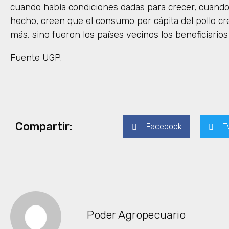
cuando había condiciones dadas para crecer, cuando 
hecho, creen que el consumo per cápita del pollo c
más, sino fueron los países vecinos los beneficiarios
Fuente UGP.
Compartir:
Facebook
T
Poder Agropecuario