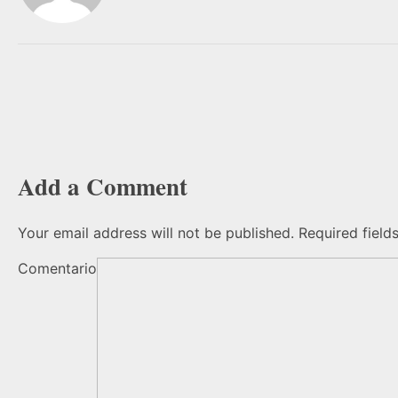
Add a Comment
Your email address will not be published. Required field
Comentario