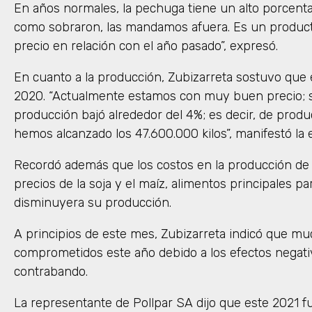
En años normales, la pechuga tiene un alto porcenta
como sobraron, las mandamos afuera. Es un produ
precio en relación con el año pasado”, expresó.
En cuanto a la producción, Zubizarreta sostuvo que
2020. “Actualmente estamos con muy buen precio; 
producción bajó alrededor del 4%; es decir, de produ
hemos alcanzado los 47.600.000 kilos”, manifestó la 
Recordó además que los costos en la producción de 
precios de la soja y el maíz, alimentos principales par
disminuyera su producción.
A principios de este mes, Zubizarreta indicó que m
comprometidos este año debido a los efectos negati
contrabando.
La representante de Pollpar SA dijo que este 2021 