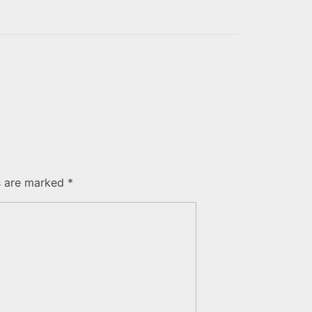
s are marked *