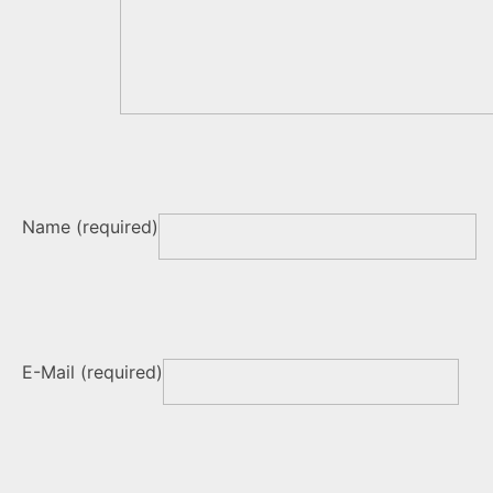
Name (required)
E-Mail (required)