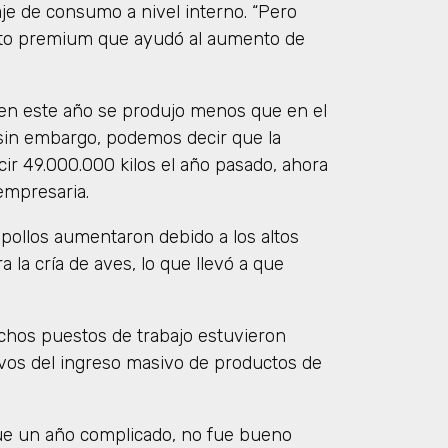
je de consumo a nivel interno. “Pero
cto premium que ayudó al aumento de
 en este año se produjo menos que en el
sin embargo, podemos decir que la
cir 49.000.000 kilos el año pasado, ahora
empresaria.
pollos aumentaron debido a los altos
a la cría de aves, lo que llevó a que
uchos puestos de trabajo estuvieron
vos del ingreso masivo de productos de
fue un año complicado, no fue bueno