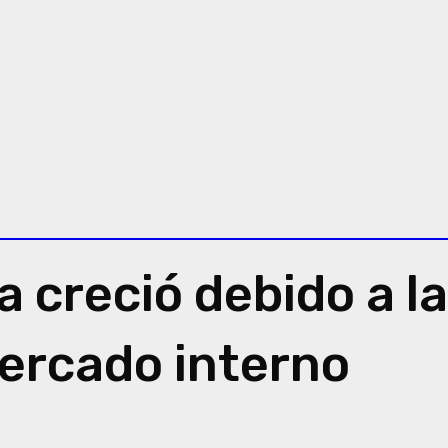
 creció debido a la
mercado interno