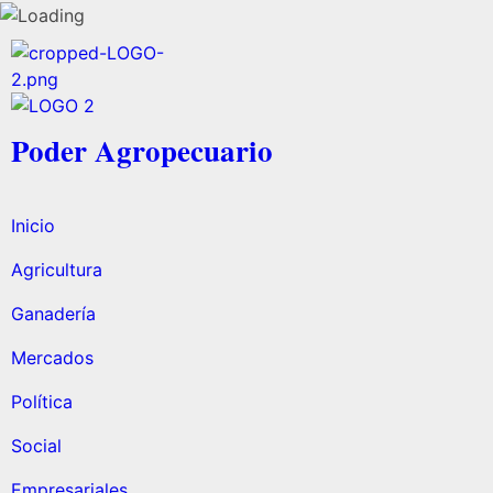
Poder Agropecuario
Inicio
Agricultura
Ganadería
Mercados
Política
Social
Empresariales