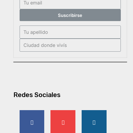
Suscribirse
Redes Sociales