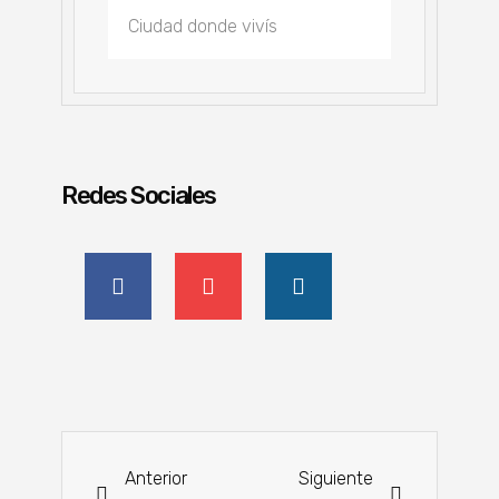
Redes Sociales
Anterior
Siguiente