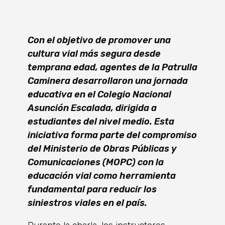
Con el objetivo de promover una
cultura vial más segura desde
temprana edad, agentes de la Patrulla
Caminera desarrollaron una jornada
educativa en el Colegio Nacional
Asunción Escalada, dirigida a
estudiantes del nivel medio. Esta
iniciativa forma parte del compromiso
del Ministerio de Obras Públicas y
Comunicaciones (MOPC) con la
educación vial como herramienta
fundamental para reducir los
siniestros viales en el país.