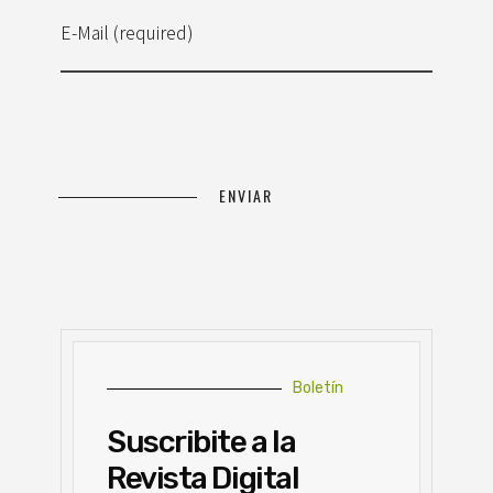
E-Mail (required)
Boletín
Suscribite a la
Revista Digital