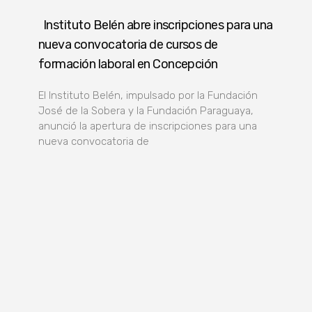
Instituto Belén abre inscripciones para una
nueva convocatoria de cursos de
formación laboral en Concepción
El Instituto Belén, impulsado por la Fundación
José de la Sobera y la Fundación Paraguaya,
anunció la apertura de inscripciones para una
nueva convocatoria de