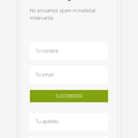
No enviamos spam ni material
irrelevante.
SUSCRIBIRSE