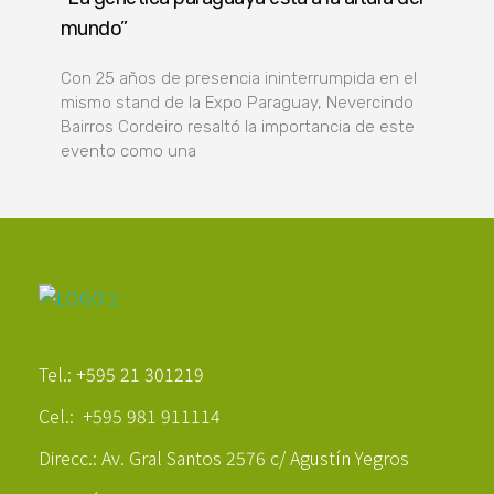
mundo”
Con 25 años de presencia ininterrumpida en el
mismo stand de la Expo Paraguay, Nevercindo
Bairros Cordeiro resaltó la importancia de este
evento como una
Poder Agropecuario
Tel.: +595 21 301219
Cel.: +595 981 911114
Direcc.: Av. Gral Santos 2576 c/ Agustín Yegros