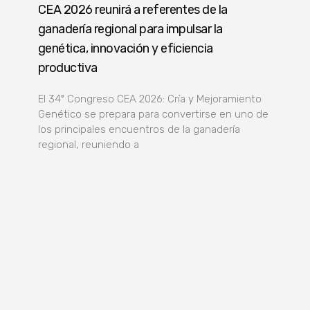
CEA 2026 reunirá a referentes de la
ganadería regional para impulsar la
genética, innovación y eficiencia
productiva
El 34º Congreso CEA 2026: Cría y Mejoramiento
Genético se prepara para convertirse en uno de
los principales encuentros de la ganadería
regional, reuniendo a