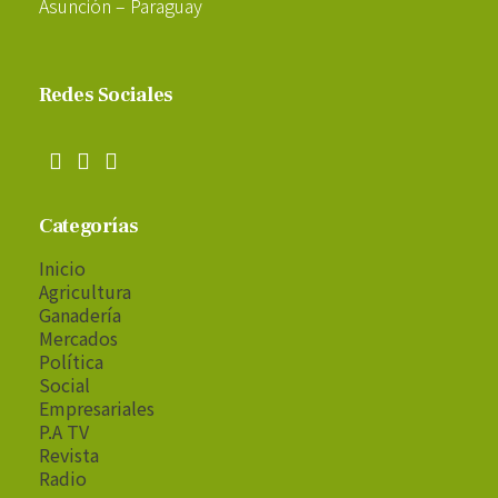
Asunción – Paraguay
Redes Sociales
Categorías
Inicio
Agricultura
Ganadería
Mercados
Política
Social
Empresariales
P.A TV
Revista
Radio