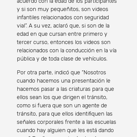
acuerdo con la edad de los participantes
y si son muy pequeñitos, son videos
infantiles relacionados con seguridad
vial”. A su vez, aclaró que, si son de la
edad en que cursan entre primero y
tercer curso, entonces los videos son
relacionados con la conducción en la vía
pública y de toda clase de vehículos.
Por otra parte, indicó que “Nosotros
cuando hacemos una presentación le
hacemos pasar a las criaturas para que
ellos sean los que dirigen el tránsito,
como si fuera que son un agente de
tránsito, para que ellos identifiquen las
señales corporales frente a las escuelas
cuando hay alguien que les está dando