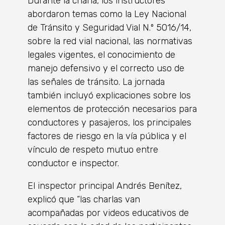
Durante la charla, los instructores
abordaron temas como la Ley Nacional
de Tránsito y Seguridad Vial N.º 5016/14,
sobre la red vial nacional, las normativas
legales vigentes, el conocimiento de
manejo defensivo y el correcto uso de
las señales de tránsito. La jornada
también incluyó explicaciones sobre los
elementos de protección necesarios para
conductores y pasajeros, los principales
factores de riesgo en la vía pública y el
vínculo de respeto mutuo entre
conductor e inspector.
El inspector principal Andrés Benítez,
explicó que “las charlas van
acompañadas por videos educativos de