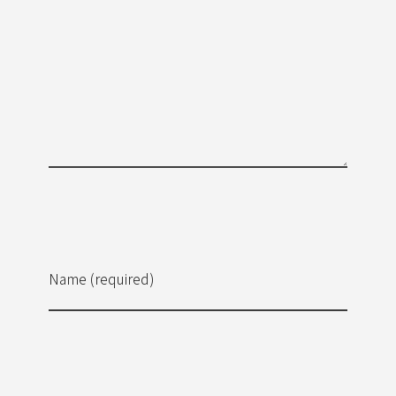
Name (required)