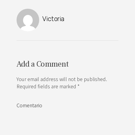
Victoria
Add a Comment
Your email address will not be published.
Required fields are marked *
Comentario