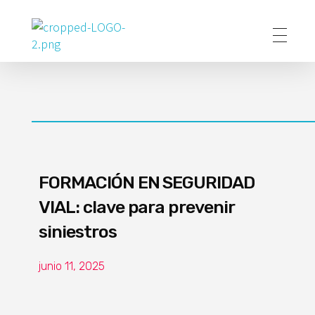
Poder Agropecuario
FORMACIÓN EN SEGURIDAD
VIAL: clave para prevenir
siniestros
junio 11, 2025