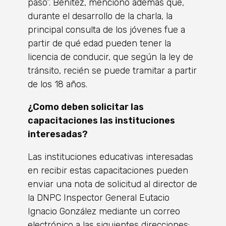
paso”. Benítez, mencionó además que,
durante el desarrollo de la charla, la
principal consulta de los jóvenes fue a
partir de qué edad pueden tener la
licencia de conducir, que según la ley de
tránsito, recién se puede tramitar a partir
de los 18 años.
¿Como deben solicitar las
capacitaciones las instituciones
interesadas?
Las instituciones educativas interesadas
en recibir estas capacitaciones pueden
enviar una nota de solicitud al director de
la DNPC Inspector General Eutacio
Ignacio González mediante un correo
electrónico a las siguientes direcciones: