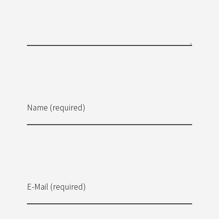
Name (required)
E-Mail (required)