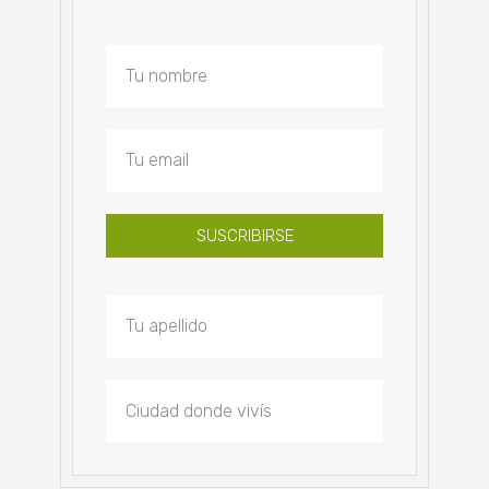
SUSCRIBIRSE