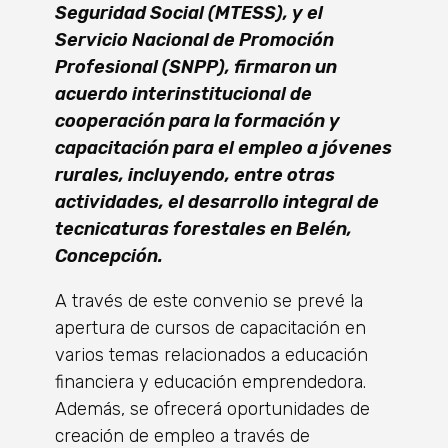
Seguridad Social (MTESS), y el
Servicio Nacional de Promoción
Profesional (SNPP), firmaron un
acuerdo interinstitucional de
cooperación para la formación y
capacitación para el empleo a jóvenes
rurales, incluyendo, entre otras
actividades, el desarrollo integral de
tecnicaturas forestales en Belén,
Concepción.
A través de este convenio se prevé la
apertura de cursos de capacitación en
varios temas relacionados a educación
financiera y educación emprendedora.
Además, se ofrecerá oportunidades de
creación de empleo a través de