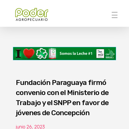
Poder Agropecuario
Fundación Paraguaya firmó
convenio con el Ministerio de
Trabajo y el SNPP en favor de
jóvenes de Concepción
junio 26, 2023