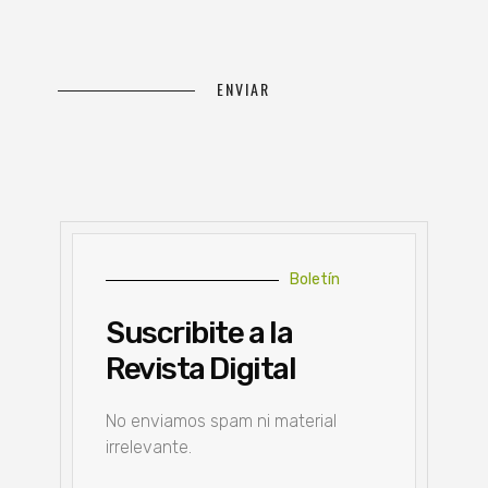
Boletín
Suscribite a la
Revista Digital
No enviamos spam ni material
irrelevante.