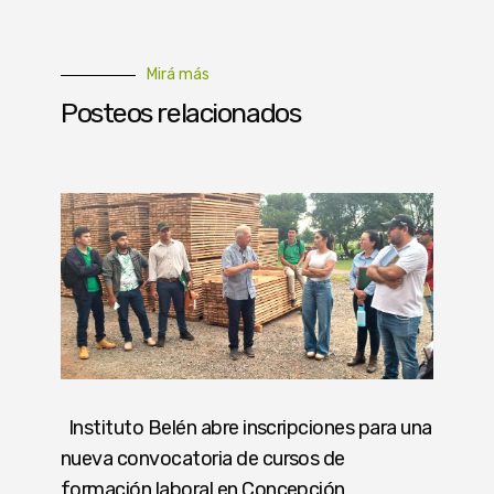
Mirá más
Posteos relacionados
Instituto Belén abre inscripciones para una
nueva convocatoria de cursos de
formación laboral en Concepción