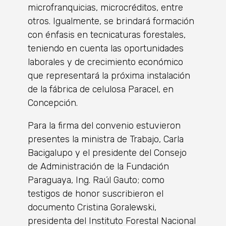
microfranquicias, microcréditos, entre
otros. Igualmente, se brindará formación
con énfasis en tecnicaturas forestales,
teniendo en cuenta las oportunidades
laborales y de crecimiento económico
que representará la próxima instalación
de la fábrica de celulosa Paracel, en
Concepción.
Para la firma del convenio estuvieron
presentes la ministra de Trabajo, Carla
Bacigalupo y el presidente del Consejo
de Administración de la Fundación
Paraguaya, Ing. Raúl Gauto; como
testigos de honor suscribieron el
documento Cristina Goralewski,
presidenta del Instituto Forestal Nacional