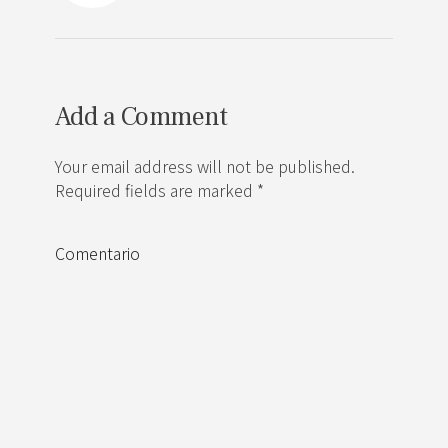
Add a Comment
Your email address will not be published.
Required fields are marked *
Comentario