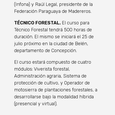
(Infona) y Raúl Legal, presidente de la
Federación Paraguaya de Madereros.
TÉCNICO FORESTAL.
El curso para
Técnico Forestal tendrá 500 horas de
duración. El mismo se iniciará el 25 de
julio próximo en la ciudad de Belén,
departamento de Concepción.
El curso estará compuesto de cuatro
módulos: Viverista forestal,
Administración agraria, Sistema de
protección de cultivo, y Operador de
motosierra de plantaciones forestales, a
desarrollarse bajo la modalidad híbrida
(presencial y virtual).