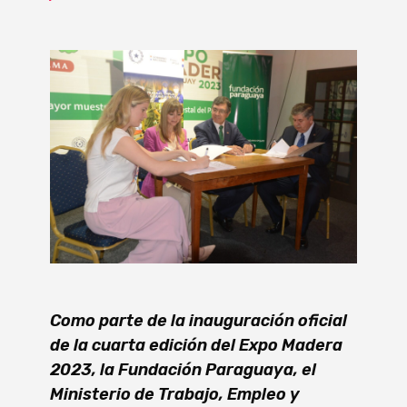
Como parte de la inauguración oficial
de la cuarta edición del Expo Madera
2023, la Fundación Paraguaya, el
Ministerio de Trabajo, Empleo y