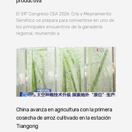
productiva
El 34º Congreso CEA 2026: Cría y Mejoramiento
Genético se prepara para convertirse en uno de
los principales encuentros de la ganadería
regional, reuniendo a
China avanza en agricultura con la primera
cosecha de arroz cultivado en la estación
Tiangong