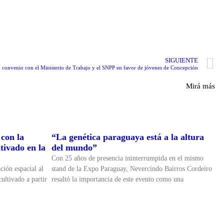
SIGUIENTE
convenio con el Ministerio de Trabajo y el SNPP en favor de jóvenes de Concepción
Mirá más
con la
“La genética paraguaya está a la altura
tivado en la
del mundo”
Con 25 años de presencia ininterrumpida en el mismo
ción espacial al
stand de la Expo Paraguay, Nevercindo Bairros Cordeiro
ultivado a partir
resaltó la importancia de este evento como una