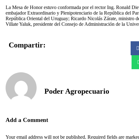
La Mesa de Honor estuvo conformada por el rector Ing. Ronald Die
embajador Extraordinario y Plenipotenciario de la República del Par
República Oriental del Uruguay; Ricardo Nicolás Zárate, ministro d
Villate Yaluk, presidente del Consejo de Administración de la Unive
Compartir:
Poder Agropecuario
Add a Comment
Your email address will not be published. Required fields are marke