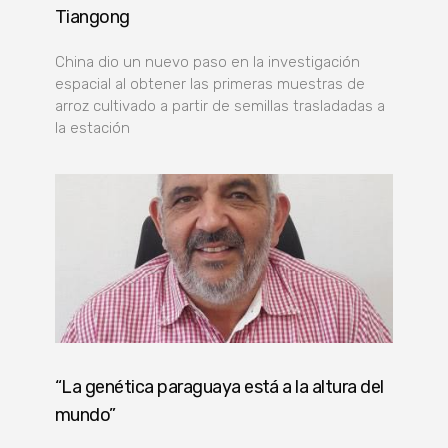
Tiangong
China dio un nuevo paso en la investigación
espacial al obtener las primeras muestras de
arroz cultivado a partir de semillas trasladadas a
la estación
“La genética paraguaya está a la altura del
mundo”