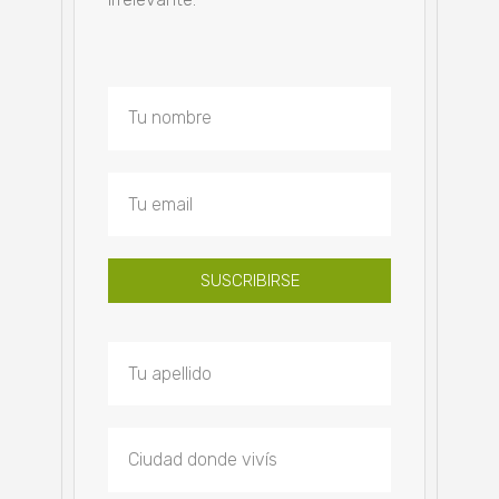
SUSCRIBIRSE