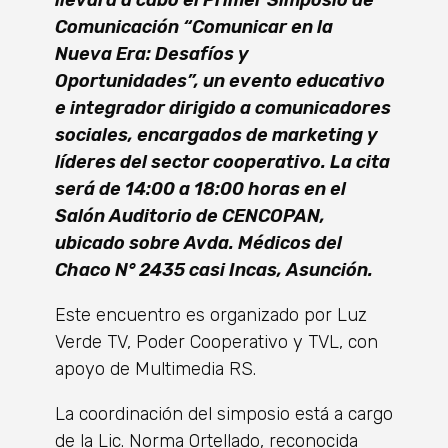
Comunicación “Comunicar en la
Nueva Era: Desafíos y
Oportunidades”, un evento educativo
e integrador dirigido a comunicadores
sociales, encargados de marketing y
líderes del sector cooperativo. La cita
será de 14:00 a 18:00 horas en el
Salón Auditorio de CENCOPAN,
ubicado sobre Avda. Médicos del
Chaco N° 2435 casi Incas, Asunción.
Este encuentro es organizado por Luz
Verde TV, Poder Cooperativo y TVL, con
apoyo de Multimedia RS.
La coordinación del simposio está a cargo
de la Lic. Norma Ortellado, reconocida