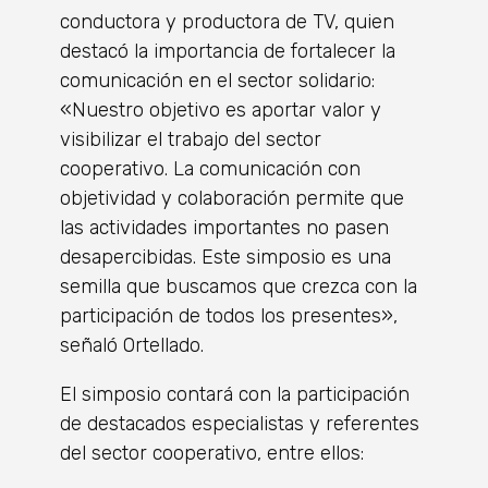
conductora y productora de TV, quien
destacó la importancia de fortalecer la
comunicación en el sector solidario:
«Nuestro objetivo es aportar valor y
visibilizar el trabajo del sector
cooperativo. La comunicación con
objetividad y colaboración permite que
las actividades importantes no pasen
desapercibidas. Este simposio es una
semilla que buscamos que crezca con la
participación de todos los presentes»,
señaló Ortellado.
El simposio contará con la participación
de destacados especialistas y referentes
del sector cooperativo, entre ellos: