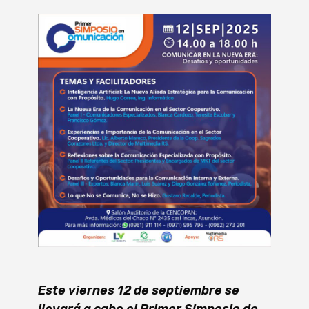
Este viernes 12 de septiembre se
llevará a cabo el Primer Simposio de