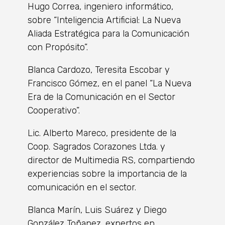
Hugo Correa, ingeniero informático,
sobre “Inteligencia Artificial: La Nueva
Aliada Estratégica para la Comunicación
con Propósito”.
Blanca Cardozo, Teresita Escobar y
Francisco Gómez, en el panel “La Nueva
Era de la Comunicación en el Sector
Cooperativo”.
Lic. Alberto Mareco, presidente de la
Coop. Sagrados Corazones Ltda. y
director de Multimedia RS, compartiendo
experiencias sobre la importancia de la
comunicación en el sector.
Blanca Marín, Luis Suárez y Diego
González Toñanez, expertos en