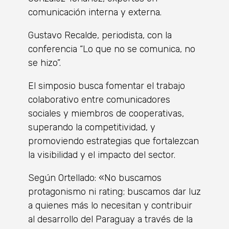
comunicación interna y externa.
Gustavo Recalde, periodista, con la
conferencia “Lo que no se comunica, no
se hizo”.
El simposio busca fomentar el trabajo
colaborativo entre comunicadores
sociales y miembros de cooperativas,
superando la competitividad, y
promoviendo estrategias que fortalezcan
la visibilidad y el impacto del sector.
Según Ortellado: «No buscamos
protagonismo ni rating; buscamos dar luz
a quienes más lo necesitan y contribuir
al desarrollo del Paraguay a través de la