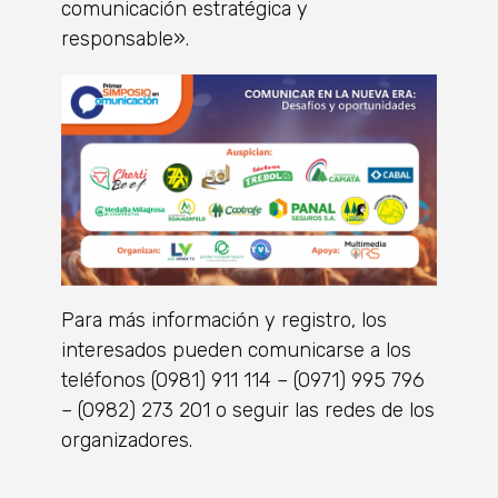
comunicación estratégica y
responsable».
Para más información y registro, los
interesados pueden comunicarse a los
teléfonos (0981) 911 114 – (0971) 995 796
– (0982) 273 201 o seguir las redes de los
organizadores.