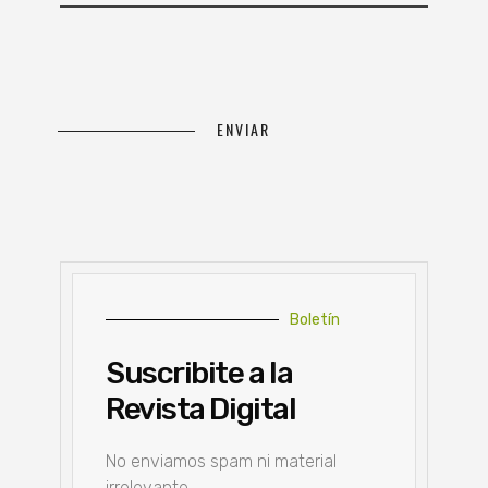
Boletín
Suscribite a la
Revista Digital
No enviamos spam ni material
irrelevante.