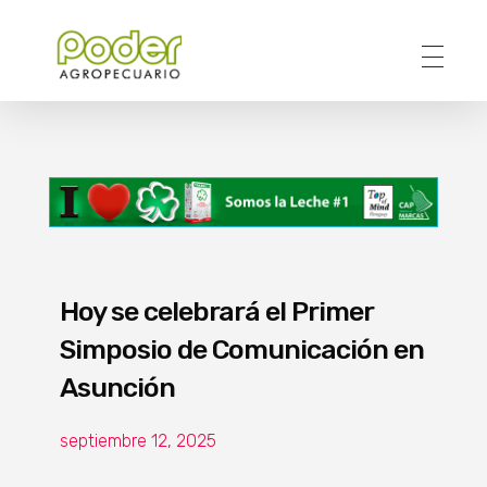
Poder Agropecuario
Hoy se celebrará el Primer
Simposio de Comunicación en
Asunción
septiembre 12, 2025