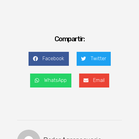
Compartir:
Facebook
Twitter
WhatsApp
Email