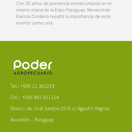
Con 25 años de presencia ininterrumpida en el
mismo stand de la Expo Paraguay, Nevercindo
Bairros Cordeiro resaltó la importancia de este
evento como una
Poder Agropecuario
Tel.: +595 21 301219
Cel.: +595 981 911114
Direcc.: Av. Gral Santos 2576 c/ Agustín Yegros
Asunción – Paraguay