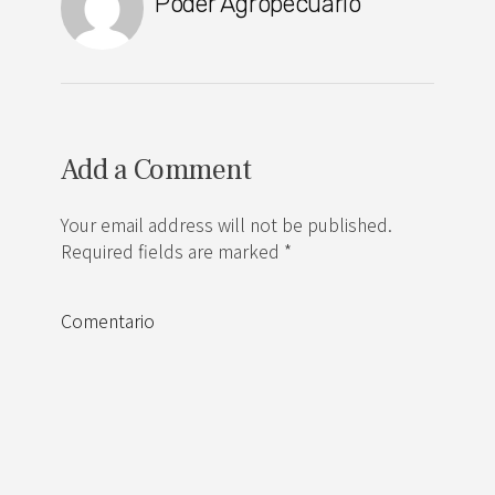
Poder Agropecuario
Add a Comment
Your email address will not be published.
Required fields are marked *
Comentario