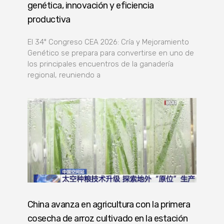
genética, innovación y eficiencia
productiva
El 34º Congreso CEA 2026: Cría y Mejoramiento
Genético se prepara para convertirse en uno de
los principales encuentros de la ganadería
regional, reuniendo a
China avanza en agricultura con la primera
cosecha de arroz cultivado en la estación