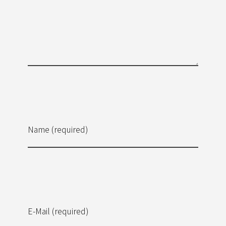
Name (required)
E-Mail (required)