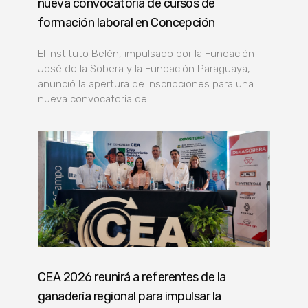
nueva convocatoria de cursos de
formación laboral en Concepción
El Instituto Belén, impulsado por la Fundación
José de la Sobera y la Fundación Paraguaya,
anunció la apertura de inscripciones para una
nueva convocatoria de
CEA 2026 reunirá a referentes de la
ganadería regional para impulsar la