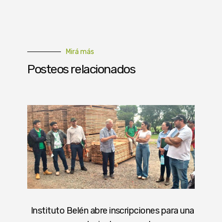
Mirá más
Posteos relacionados
Instituto Belén abre inscripciones para una