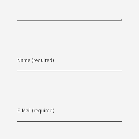
Name (required)
E-Mail (required)