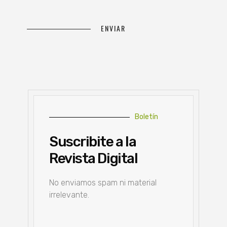
Boletín
Suscribite a la
Revista Digital
No enviamos spam ni material
irrelevante.