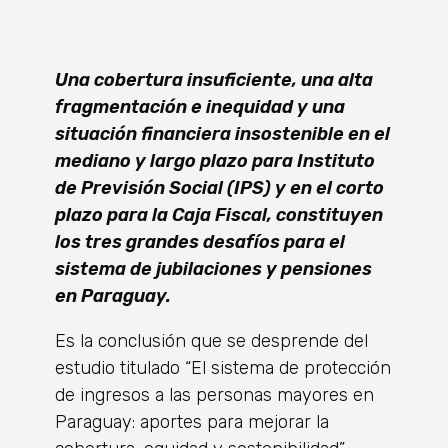
Una cobertura insuficiente, una alta
fragmentación e inequidad y una
situación financiera insostenible en el
mediano y largo plazo para Instituto
de Previsión Social (IPS) y en el corto
plazo para la Caja Fiscal, constituyen
los tres grandes desafíos para el
sistema de jubilaciones y pensiones
en Paraguay.
Es la conclusión que se desprende del
estudio titulado “El sistema de protección
de ingresos a las personas mayores en
Paraguay: aportes para mejorar la