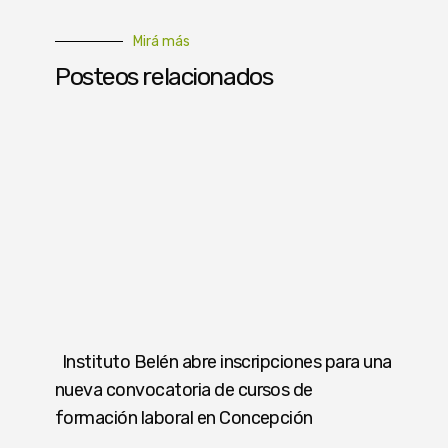
Mirá más
Posteos relacionados
Instituto Belén abre inscripciones para una
nueva convocatoria de cursos de
formación laboral en Concepción