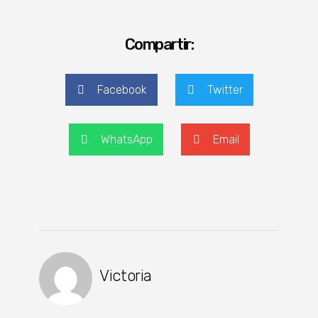
Compartir:
Facebook
Twitter
WhatsApp
Email
Victoria