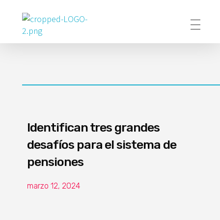
Poder Agropecuario
Identifican tres grandes
desafíos para el sistema de
pensiones
marzo 12, 2024