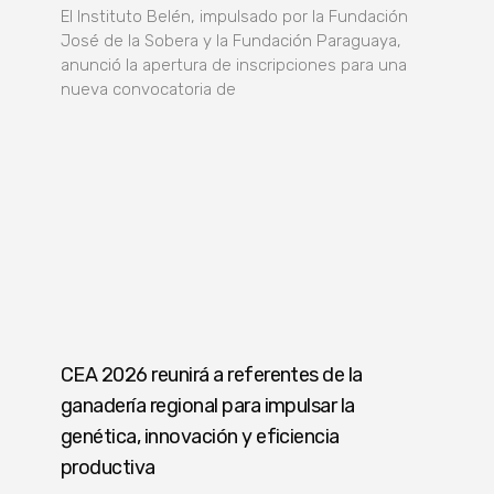
El Instituto Belén, impulsado por la Fundación
José de la Sobera y la Fundación Paraguaya,
anunció la apertura de inscripciones para una
nueva convocatoria de
CEA 2026 reunirá a referentes de la
ganadería regional para impulsar la
genética, innovación y eficiencia
productiva