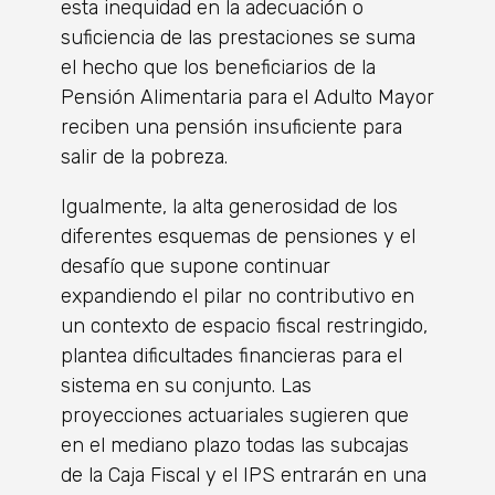
esta inequidad en la adecuación o
suficiencia de las prestaciones se suma
el hecho que los beneficiarios de la
Pensión Alimentaria para el Adulto Mayor
reciben una pensión insuficiente para
salir de la pobreza.
Igualmente, la alta generosidad de los
diferentes esquemas de pensiones y el
desafío que supone continuar
expandiendo el pilar no contributivo en
un contexto de espacio fiscal restringido,
plantea dificultades financieras para el
sistema en su conjunto. Las
proyecciones actuariales sugieren que
en el mediano plazo todas las subcajas
de la Caja Fiscal y el IPS entrarán en una