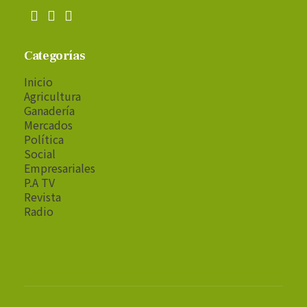
Categorías
Inicio
Agricultura
Ganadería
Mercados
Política
Social
Empresariales
P.A TV
Revista
Radio