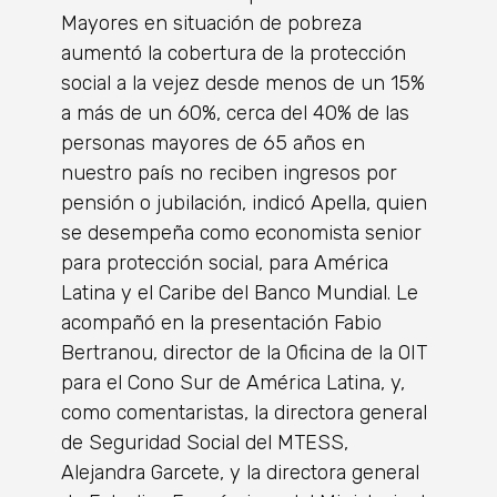
Mayores en situación de pobreza
aumentó la cobertura de la protección
social a la vejez desde menos de un 15%
a más de un 60%, cerca del 40% de las
personas mayores de 65 años en
nuestro país no reciben ingresos por
pensión o jubilación, indicó Apella, quien
se desempeña como economista senior
para protección social, para América
Latina y el Caribe del Banco Mundial. Le
acompañó en la presentación Fabio
Bertranou, director de la Oficina de la OIT
para el Cono Sur de América Latina, y,
como comentaristas, la directora general
de Seguridad Social del MTESS,
Alejandra Garcete, y la directora general