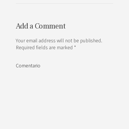
Add a Comment
Your email address will not be published.
Required fields are marked *
Comentario