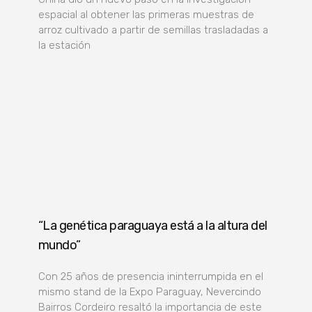
espacial al obtener las primeras muestras de
arroz cultivado a partir de semillas trasladadas a
la estación
“La genética paraguaya está a la altura del
mundo”
Con 25 años de presencia ininterrumpida en el
mismo stand de la Expo Paraguay, Nevercindo
Bairros Cordeiro resaltó la importancia de este