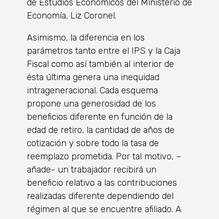
de Estudios Económicos del Ministerio de
Economía, Liz Coronel.
Asimismo, la diferencia en los
parámetros tanto entre el IPS y la Caja
Fiscal como así también al interior de
ésta última genera una inequidad
intrageneracional. Cada esquema
propone una generosidad de los
beneficios diferente en función de la
edad de retiro, la cantidad de años de
cotización y sobre todo la tasa de
reemplazo prometida. Por tal motivo, –
añade- un trabajador recibirá un
beneficio relativo a las contribuciones
realizadas diferente dependiendo del
régimen al que se encuentre afiliado. A