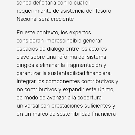
senda deficitaria con lo cual el
requerimiento de asistencia del Tesoro
Nacional será creciente
En este contexto, los expertos
consideran imprescindible generar
espacios de diálogo entre los actores
clave sobre una reforma del sistema
dirigida a eliminar la fragmentación y
garantizar la sustentabilidad financiera,
integrar los componentes contributivos y
no contributivos y expandir este último,
de modo de avanzar a la cobertura
universal con prestaciones suficientes y
en un marco de sostenibilidad financiera.