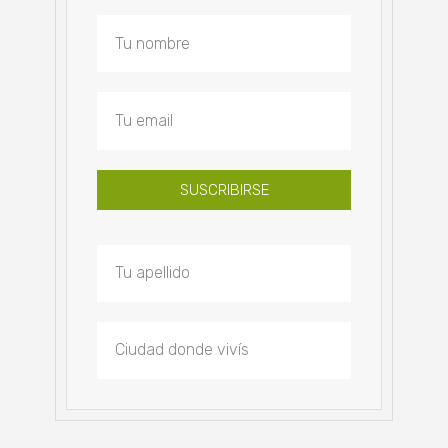
SUSCRIBIRSE