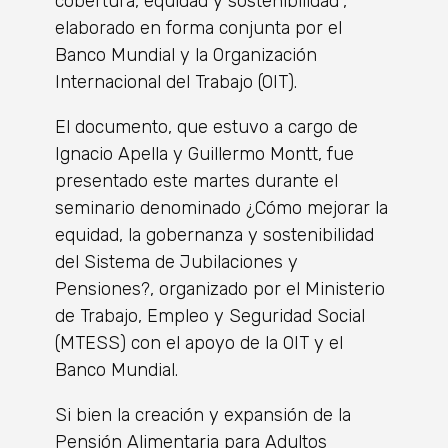
cobertura, equidad y sostenibilidad”,
elaborado en forma conjunta por el
Banco Mundial y la Organización
Internacional del Trabajo (OIT).
El documento, que estuvo a cargo de
Ignacio Apella y Guillermo Montt, fue
presentado este martes durante el
seminario denominado ¿Cómo mejorar la
equidad, la gobernanza y sostenibilidad
del Sistema de Jubilaciones y
Pensiones?, organizado por el Ministerio
de Trabajo, Empleo y Seguridad Social
(MTESS) con el apoyo de la OIT y el
Banco Mundial.
Si bien la creación y expansión de la
Pensión Alimentaria para Adultos