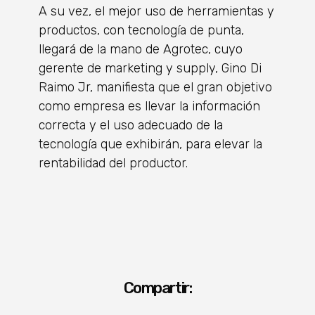
A su vez, el mejor uso de herramientas y
productos, con tecnología de punta,
llegará de la mano de Agrotec, cuyo
gerente de marketing y supply, Gino Di
Raimo Jr, manifiesta que el gran objetivo
como empresa es llevar la información
correcta y el uso adecuado de la
tecnología que exhibirán, para elevar la
rentabilidad del productor.
Compartir: