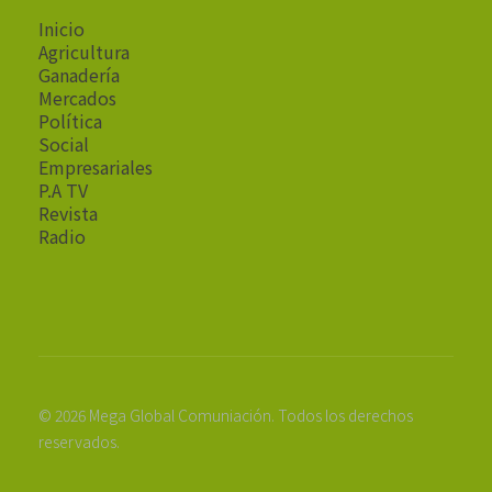
Inicio
Agricultura
Ganadería
Mercados
Política
Social
Empresariales
P.A TV
Revista
Radio
© 2026 Mega Global Comuniación. Todos los derechos
reservados.