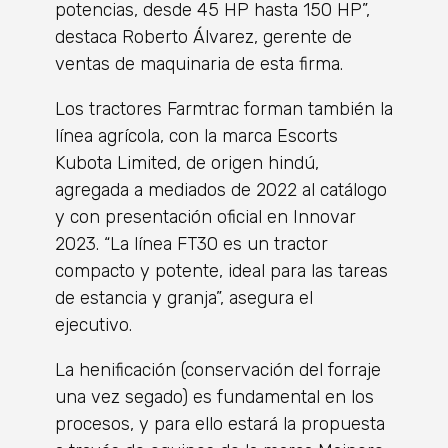
potencias, desde 45 HP hasta 150 HP”,
destaca Roberto Álvarez, gerente de
ventas de maquinaria de esta firma.
Los tractores Farmtrac forman también la
línea agrícola, con la marca Escorts
Kubota Limited, de origen hindú,
agregada a mediados de 2022 al catálogo
y con presentación oficial en Innovar
2023. “La línea FT30 es un tractor
compacto y potente, ideal para las tareas
de estancia y granja”, asegura el
ejecutivo.
La henificación (conservación del forraje
una vez segado) es fundamental en los
procesos, y para ello estará la propuesta