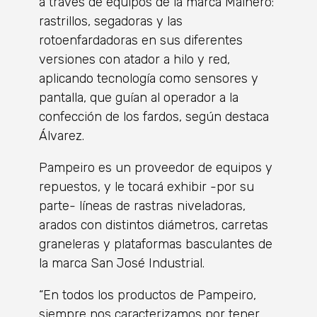
a través de equipos de la marca Mainero:
rastrillos, segadoras y las
rotoenfardadoras en sus diferentes
versiones con atador a hilo y red,
aplicando tecnología como sensores y
pantalla, que guían al operador a la
confección de los fardos, según destaca
Álvarez.
Pampeiro es un proveedor de equipos y
repuestos, y le tocará exhibir -por su
parte- líneas de rastras niveladoras,
arados con distintos diámetros, carretas
graneleras y plataformas basculantes de
la marca San José Industrial.
“En todos los productos de Pampeiro,
siempre nos caracterizamos por tener