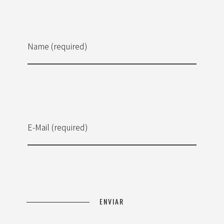
Name (required)
E-Mail (required)