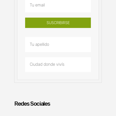
SUSCRIBIRSE
Redes Sociales