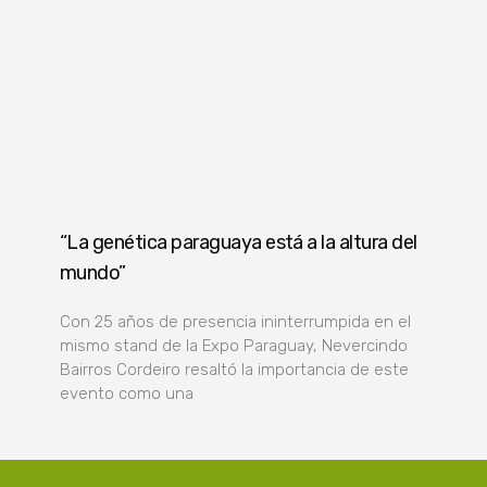
“La genética paraguaya está a la altura del
mundo”
Con 25 años de presencia ininterrumpida en el
mismo stand de la Expo Paraguay, Nevercindo
Bairros Cordeiro resaltó la importancia de este
evento como una