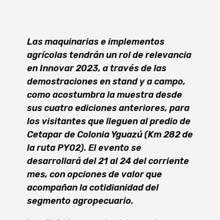
Las maquinarias e implementos
agrícolas tendrán un rol de relevancia
en Innovar 2023, a través de las
demostraciones en stand y a campo,
como acostumbra la muestra desde
sus cuatro ediciones anteriores, para
los visitantes que lleguen al predio de
Cetapar de Colonia Yguazú (Km 282 de
la ruta PY02). El evento se
desarrollará del 21 al 24 del corriente
mes, con opciones de valor que
acompañan la cotidianidad del
segmento agropecuario.