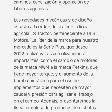
caminos, canalización y operación de
labores agrícolas.
Las novedades mecánicas y de diseño
estarán a la orden del día con la línea
agrícola LS Tractor, perteneciente a DLS
Motors. “La líder de la marca para nuestro
mercado es la Serie Plus, que desde
2022 realizó varias actualizaciones
importantes, como el cambio de motores
de la marca MWM a la marca Perkins, que
tiene mayor torque, y el aumento de la
bomba hidráulica para el uso de
implementos que necesiten de mayor
caudal y presión para agilizar el trabajo
en el campo. Además, presentaremos la
línea completa de productos de distintas