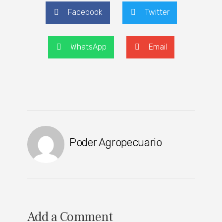
Facebook
Twitter
WhatsApp
Email
Poder Agropecuario
Add a Comment