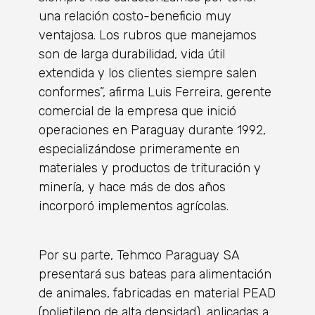
una relación costo-beneficio muy
ventajosa. Los rubros que manejamos
son de larga durabilidad, vida útil
extendida y los clientes siempre salen
conformes”, afirma Luis Ferreira, gerente
comercial de la empresa que inició
operaciones en Paraguay durante 1992,
especializándose primeramente en
materiales y productos de trituración y
minería, y hace más de dos años
incorporó implementos agrícolas.
Por su parte, Tehmco Paraguay SA
presentará sus bateas para alimentación
de animales, fabricadas en material PEAD
(polietileno de alta densidad), aplicadas a