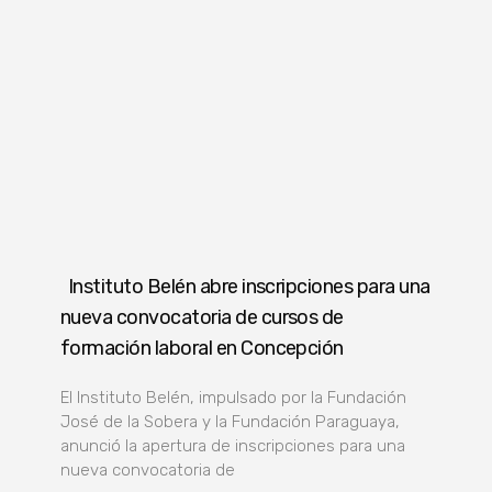
Instituto Belén abre inscripciones para una
nueva convocatoria de cursos de
formación laboral en Concepción
El Instituto Belén, impulsado por la Fundación
José de la Sobera y la Fundación Paraguaya,
anunció la apertura de inscripciones para una
nueva convocatoria de