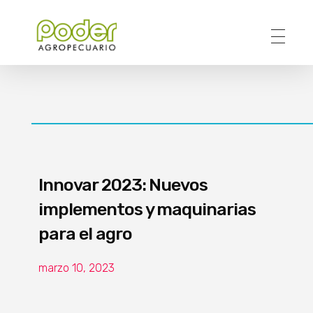
Poder Agropecuario
Innovar 2023: Nuevos
implementos y maquinarias
para el agro
marzo 10, 2023