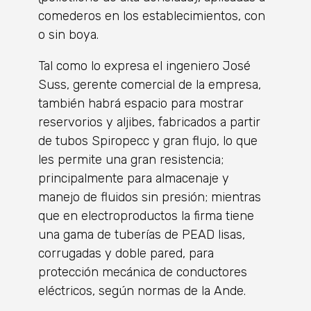
comederos en los establecimientos, con
o sin boya.
Tal como lo expresa el ingeniero José
Suss, gerente comercial de la empresa,
también habrá espacio para mostrar
reservorios y aljibes, fabricados a partir
de tubos Spiropecc y gran flujo, lo que
les permite una gran resistencia;
principalmente para almacenaje y
manejo de fluidos sin presión; mientras
que en electroproductos la firma tiene
una gama de tuberías de PEAD lisas,
corrugadas y doble pared, para
protección mecánica de conductores
eléctricos, según normas de la Ande.