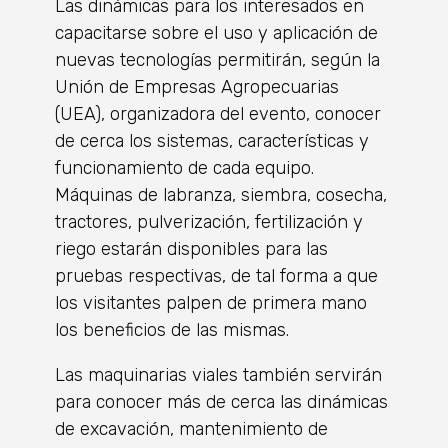
Las dinámicas para los interesados en
capacitarse sobre el uso y aplicación de
nuevas tecnologías permitirán, según la
Unión de Empresas Agropecuarias
(UEA), organizadora del evento, conocer
de cerca los sistemas, características y
funcionamiento de cada equipo.
Máquinas de labranza, siembra, cosecha,
tractores, pulverización, fertilización y
riego estarán disponibles para las
pruebas respectivas, de tal forma a que
los visitantes palpen de primera mano
los beneficios de las mismas.
Las maquinarias viales también servirán
para conocer más de cerca las dinámicas
de excavación, mantenimiento de