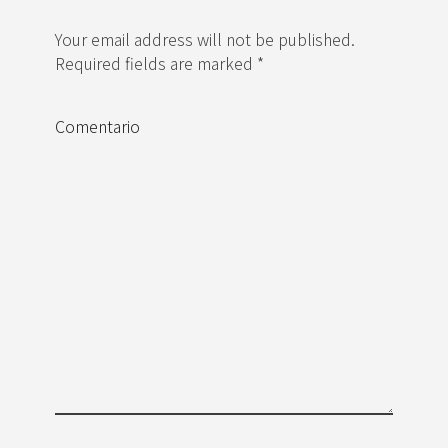
Your email address will not be published.
Required fields are marked *
Comentario