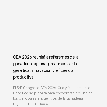
CEA 2026 reunirá a referentes de la
ganadería regional para impulsar la
genética, innovación y eficiencia
productiva
El 34º Congreso CEA 2026: Cría y Mejoramiento
Genético se prepara para convertirse en uno de
los principales encuentros de la ganadería
regional, reuniendo a