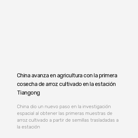
China avanza en agricultura con la primera
cosecha de arroz cultivado en la estación
Tiangong
China dio un nuevo paso en la investigación
espacial al obtener las primeras muestras de
arroz cultivado a partir de semillas trasladadas a
la estación