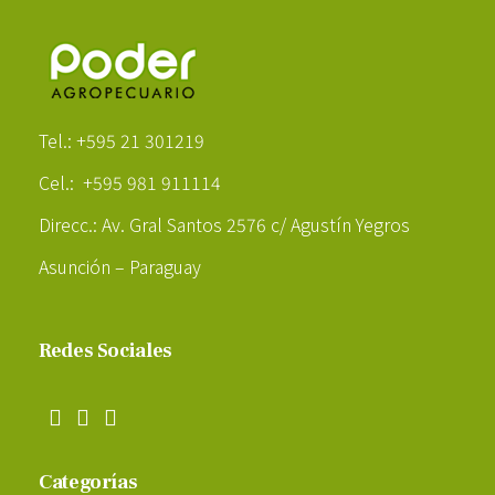
Poder Agropecuario
Tel.: +595 21 301219
Cel.: +595 981 911114
Direcc.: Av. Gral Santos 2576 c/ Agustín Yegros
Asunción – Paraguay
Redes Sociales
Categorías