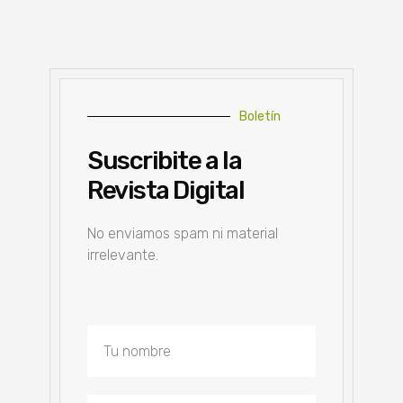
Boletín
Suscribite a la
Revista Digital
No enviamos spam ni material
irrelevante.