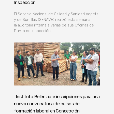
Inspección
El Servicio Nacional de Calidad y Sanidad Vegetal
y de Semillas (SENAVE) realizó esta semana
la auditoría interna a varias de sus Oficinas de
Punto de Inspección
Instituto Belén abre inscripciones para una
nueva convocatoria de cursos de
formación laboral en Concepción