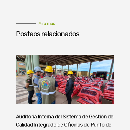
Mirá más
Posteos relacionados
Auditoría Interna del Sistema de Gestión de
Calidad Integrado de Oficinas de Punto de