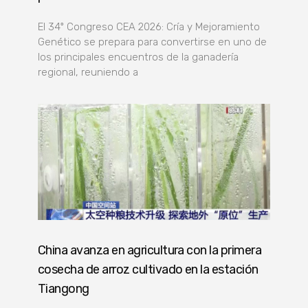
El 34º Congreso CEA 2026: Cría y Mejoramiento
Genético se prepara para convertirse en uno de
los principales encuentros de la ganadería
regional, reuniendo a
China avanza en agricultura con la primera
cosecha de arroz cultivado en la estación
Tiangong