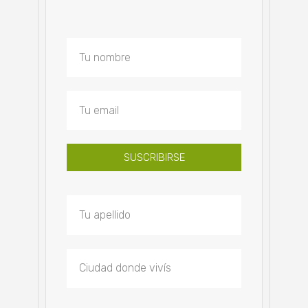
SUSCRIBIRSE