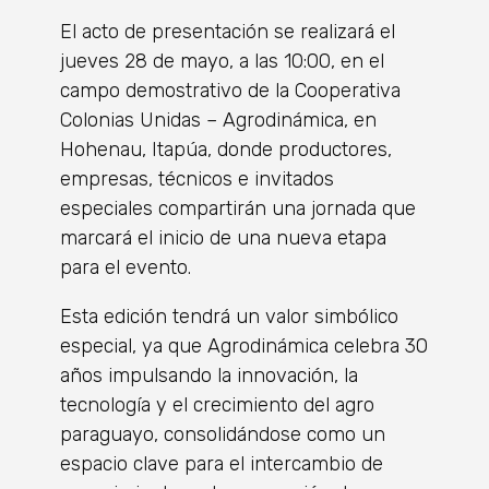
El acto de presentación se realizará el
jueves 28 de mayo, a las 10:00, en el
campo demostrativo de la Cooperativa
Colonias Unidas – Agrodinámica, en
Hohenau, Itapúa, donde productores,
empresas, técnicos e invitados
especiales compartirán una jornada que
marcará el inicio de una nueva etapa
para el evento.
Esta edición tendrá un valor simbólico
especial, ya que Agrodinámica celebra 30
años impulsando la innovación, la
tecnología y el crecimiento del agro
paraguayo, consolidándose como un
espacio clave para el intercambio de