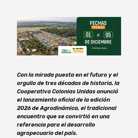
Con la mirada puesta en el futuro y el
orgullo de tres décadas de historia, la
Cooperativa Colonias Unidas anunció
el lanzamiento oficial de la edición
2026 de Agrodinámica, el tradicional
encuentro que se convirtió en una
referencia para el desarrollo
agropecuario del país.