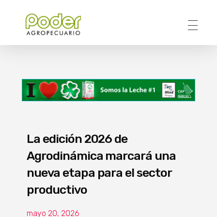
Poder Agropecuario
La edición 2026 de
Agrodinámica marcará una
nueva etapa para el sector
productivo
mayo 20, 2026