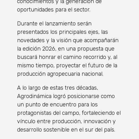
conocimientos y la generación de
oportunidades para el sector.
Durante el lanzamiento serán
presentados los principales ejes, las
novedades y la visión que acompañarán
la edición 2026, en una propuesta que
buscará honrar el camino recorrido y, al
mismo tiempo, proyectar el futuro de la
producción agropecuaria nacional.
A lo largo de estas tres décadas,
Agrodinámica logró posicionarse como
un punto de encuentro para los
protagonistas del campo, fortaleciendo el
vínculo entre producción, innovación y
desarrollo sostenible en el sur del país.