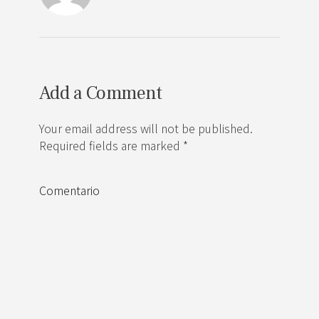
Add a Comment
Your email address will not be published.
Required fields are marked *
Comentario