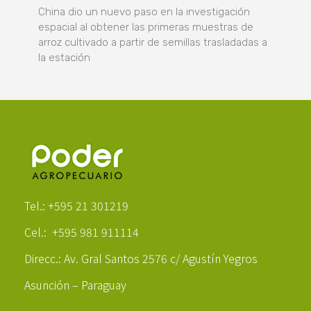
China dio un nuevo paso en la investigación
espacial al obtener las primeras muestras de
arroz cultivado a partir de semillas trasladadas a
la estación
Poder Agropecuario
Tel.: +595 21 301219
Cel.: +595 981 911114
Direcc.: Av. Gral Santos 2576 c/ Agustín Yegros
Asunción – Paraguay