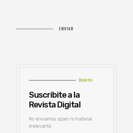
Boletín
Suscribite a la
Revista Digital
No enviamos spam ni material
irrelevante.