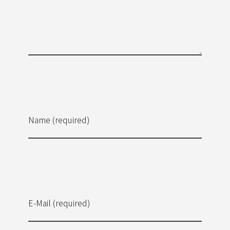
Name (required)
E-Mail (required)