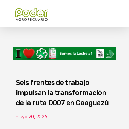
Poder Agropecuario
Seis frentes de trabajo
impulsan la transformación
de la ruta D007 en Caaguazú
mayo 20, 2026