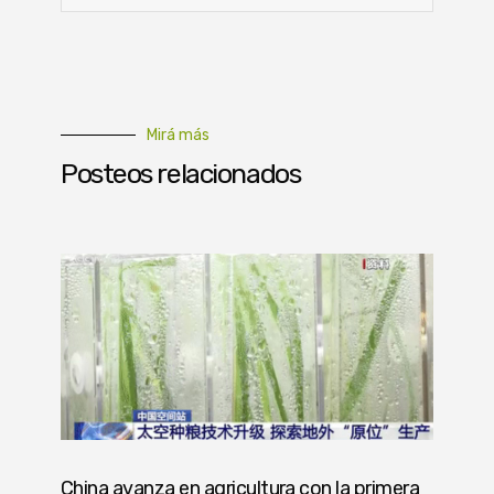
Mirá más
Posteos relacionados
China avanza en agricultura con la primera