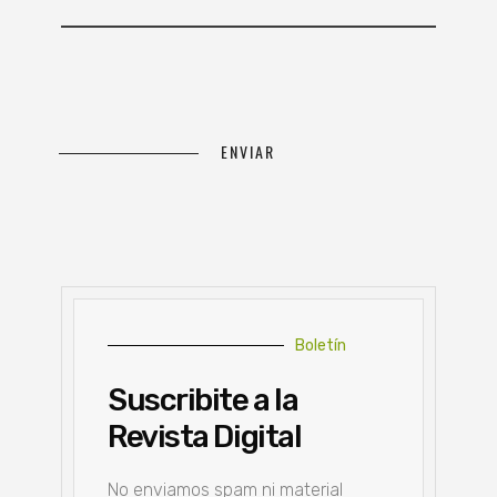
Boletín
Suscribite a la
Revista Digital
No enviamos spam ni material