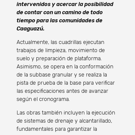
intervenidos y acercar la posibilidad
de contar con un camino de todo
tiempo para las comunidades de
Caaguazú.
​Actualmente, las cuadrillas ejecutan
trabajos de limpieza, movimiento de
suelo y preparación de plataforma.
Asimismo, se opera en la conformación
de la subbase granular y se realiza la
pista de prueba de la base para verificar
las especificaciones antes de avanzar
según el cronograma.
​Las obras también incluyen la ejecución
de sistemas de drenaje y alcantarillado,
fundamentales para garantizar la