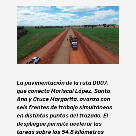
​La pavimentación de la ruta D007,
que conecta Mariscal López, Santa
Ana y Cruce Margarita, avanza con
seis frentes de trabajo simultáneos
en distintos puntos del trazado. El
despliegue permite acelerar las
tareas sobre los 54,8 kilómetros