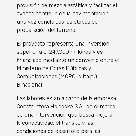
provisión de mezcla asfáltica y facilitar el
avance continuo de la pavimentación
una vez concluidas las etapas de
preparación del terreno.
​El proyecto representa una inversión
superior a G. 247.000 millones y es
financiado mediante un convenio entre el
Ministerio de Obras Públicas y
Comunicaciones (MOPC) e Itaipú
Binacional.
​Las labores están a cargo de la empresa
Constructora Heisecke S.A., en el marco
de una intervención que busca mejorar
la conectividad, el tránsito y las
condiciones de desarrollo para las