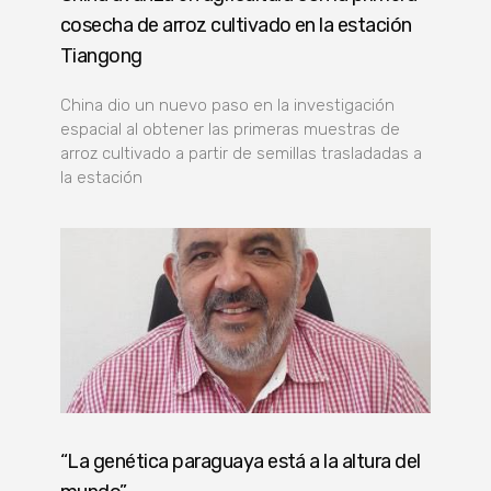
cosecha de arroz cultivado en la estación
Tiangong
China dio un nuevo paso en la investigación
espacial al obtener las primeras muestras de
arroz cultivado a partir de semillas trasladadas a
la estación
“La genética paraguaya está a la altura del