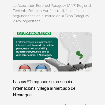
La Asociación Rural del Paraguay (ARP) Regional
Teniente Esteban Martínez realizó con éxito su
segunda feria en el marco de la Expo Paraguay
2026, organizada
LascaVET expande su presencia
internacional y llega al mercado de
Nicaragua