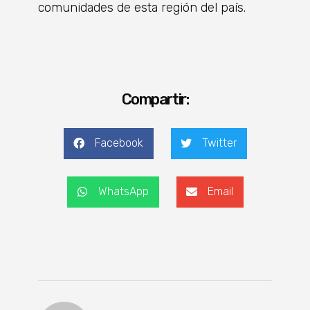
comunidades de esta región del país.
Compartir:
Facebook
Twitter
WhatsApp
Email