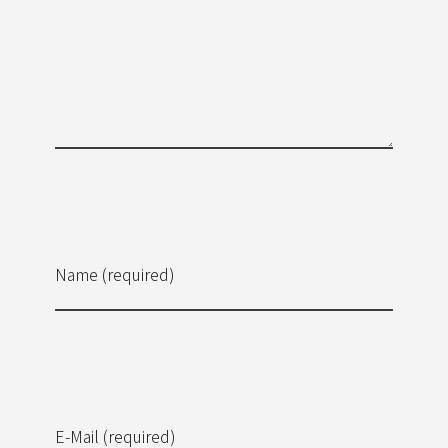
Name (required)
E-Mail (required)