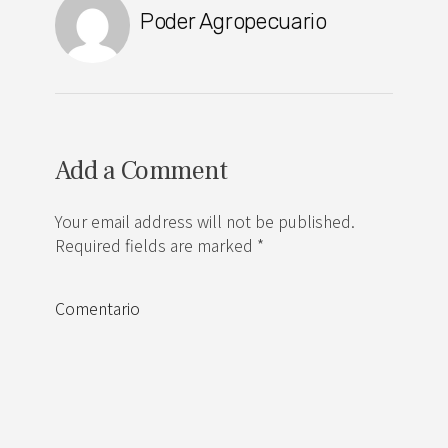
Poder Agropecuario
Add a Comment
Your email address will not be published.
Required fields are marked *
Comentario