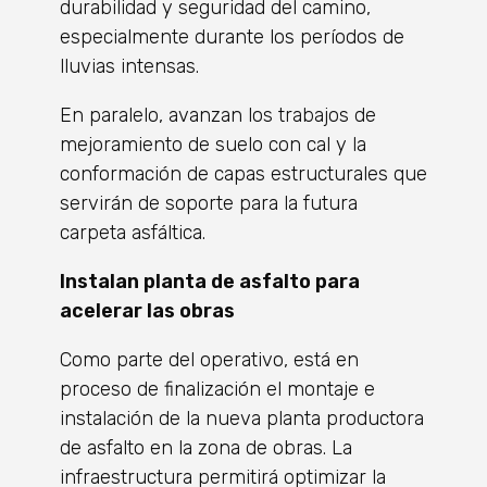
durabilidad y seguridad del camino,
especialmente durante los períodos de
lluvias intensas.
​En paralelo, avanzan los trabajos de
mejoramiento de suelo con cal y la
conformación de capas estructurales que
servirán de soporte para la futura
carpeta asfáltica.
Instalan planta de asfalto para
acelerar las obras
​Como parte del operativo, está en
proceso de finalización el montaje e
instalación de la nueva planta productora
de asfalto en la zona de obras. La
infraestructura permitirá optimizar la