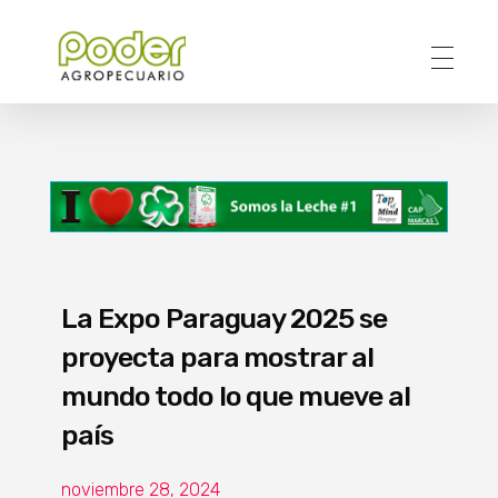
Poder Agropecuario
La Expo Paraguay 2025 se
proyecta para mostrar al
mundo todo lo que mueve al
país
noviembre 28, 2024