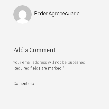
Poder Agropecuario
Add a Comment
Your email address will not be published.
Required fields are marked *
Comentario