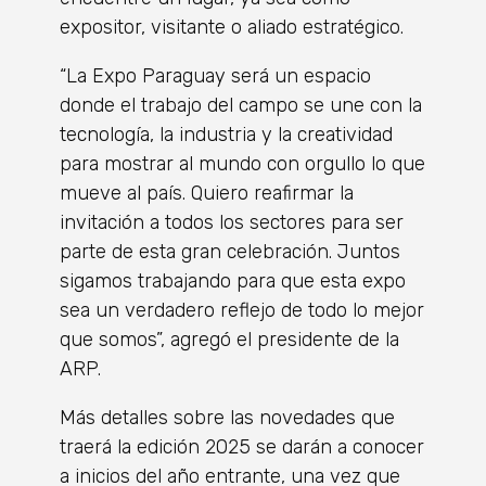
expositor, visitante o aliado estratégico.
“La Expo Paraguay será un espacio
donde el trabajo del campo se une con la
tecnología, la industria y la creatividad
para mostrar al mundo con orgullo lo que
mueve al país. Quiero reafirmar la
invitación a todos los sectores para ser
parte de esta gran celebración. Juntos
sigamos trabajando para que esta expo
sea un verdadero reflejo de todo lo mejor
que somos”, agregó el presidente de la
ARP.
Más detalles sobre las novedades que
traerá la edición 2025 se darán a conocer
a inicios del año entrante, una vez que