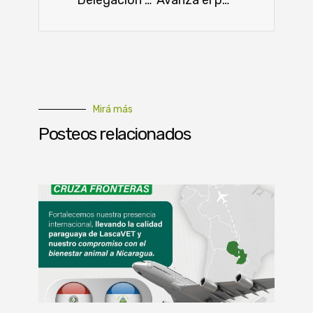
Mirá más
Posteos relacionados