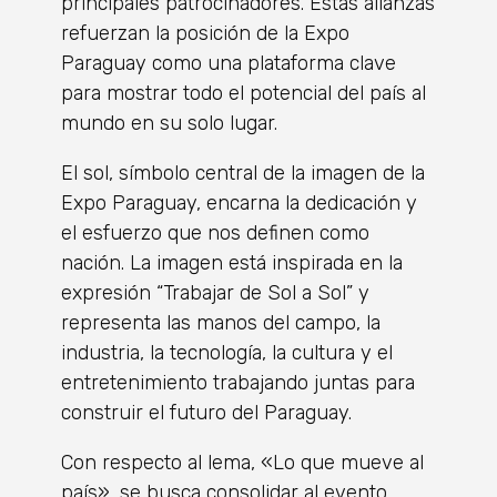
principales patrocinadores. Estas alianzas
refuerzan la posición de la Expo
Paraguay como una plataforma clave
para mostrar todo el potencial del país al
mundo en su solo lugar.
El sol, símbolo central de la imagen de la
Expo Paraguay, encarna la dedicación y
el esfuerzo que nos definen como
nación. La imagen está inspirada en la
expresión “Trabajar de Sol a Sol” y
representa las manos del campo, la
industria, la tecnología, la cultura y el
entretenimiento trabajando juntas para
construir el futuro del Paraguay.
Con respecto al lema, «Lo que mueve al
país», se busca consolidar al evento