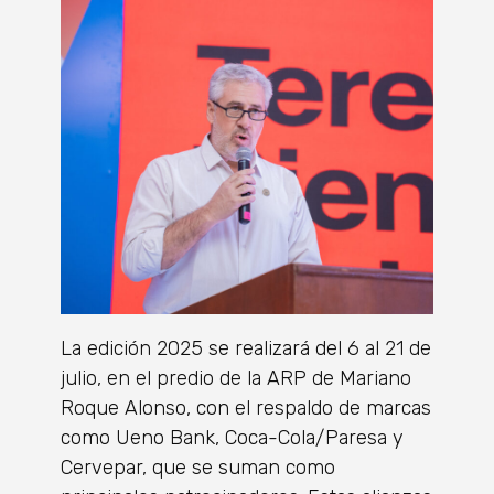
La edición 2025 se realizará del 6 al 21 de
julio, en el predio de la ARP de Mariano
Roque Alonso, con el respaldo de marcas
como Ueno Bank, Coca-Cola/Paresa y
Cervepar, que se suman como