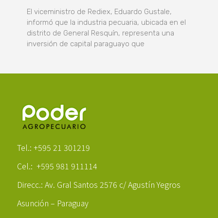
El viceministro de Rediex, Eduardo Gustale,
informó que la industria pecuaria, ubicada en el
distrito de General Resquín, representa una
inversión de capital paraguayo que
Poder Agropecuario
Tel.: +595 21 301219
Cel.: +595 981 911114
Direcc.: Av. Gral Santos 2576 c/ Agustín Yegros
Asunción – Paraguay