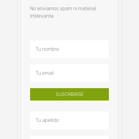
No enviamos spam ni material
irrelevante.
SUSCRIBIRSE