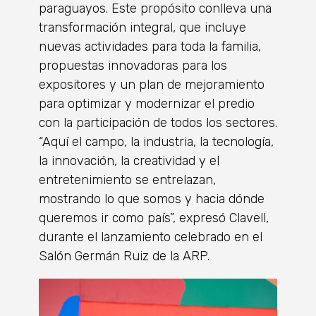
paraguayos. Este propósito conlleva una
transformación integral, que incluye
nuevas actividades para toda la familia,
propuestas innovadoras para los
expositores y un plan de mejoramiento
para optimizar y modernizar el predio
con la participación de todos los sectores.
“Aquí el campo, la industria, la tecnología,
la innovación, la creatividad y el
entretenimiento se entrelazan,
mostrando lo que somos y hacia dónde
queremos ir como país”, expresó Clavell,
durante el lanzamiento celebrado en el
Salón Germán Ruiz de la ARP.