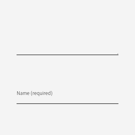
Name (required)