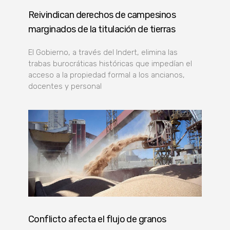
Reivindican derechos de campesinos
marginados de la titulación de tierras
El Gobierno, a través del Indert, elimina las
trabas burocráticas históricas que impedían el
acceso a la propiedad formal a los ancianos,
docentes y personal
Conflicto afecta el flujo de granos