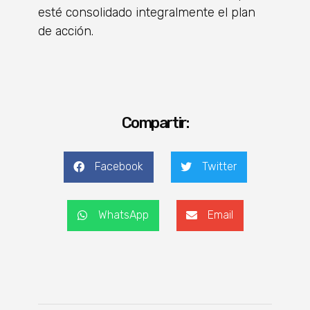
esté consolidado integralmente el plan
de acción.
Compartir:
Facebook
Twitter
WhatsApp
Email