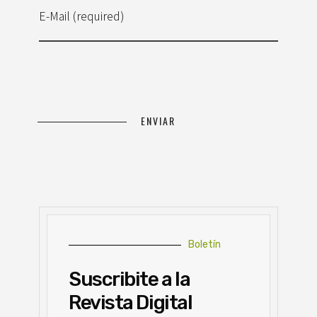
E-Mail (required)
Boletín
Suscribite a la
Revista Digital