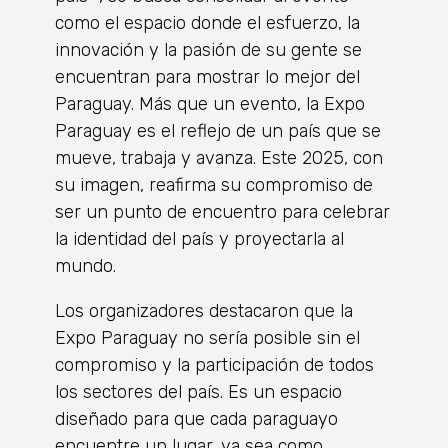
como el espacio donde el esfuerzo, la
innovación y la pasión de su gente se
encuentran para mostrar lo mejor del
Paraguay. Más que un evento, la Expo
Paraguay es el reflejo de un país que se
mueve, trabaja y avanza. Este 2025, con
su imagen, reafirma su compromiso de
ser un punto de encuentro para celebrar
la identidad del país y proyectarla al
mundo.
Los organizadores destacaron que la
Expo Paraguay no sería posible sin el
compromiso y la participación de todos
los sectores del país. Es un espacio
diseñado para que cada paraguayo
encuentre un lugar, ya sea como