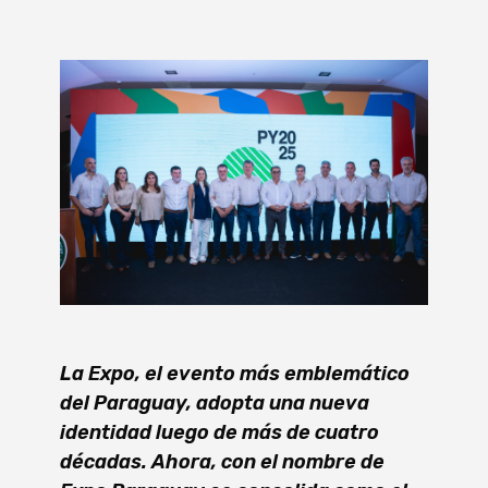
La Expo, el evento más emblemático
del Paraguay, adopta una nueva
identidad luego de más de cuatro
décadas. Ahora, con el nombre de