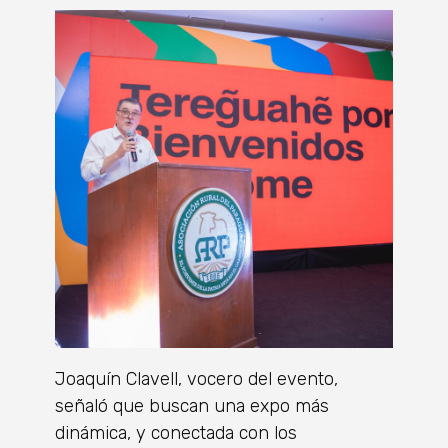
Joaquín Clavell, vocero del evento,
señaló que buscan una expo más
dinámica, y conectada con los