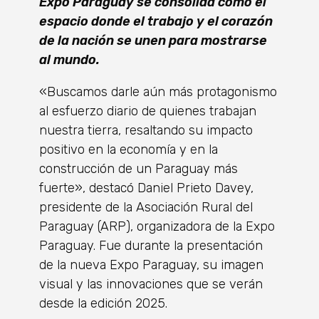
Expo Paraguay se consolida como el
espacio donde el trabajo y el corazón
de la nación se unen para mostrarse
al mundo.
«Buscamos darle aún más protagonismo
al esfuerzo diario de quienes trabajan
nuestra tierra, resaltando su impacto
positivo en la economía y en la
construcción de un Paraguay más
fuerte», destacó Daniel Prieto Davey,
presidente de la Asociación Rural del
Paraguay (ARP), organizadora de la Expo
Paraguay. Fue durante la presentación
de la nueva Expo Paraguay, su imagen
visual y las innovaciones que se verán
desde la edición 2025.