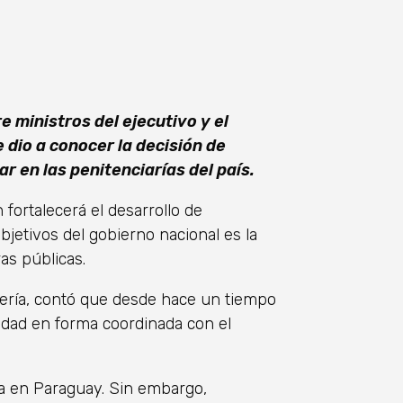
e ministros del ejecutivo y el
 dio a conocer la decisión de
ar en las penitenciarías del país.
 fortalecerá el desarrollo de
jetivos del gobierno nacional es la
as públicas.
dería, contó que desde hace un tiempo
idad en forma coordinada con el
a en Paraguay. Sin embargo,