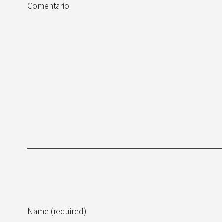
Comentario
Name (required)