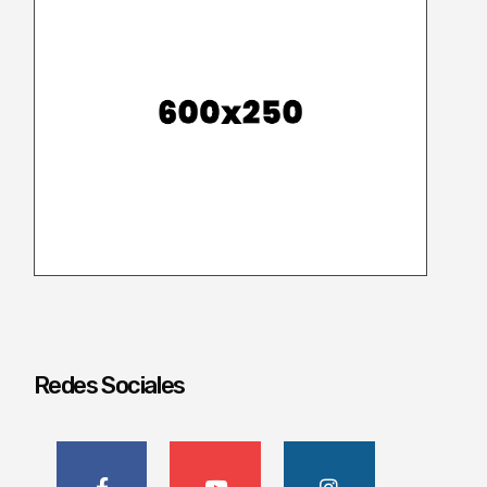
Redes Sociales