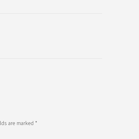
elds are marked *