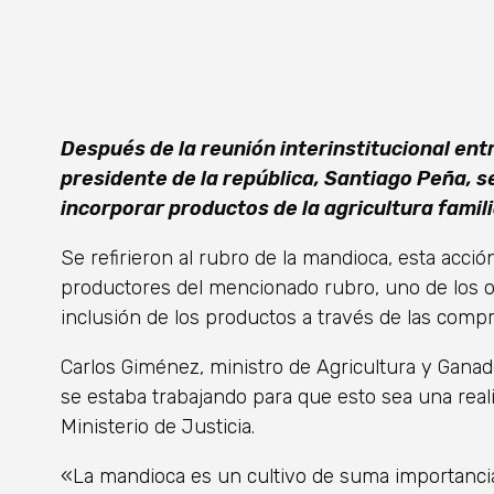
Después de la reunión interinstitucional entr
presidente de la república, Santiago Peña, se
incorporar productos de la agricultura famili
Se refirieron al rubro de la mandioca, esta acción
productores del mencionado rubro, uno de los ob
inclusión de los productos a través de las compr
Carlos Giménez, ministro de Agricultura y Gana
se estaba trabajando para que esto sea una real
Ministerio de Justicia.
«La mandioca es un cultivo de suma importanci