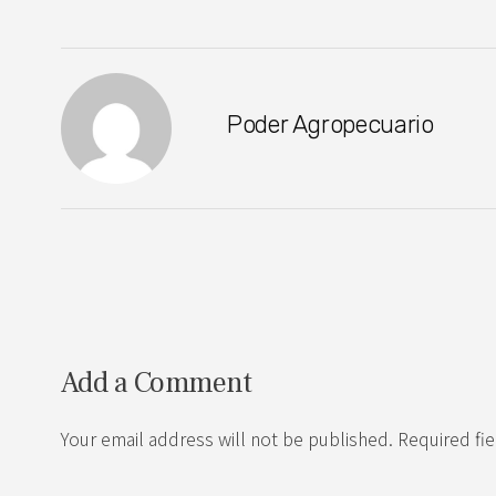
Poder Agropecuario
Add a Comment
Your email address will not be published. Required fi