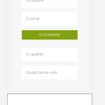
SUSCRIBIRSE