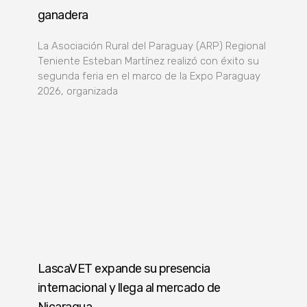
ganadera
La Asociación Rural del Paraguay (ARP) Regional
Teniente Esteban Martínez realizó con éxito su
segunda feria en el marco de la Expo Paraguay
2026, organizada
LascaVET expande su presencia
internacional y llega al mercado de
Nicaragua