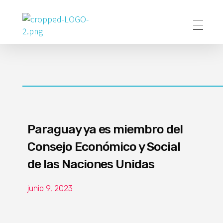
Poder Agropecuario
Paraguay ya es miembro del
Consejo Económico y Social
de las Naciones Unidas
junio 9, 2023