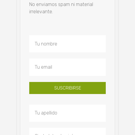
No enviamos spam ni material
irrelevante.
SUSCRIBIRSE