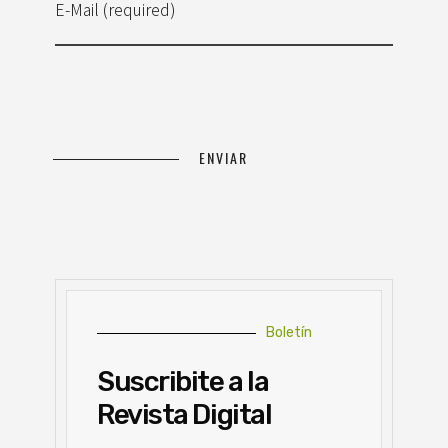
E-Mail (required)
Boletín
Suscribite a la
Revista Digital