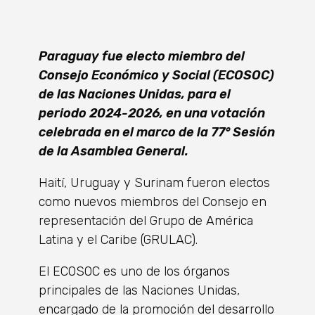
Paraguay fue electo miembro del
Consejo Económico y Social (ECOSOC)
de las Naciones Unidas, para el
periodo 2024-2026, en una votación
celebrada en el marco de la 77° Sesión
de la Asamblea General.
Haití, Uruguay y Surinam fueron electos
como nuevos miembros del Consejo en
representación del Grupo de América
Latina y el Caribe (GRULAC).
El ECOSOC es uno de los órganos
principales de las Naciones Unidas,
encargado de la promoción del desarrollo