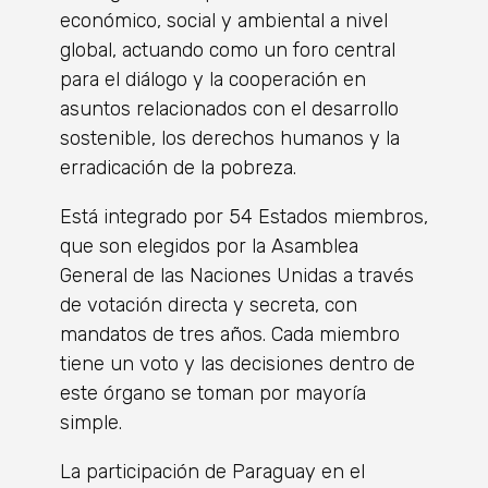
económico, social y ambiental a nivel
global, actuando como un foro central
para el diálogo y la cooperación en
asuntos relacionados con el desarrollo
sostenible, los derechos humanos y la
erradicación de la pobreza.
Está integrado por 54 Estados miembros,
que son elegidos por la Asamblea
General de las Naciones Unidas a través
de votación directa y secreta, con
mandatos de tres años. Cada miembro
tiene un voto y las decisiones dentro de
este órgano se toman por mayoría
simple.
La participación de Paraguay en el