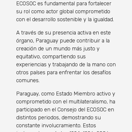
ECOSOC es fundamental para fortalecer
su rol como actor global comprometido
con el desarrollo sostenible y la igualdad.
A través de su presencia activa en este
órgano, Paraguay puede contribuir a la
creación de un mundo más justo y
equitativo, compartiendo sus
experiencias y trabajando de la mano con
otros países para enfrentar los desafíos
comunes.
Paraguay, como Estado Miembro activo y
comprometido con el multilateralismo, ha
participado en el Consejo del ECOSOC en
distintos periodos, demostrando su
constante involucramiento. Estos