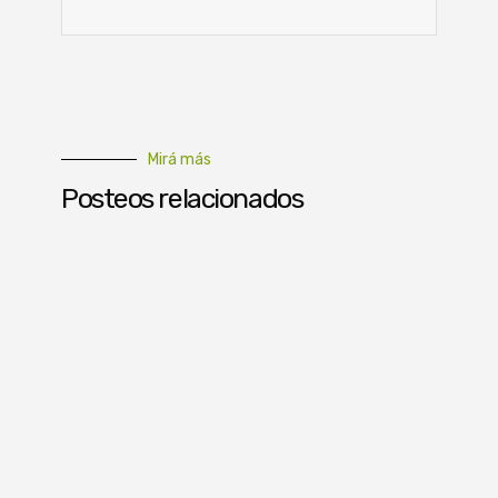
Mirá más
Posteos relacionados