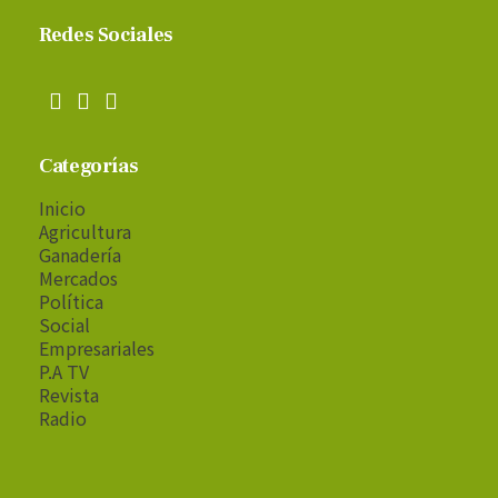
Redes Sociales
Categorías
Inicio
Agricultura
Ganadería
Mercados
Política
Social
Empresariales
P.A TV
Revista
Radio