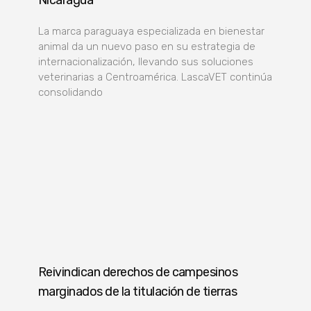
La marca paraguaya especializada en bienestar
animal da un nuevo paso en su estrategia de
internacionalización, llevando sus soluciones
veterinarias a Centroamérica. LascaVET continúa
consolidando
Reivindican derechos de campesinos
marginados de la titulación de tierras