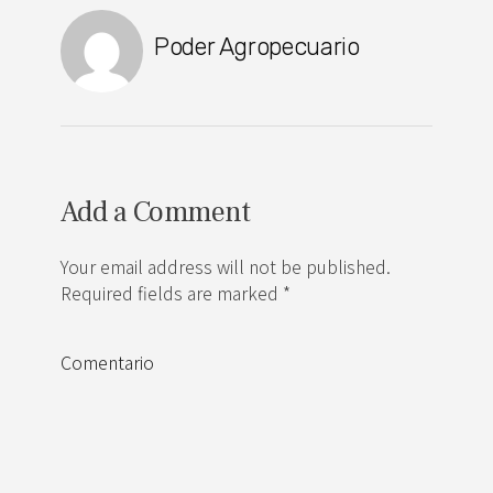
Poder Agropecuario
Add a Comment
Your email address will not be published.
Required fields are marked *
Comentario