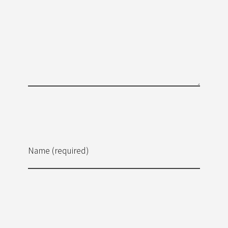
Name (required)