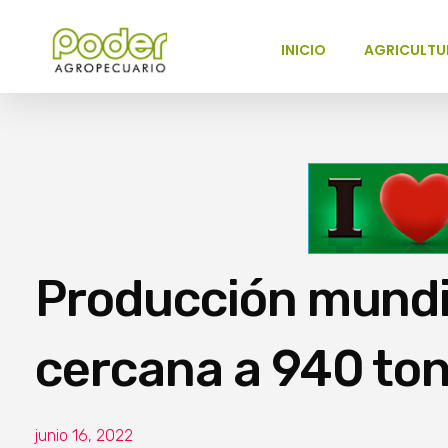
INICIO
AGRICULTU
Poder Agropecuario
Producción mundia
cercana a 940 ton
junio 16, 2022