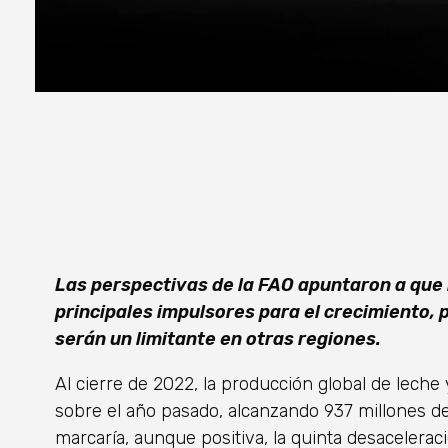
Las perspectivas de la FAO apuntaron a que 
principales impulsores para el crecimiento, 
serán un limitante en otras regiones.
Al cierre de 2022, la producción global de lech
sobre el año pasado, alcanzando 937 millones de
marcaría, aunque positiva, la quinta desacelerac