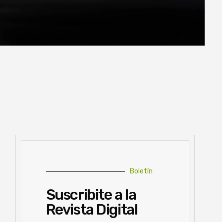
Boletín
Suscribite a la
Revista Digital