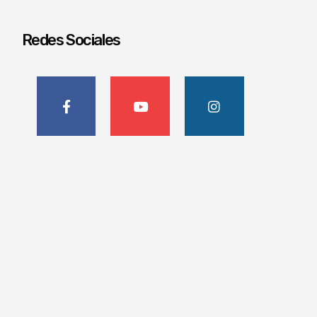
Redes Sociales