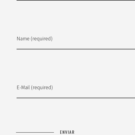
Name (required)
E-Mail (required)