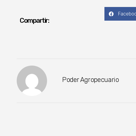
Facebo
Compartir:
Poder Agropecuario