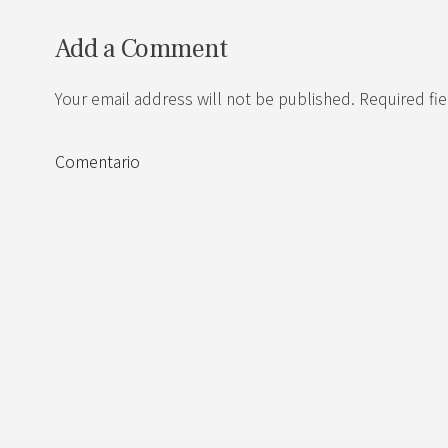
Add a Comment
Your email address will not be published. Required fi
Comentario