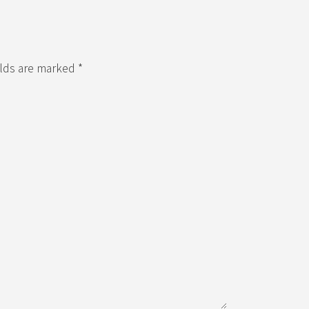
elds are marked *