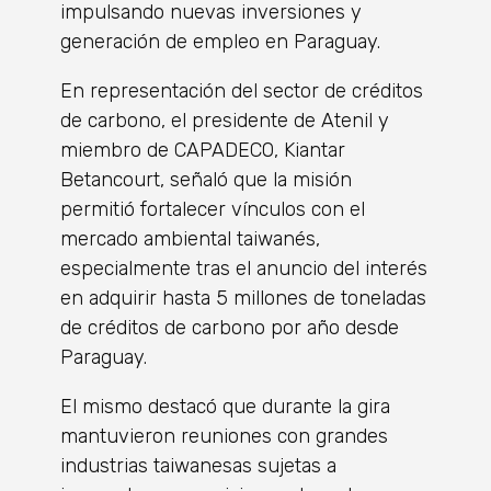
impulsando nuevas inversiones y
generación de empleo en Paraguay.
En representación del sector de créditos
de carbono, el presidente de Atenil y
miembro de CAPADECO, Kiantar
Betancourt, señaló que la misión
permitió fortalecer vínculos con el
mercado ambiental taiwanés,
especialmente tras el anuncio del interés
en adquirir hasta 5 millones de toneladas
de créditos de carbono por año desde
Paraguay.
El mismo destacó que durante la gira
mantuvieron reuniones con grandes
industrias taiwanesas sujetas a