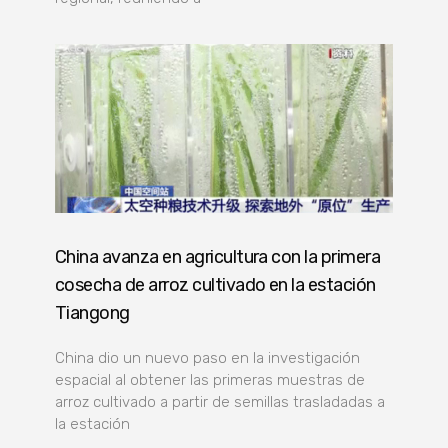
China avanza en agricultura con la primera
cosecha de arroz cultivado en la estación
Tiangong
China dio un nuevo paso en la investigación
espacial al obtener las primeras muestras de
arroz cultivado a partir de semillas trasladadas a
la estación