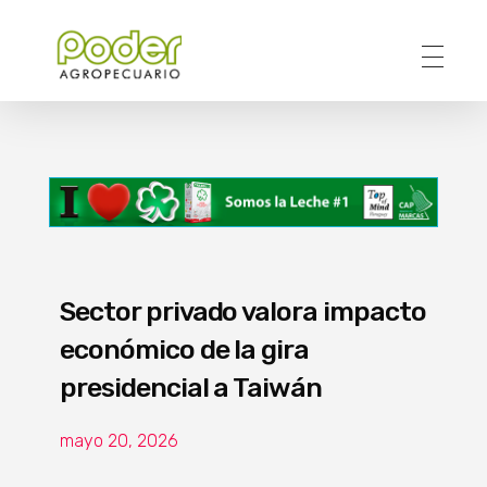
Poder Agropecuario
Sector privado valora impacto
económico de la gira
presidencial a Taiwán
mayo 20, 2026