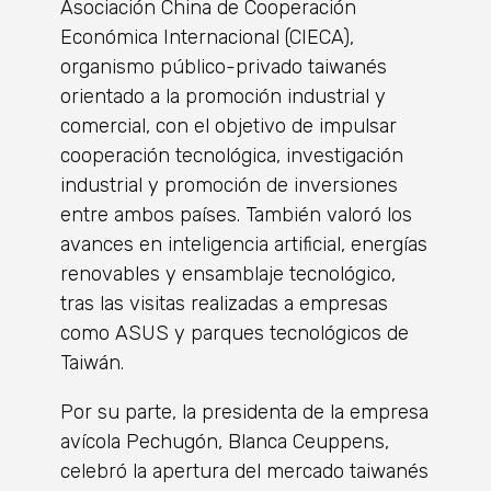
Asociación China de Cooperación
Económica Internacional (CIECA),
organismo público-privado taiwanés
orientado a la promoción industrial y
comercial, con el objetivo de impulsar
cooperación tecnológica, investigación
industrial y promoción de inversiones
entre ambos países. También valoró los
avances en inteligencia artificial, energías
renovables y ensamblaje tecnológico,
tras las visitas realizadas a empresas
como ASUS y parques tecnológicos de
Taiwán.
Por su parte, la presidenta de la empresa
avícola Pechugón, Blanca Ceuppens,
celebró la apertura del mercado taiwanés