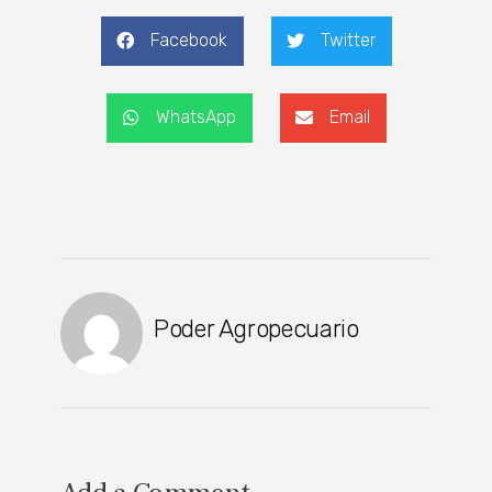
Facebook
Twitter
WhatsApp
Email
Poder Agropecuario