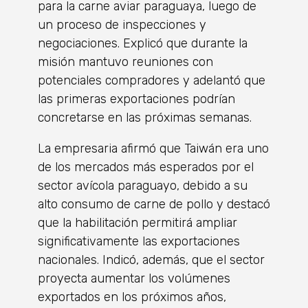
para la carne aviar paraguaya, luego de
un proceso de inspecciones y
negociaciones. Explicó que durante la
misión mantuvo reuniones con
potenciales compradores y adelantó que
las primeras exportaciones podrían
concretarse en las próximas semanas.
La empresaria afirmó que Taiwán era uno
de los mercados más esperados por el
sector avícola paraguayo, debido a su
alto consumo de carne de pollo y destacó
que la habilitación permitirá ampliar
significativamente las exportaciones
nacionales. Indicó, además, que el sector
proyecta aumentar los volúmenes
exportados en los próximos años,