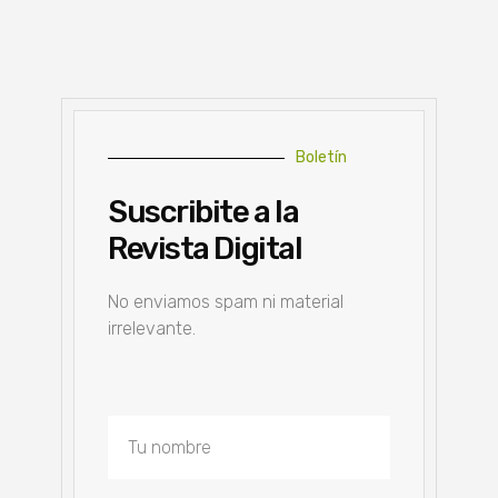
Boletín
Suscribite a la
Revista Digital
No enviamos spam ni material
irrelevante.