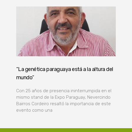
“La genética paraguaya está a la altura del
mundo”
Con 25 años de presencia ininterrumpida en el
mismo stand de la Expo Paraguay, Nevercindo
Bairros Cordeiro resaltó la importancia de este
evento como una