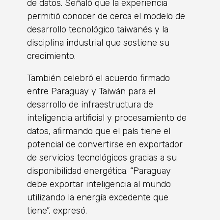
de datos. Señaló que la experiencia
permitió conocer de cerca el modelo de
desarrollo tecnológico taiwanés y la
disciplina industrial que sostiene su
crecimiento.
También celebró el acuerdo firmado
entre Paraguay y Taiwán para el
desarrollo de infraestructura de
inteligencia artificial y procesamiento de
datos, afirmando que el país tiene el
potencial de convertirse en exportador
de servicios tecnológicos gracias a su
disponibilidad energética. “Paraguay
debe exportar inteligencia al mundo
utilizando la energía excedente que
tiene”, expresó.