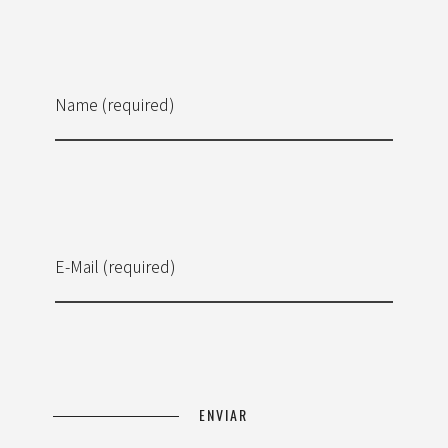
Name (required)
E-Mail (required)