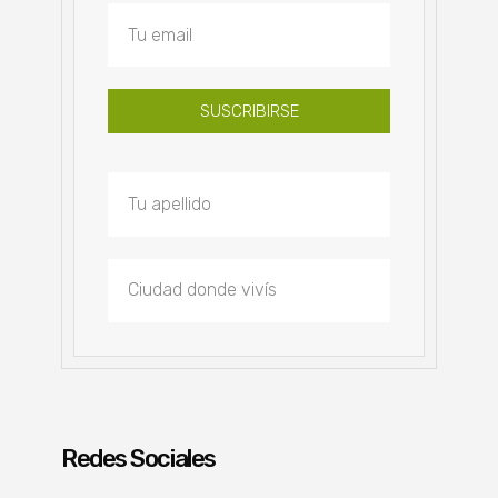
SUSCRIBIRSE
Redes Sociales