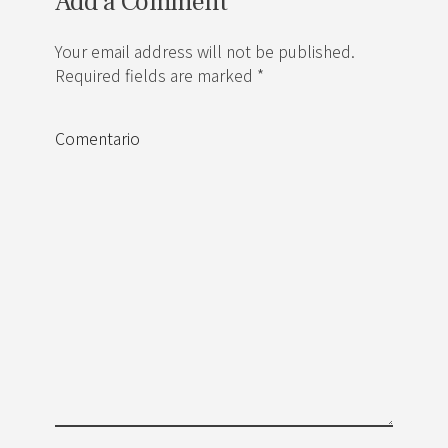
Add a Comment
Your email address will not be published.
Required fields are marked *
Comentario