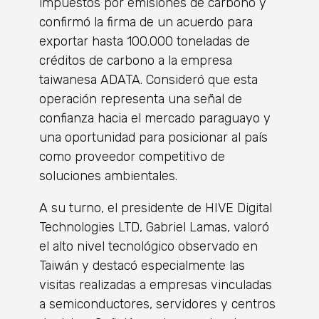
impuestos por emisiones de carbono y
confirmó la firma de un acuerdo para
exportar hasta 100.000 toneladas de
créditos de carbono a la empresa
taiwanesa ADATA. Consideró que esta
operación representa una señal de
confianza hacia el mercado paraguayo y
una oportunidad para posicionar al país
como proveedor competitivo de
soluciones ambientales.
A su turno, el presidente de HIVE Digital
Technologies LTD, Gabriel Lamas, valoró
el alto nivel tecnológico observado en
Taiwán y destacó especialmente las
visitas realizadas a empresas vinculadas
a semiconductores, servidores y centros