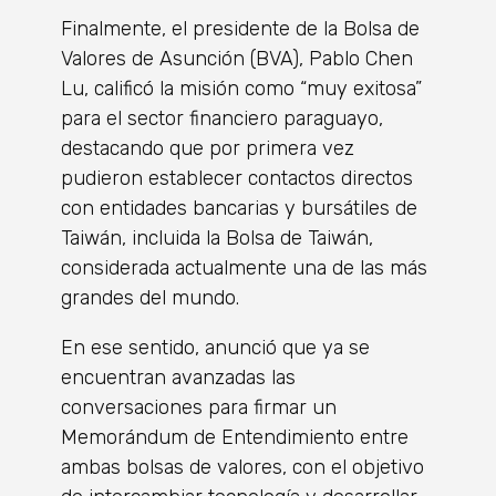
Finalmente, el presidente de la Bolsa de
Valores de Asunción (BVA), Pablo Chen
Lu, calificó la misión como “muy exitosa”
para el sector financiero paraguayo,
destacando que por primera vez
pudieron establecer contactos directos
con entidades bancarias y bursátiles de
Taiwán, incluida la Bolsa de Taiwán,
considerada actualmente una de las más
grandes del mundo.
En ese sentido, anunció que ya se
encuentran avanzadas las
conversaciones para firmar un
Memorándum de Entendimiento entre
ambas bolsas de valores, con el objetivo