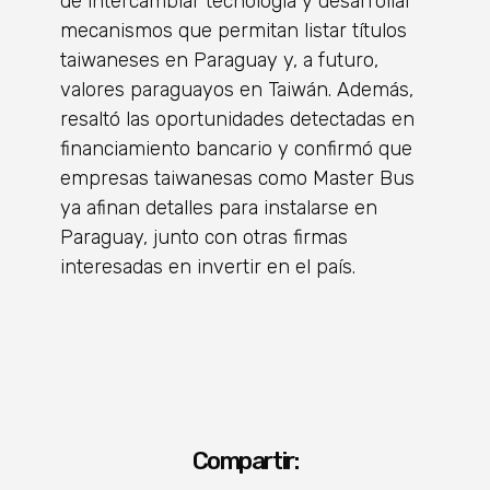
de intercambiar tecnología y desarrollar
mecanismos que permitan listar títulos
taiwaneses en Paraguay y, a futuro,
valores paraguayos en Taiwán. Además,
resaltó las oportunidades detectadas en
financiamiento bancario y confirmó que
empresas taiwanesas como Master Bus
ya afinan detalles para instalarse en
Paraguay, junto con otras firmas
interesadas en invertir en el país.
Compartir: