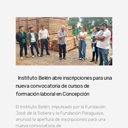
Instituto Belén abre inscripciones para una
nueva convocatoria de cursos de
formación laboral en Concepción
El Instituto Belén, impulsado por la Fundación
José de la Sobera y la Fundación Paraguaya,
anunció la apertura de inscripciones para una
nueva convocatoria de