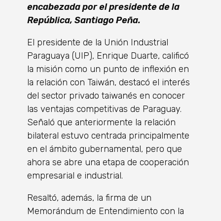
encabezada por el presidente de la
República, Santiago Peña.
El presidente de la Unión Industrial
Paraguaya (UIP), Enrique Duarte, calificó
la misión como un punto de inflexión en
la relación con Taiwán, destacó el interés
del sector privado taiwanés en conocer
las ventajas competitivas de Paraguay.
Señaló que anteriormente la relación
bilateral estuvo centrada principalmente
en el ámbito gubernamental, pero que
ahora se abre una etapa de cooperación
empresarial e industrial.
Resaltó, además, la firma de un
Memorándum de Entendimiento con la