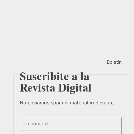
Boletín
Suscribite a la
Revista Digital
No enviamos spam ni material irrelevante.