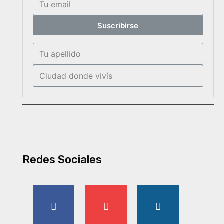
Suscribirse
Redes Sociales