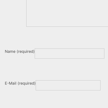
Name (required)
E-Mail (required)