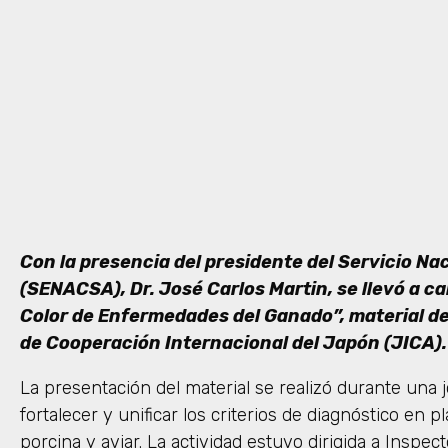
Con la presencia del presidente del Servicio Na
(SENACSA), Dr. José Carlos Martin, se llevó a cab
Color de Enfermedades del Ganado”, material de
de Cooperación Internacional del Japón (JICA).
La presentación del material se realizó durante una 
fortalecer y unificar los criterios de diagnóstico en
porcina y aviar. La actividad estuvo dirigida a Inspect