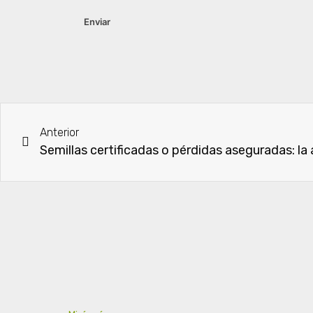
Anterior
Semillas certificadas o pérdidas aseguradas: l