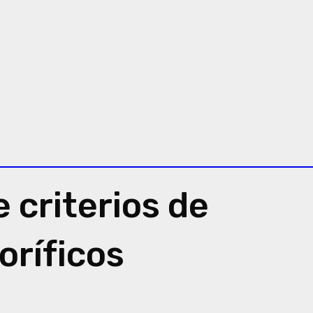
 criterios de
oríficos