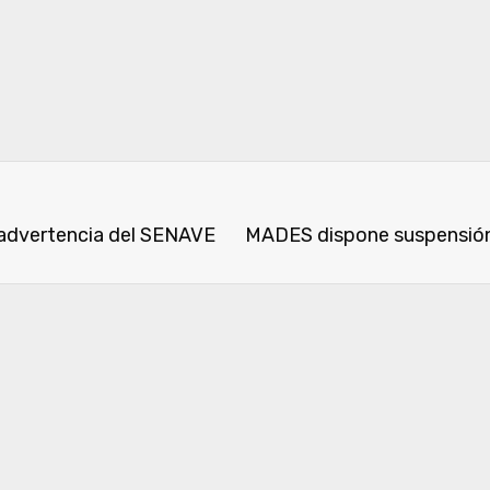
a advertencia del SENAVE