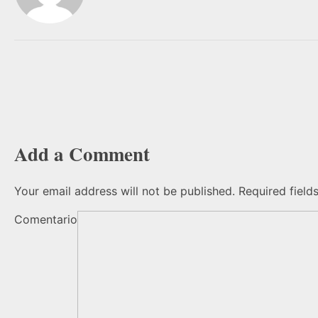
Add a Comment
Your email address will not be published. Required field
Comentario