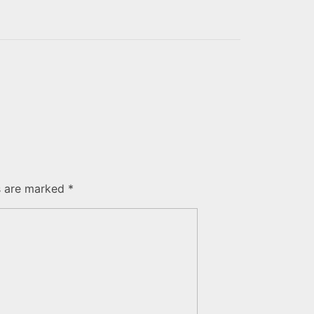
s are marked *