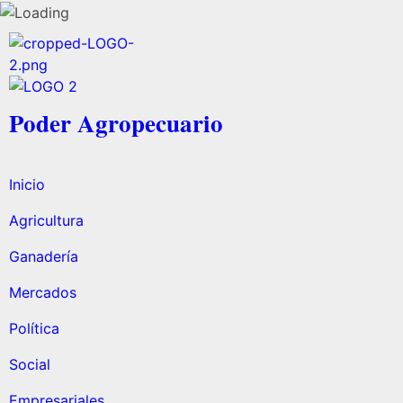
Poder Agropecuario
Inicio
Agricultura
Ganadería
Mercados
Política
Social
Empresariales