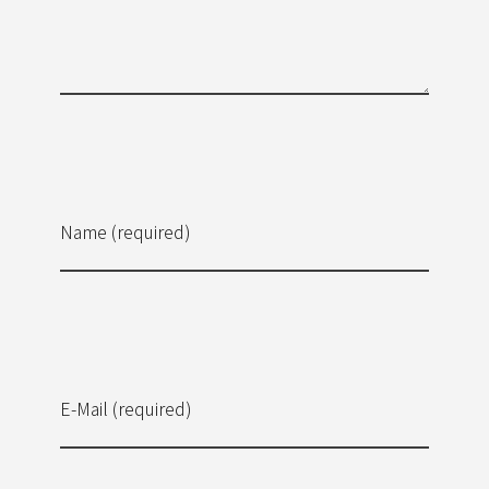
Name (required)
E-Mail (required)