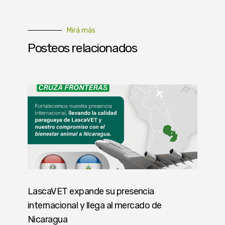
Mirá más
Posteos relacionados
LascaVET expande su presencia
internacional y llega al mercado de
Nicaragua