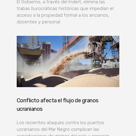
El Gobierno, a través del Indert, elimina las
trabas burocráticas históricas que impedían el
acceso a la propiedad formal a los ancianos,
docentes y personal
Conflicto afecta el flujo de granos
ucranianos
Los recientes ataques contra los puertos
ucranianos del Mar Negro complican las
exportaciones de granos del país y generan