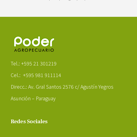
Poder Agropecuario
Tel.: +595 21 301219
Cel.: +595 981 911114
Direcc.: Av. Gral Santos 2576 c/ Agustín Yegros
Asunción – Paraguay
Redes Sociales