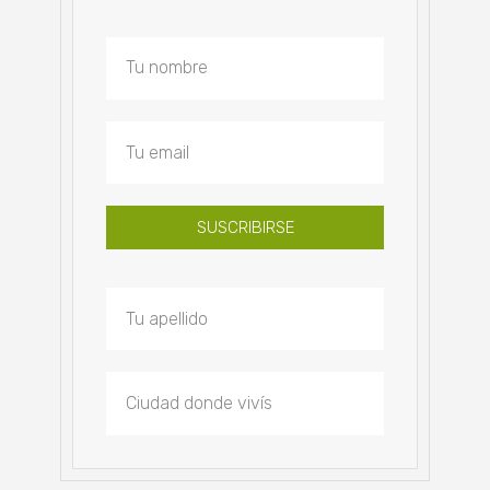
SUSCRIBIRSE