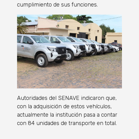
cumplimiento de sus funciones.
Autoridades del SENAVE indicaron que,
con la adquisición de estos vehículos,
actualmente la institución pasa a contar
con 84 unidades de transporte en total.