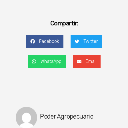
Compartir:
Facebook
Twitter
WhatsApp
Email
Poder Agropecuario