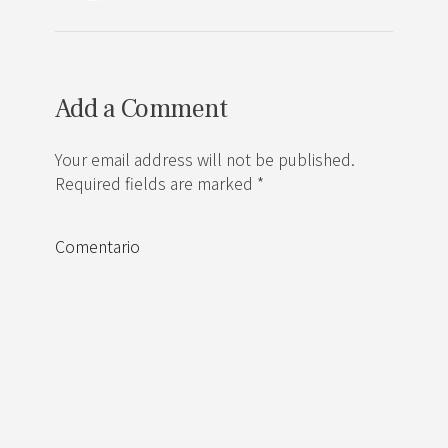
Add a Comment
Your email address will not be published.
Required fields are marked *
Comentario