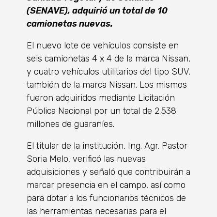
(SENAVE), adquirió un total de 10
camionetas nuevas.
El nuevo lote de vehículos consiste en
seis camionetas 4 x 4 de la marca Nissan,
y cuatro vehículos utilitarios del tipo SUV,
también de la marca Nissan. Los mismos
fueron adquiridos mediante Licitación
Pública Nacional por un total de 2.538
millones de guaraníes.
El titular de la institución, Ing. Agr. Pastor
Soria Melo, verificó las nuevas
adquisiciones y señaló que contribuirán a
marcar presencia en el campo, así como
para dotar a los funcionarios técnicos de
las herramientas necesarias para el