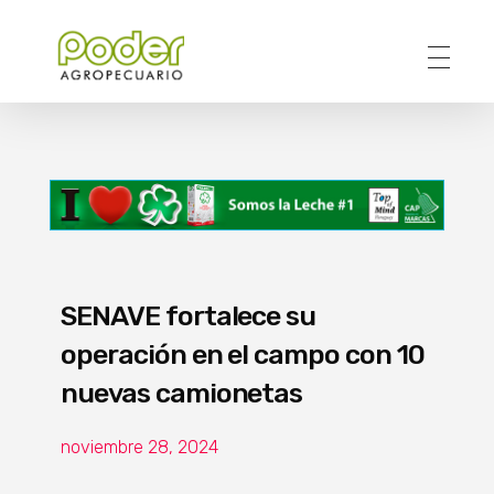
Poder Agropecuario
SENAVE fortalece su
operación en el campo con 10
nuevas camionetas
noviembre 28, 2024