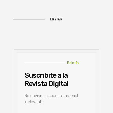
Boletín
Suscribite a la
Revista Digital
No enviamos spam ni material
irrelevante.