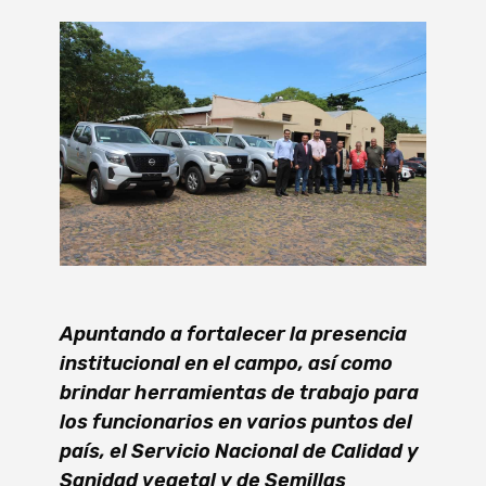
Apuntando a fortalecer la presencia
institucional en el campo, así como
brindar herramientas de trabajo para
los funcionarios en varios puntos del
país, el Servicio Nacional de Calidad y
Sanidad vegetal y de Semillas