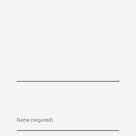
Name (required)