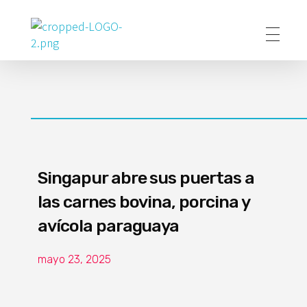
Poder Agropecuario
Singapur abre sus puertas a
las carnes bovina, porcina y
avícola paraguaya
mayo 23, 2025