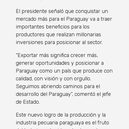
El presidente señaló que conquistar un
mercado más para el Paraguay va a traer
importantes beneficios para los
productores que realizan millonarias
inversiones para posicionar al sector.
“Exportar más significa crecer más,
generar oportunidades y posicionar a
Paraguay como un país que produce con
calidad, con visión y con orgullo.
Seguimos abriendo caminos para el
desarrollo del Paraguay”, comentó el jefe
de Estado.
Este nuevo logro de la producción y la
industria pecuaria paraguaya es el fruto