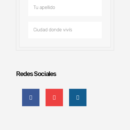
Redes Sociales