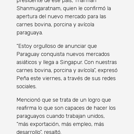
presidente de ese país, Tharman
Shanmugaratnam, quien le confirmó la
apertura del nuevo mercado para las
carnes bovina, porcina y avícola
paraguaya.
“Estoy orgulloso de anunciar que
Paraguay conquista nuevos mercados
asiáticos y llega a Singapur. Con nuestras
carnes bovina, porcina y avícola”, expresó
Peña este viernes, a través de sus redes
sociales.
Mencionó que se trata de un logro que
reafirma lo que son capaces de hacer los
paraguayos cuando trabajan unidos,
“más exportación, más empleo, más
desarrollo”, resaltó.