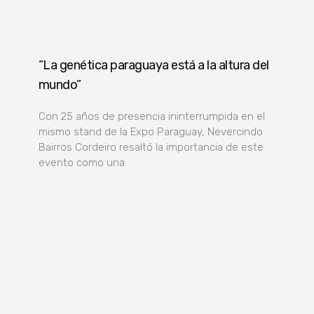
“La genética paraguaya está a la altura del
mundo”
Con 25 años de presencia ininterrumpida en el
mismo stand de la Expo Paraguay, Nevercindo
Bairros Cordeiro resaltó la importancia de este
evento como una