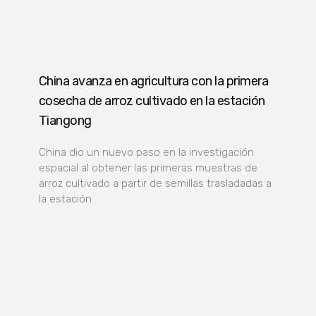
China avanza en agricultura con la primera
cosecha de arroz cultivado en la estación
Tiangong
China dio un nuevo paso en la investigación
espacial al obtener las primeras muestras de
arroz cultivado a partir de semillas trasladadas a
la estación