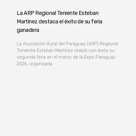
La ARP Regional Teniente Esteban
Martínez destaca el éxito de su feria
ganadera
La Asociación Rural del Paraguay (ARP) Regional
Teniente Esteban Martínez realizó con éxito su
segunda feria en el marco de la Expo Paraguay
2026, organizada