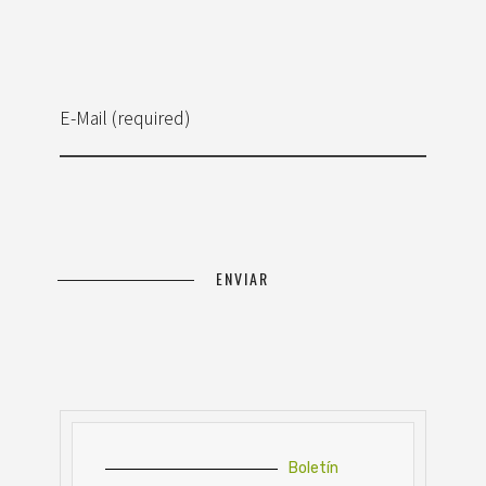
E-Mail (required)
Boletín