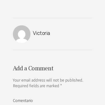
Victoria
Add a Comment
Your email address will not be published.
Required fields are marked *
Comentario