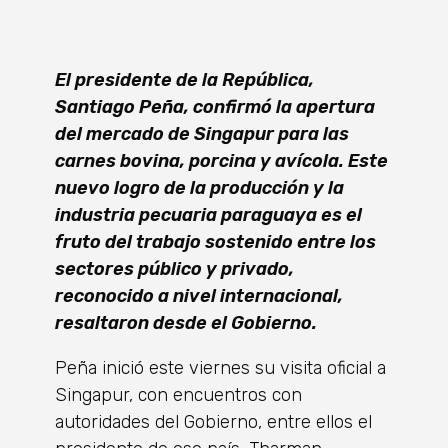
El presidente de la República,
Santiago Peña, confirmó la apertura
del mercado de Singapur para las
carnes bovina, porcina y avícola. Este
nuevo logro de la producción y la
industria pecuaria paraguaya es el
fruto del trabajo sostenido entre los
sectores público y privado,
reconocido a nivel internacional,
resaltaron desde el Gobierno.
Peña inició este viernes su visita oficial a
Singapur, con encuentros con
autoridades del Gobierno, entre ellos el