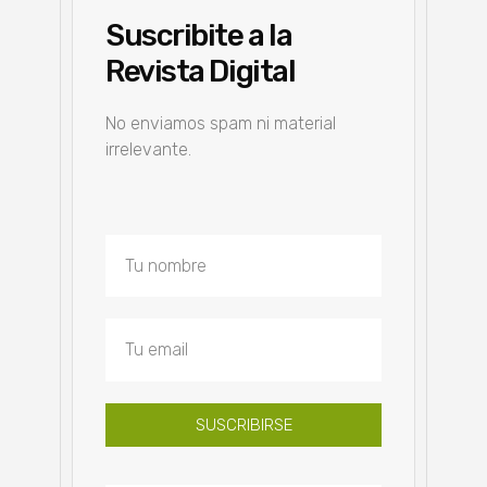
Suscribite a la
Revista Digital
No enviamos spam ni material
irrelevante.
SUSCRIBIRSE