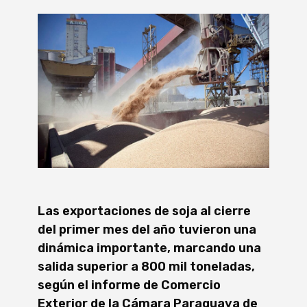
Las exportaciones de soja al cierre
del primer mes del año tuvieron una
dinámica importante, marcando una
salida superior a 800 mil toneladas,
según el informe de Comercio
Exterior de la Cámara Paraguaya de