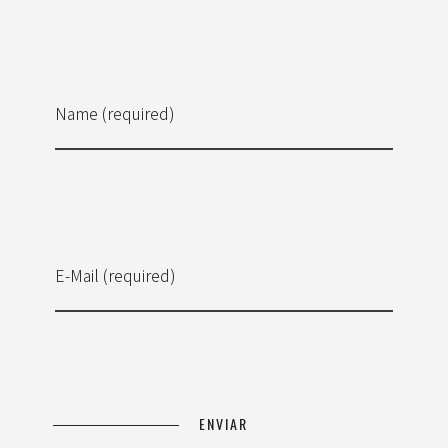
Name (required)
E-Mail (required)