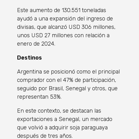
Este aumento de 130.551 toneladas
ayudó a una expansión del ingreso de
divisas, que alcanzó USD 306 millones,
unos USD 27 millones con relación a
enero de 2024.
Destinos
Argentina se posicionó como el principal
comprador con el 47% de participación,
seguido por Brasil, Senegal y otros, que
representan 53%.
En este contexto, se destacan las
exportaciones a Senegal, un mercado
que volvió a adquirir soja paraguaya
después de tres años.