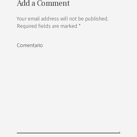
Add a Comment
Your email address will not be published.
Required fields are marked *
Comentario