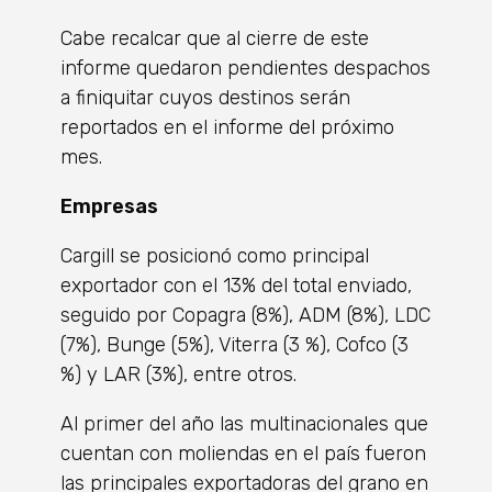
Cabe recalcar que al cierre de este
informe quedaron pendientes despachos
a finiquitar cuyos destinos serán
reportados en el informe del próximo
mes.
Empresas
Cargill se posicionó como principal
exportador con el 13% del total enviado,
seguido por Copagra (8%), ADM (8%), LDC
(7%), Bunge (5%), Viterra (3 %), Cofco (3
%) y LAR (3%), entre otros.
Al primer del año las multinacionales que
cuentan con moliendas en el país fueron
las principales exportadoras del grano en