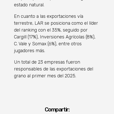
estado natural.
En cuanto a las exportaciones vía
terrestre, LAR se posiciona como el líder
del ranking con el 35%, seguido por
Cargill (17%), Inversiones Agrícolas (8%),
C. Vale y Somax (6%), entre otros
jugadores más.
Un total de 23 empresas fueron
responsables de las exportaciones del
grano al primer mes del 2025.
Compartir: