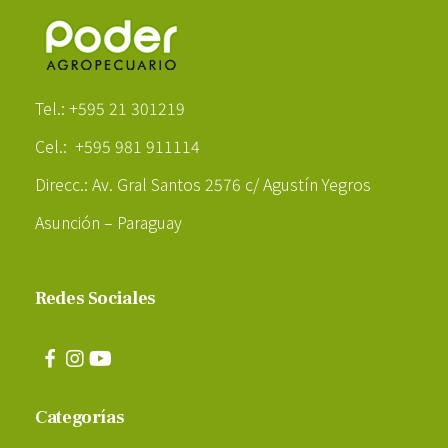
Poder Agropecuario
Tel.: +595 21 301219
Cel.: +595 981 911114
Direcc.: Av. Gral Santos 2576 c/ Agustín Yegros
Asunción – Paraguay
Redes Sociales
Categorías