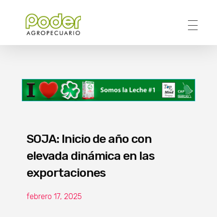
Poder Agropecuario
SOJA: Inicio de año con
elevada dinámica en las
exportaciones
febrero 17, 2025