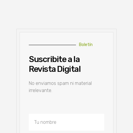
Boletín
Suscribite a la
Revista Digital
No enviamos spam ni material
irrelevante.