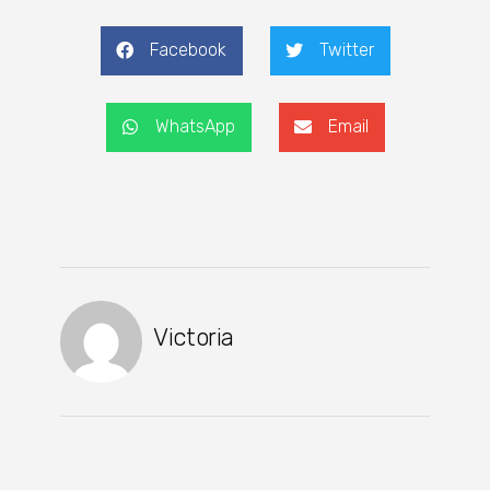
Facebook
Twitter
WhatsApp
Email
Victoria