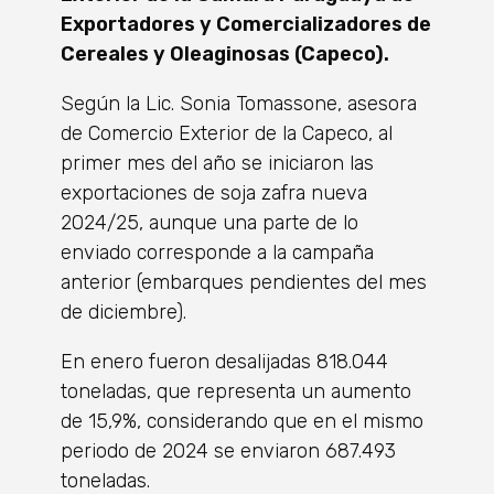
Exportadores y Comercializadores de
Cereales y Oleaginosas (Capeco).
Según la Lic. Sonia Tomassone, asesora
de Comercio Exterior de la Capeco, al
primer mes del año se iniciaron las
exportaciones de soja zafra nueva
2024/25, aunque una parte de lo
enviado corresponde a la campaña
anterior (embarques pendientes del mes
de diciembre).
En enero fueron desalijadas 818.044
toneladas, que representa un aumento
de 15,9%, considerando que en el mismo
periodo de 2024 se enviaron 687.493
toneladas.