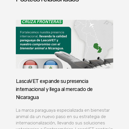
LascaVET expande su presencia
internacional y llega al mercado de
Nicaragua
La marca paraguaya especializada en bienestar
animal da un nuevo paso en su estrategia de
internacionalización, llevando sus soluciones