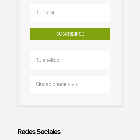
SUSCRIBIRSE
Redes Sociales