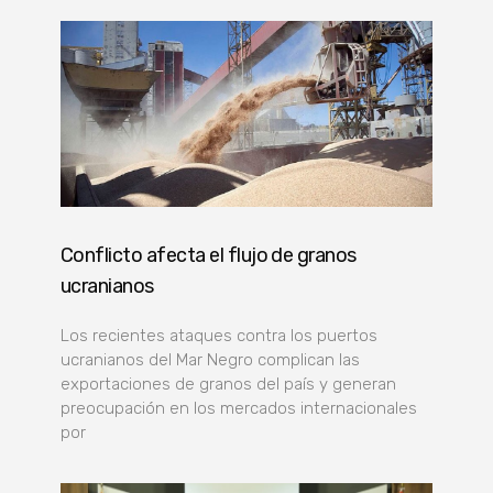
Conflicto afecta el flujo de granos
ucranianos
Los recientes ataques contra los puertos
ucranianos del Mar Negro complican las
exportaciones de granos del país y generan
preocupación en los mercados internacionales
por