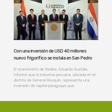
Con una inversión de USD 40 millones
nuevo frigorífico se instala en San Pedro
El viceministro de Rediex, Eduardo Gustale,
informó que la industria pecuaria, ubicada en el
distrito de General Resquín, representa una
inversión de capital paraguayo que