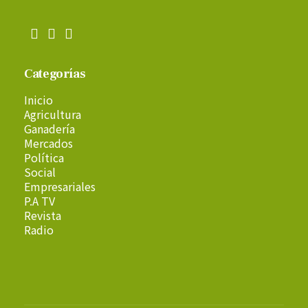
Categorías
Inicio
Agricultura
Ganadería
Mercados
Política
Social
Empresariales
P.A TV
Revista
Radio