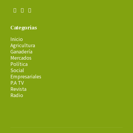
Categorías
Inicio
Agricultura
Ganadería
Mercados
Política
Social
Empresariales
P.A TV
Revista
Radio