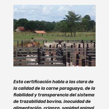
Esta certificación habla a las clara de
la calidad de la carne paraguaya, de la
fiabilidad y transparencia del sistema
de trazabilidad bovina, inocuidad de
alimentación, crianza, sanidad animal