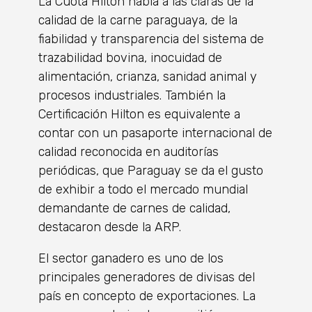
La Cuota Hilton habla a las claras de la
calidad de la carne paraguaya, de la
fiabilidad y transparencia del sistema de
trazabilidad bovina, inocuidad de
alimentación, crianza, sanidad animal y
procesos industriales. También la
Certificación Hilton es equivalente a
contar con un pasaporte internacional de
calidad reconocida en auditorías
periódicas, que Paraguay se da el gusto
de exhibir a todo el mercado mundial
demandante de carnes de calidad,
destacaron desde la ARP.
El sector ganadero es uno de los
principales generadores de divisas del
país en concepto de exportaciones. La