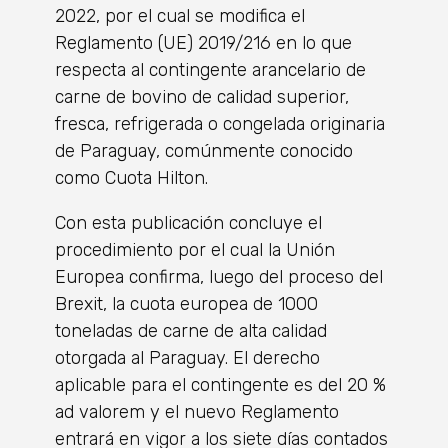
2022, por el cual se modifica el
Reglamento (UE) 2019/216 en lo que
respecta al contingente arancelario de
carne de bovino de calidad superior,
fresca, refrigerada o congelada originaria
de Paraguay, comúnmente conocido
como Cuota Hilton.
Con esta publicación concluye el
procedimiento por el cual la Unión
Europea confirma, luego del proceso del
Brexit, la cuota europea de 1000
toneladas de carne de alta calidad
otorgada al Paraguay. El derecho
aplicable para el contingente es del 20 %
ad valorem y el nuevo Reglamento
entrará en vigor a los siete días contados