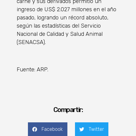
carne y sus derivados permitió un
ingreso de US$ 2.027 millones en el año
pasado, logrando un récord absoluto,
según las estadísticas del Servicio
Nacional de Calidad y Salud Animal
(SENACSA).
Fuente: ARP.
Compartir:
Facebook
Twitter