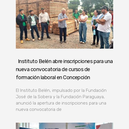
Instituto Belén abre inscripciones para una
nueva convocatoria de cursos de
formación laboral en Concepción
El Instituto Belén, impulsado por la Fundación
José de la Sobera y la Fundación Paraguaya,
anunció la apertura de inscripciones para una
nueva convocatoria de