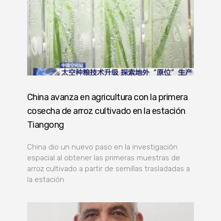
China avanza en agricultura con la primera
cosecha de arroz cultivado en la estación
Tiangong
China dio un nuevo paso en la investigación
espacial al obtener las primeras muestras de
arroz cultivado a partir de semillas trasladadas a
la estación