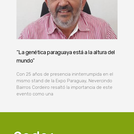
“La genética paraguaya está a la altura del
mundo”
Con 25 años de presencia ininterrumpida en el
mismo stand de la Expo Paraguay, Nevercindo
Bairros Cordeiro resaltó la importancia de este
evento como una