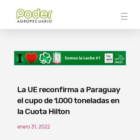
Poder Agropecuario
La UE reconfirma a Paraguay
el cupo de 1.000 toneladas en
la Cuota Hilton
enero 31, 2022