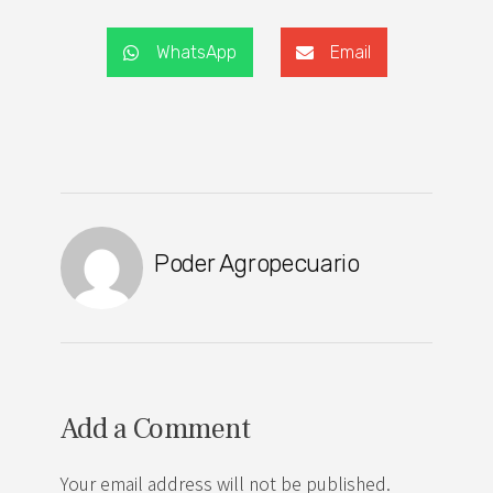
WhatsApp
Email
Poder Agropecuario
Add a Comment
Your email address will not be published.