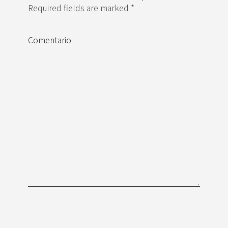
Required fields are marked *
Comentario