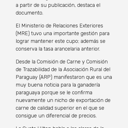
a partir de su publicación, destaca el
documento.
El Ministerio de Relaciones Exteriores
(MRE) tuvo una importante gestión para
lograr mantener este cupo; además se
conserva la tasa arancelaria anterior.
Desde la Comisión de Carne y Comisión
de Trazabilidad de la Asociación Rural del
Paraguay (ARP) manifestaron que es una
muy buena noticia para la ganadería
paraguaya porque se le confirma
nuevamente un nicho de exportación de
carne de calidad superior en el que se
consigue un diferencial de precios.