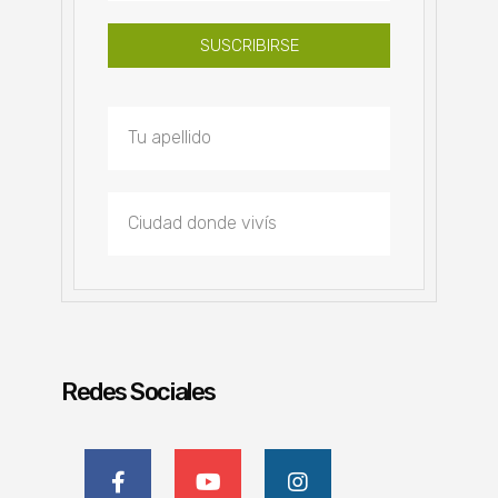
SUSCRIBIRSE
Redes Sociales