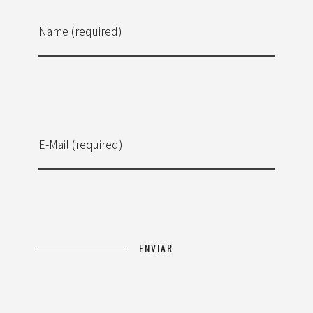
Name (required)
E-Mail (required)