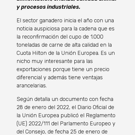
y procesos industriales.
El sector ganadero inicia el año con una
noticia auspiciosa para la cadena que es
la reconfirmación del cupo de 1.000
toneladas de carne de alta calidad en la
Cuota Hilton de la Unión Europea. Es un
nicho muy interesante para las
exportaciones porque tiene un precio
diferencial y además tiene ventajas
arancelarias.
Según detalla un documento con fecha
28 de enero del 2022, el Diario Oficial de
la Unión Europea publicó el Reglamento
(UE) 2022/111 del Parlamento Europeo y
del Consejo, de fecha 25 de enero de