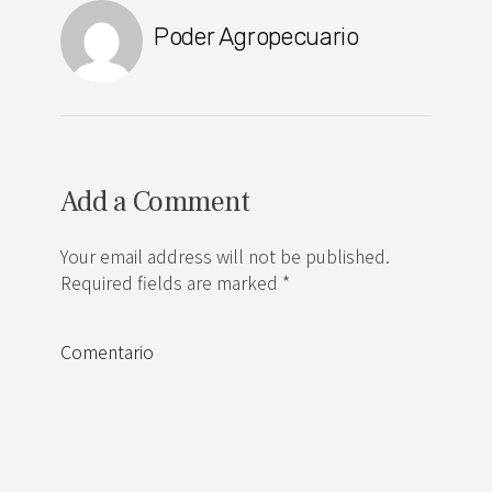
Poder Agropecuario
Add a Comment
Your email address will not be published.
Required fields are marked *
Comentario