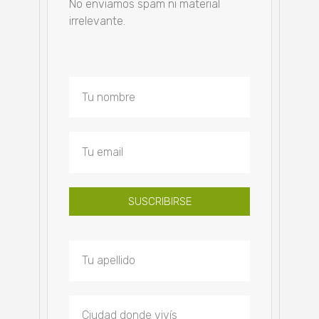
No enviamos spam ni material
irrelevante.
SUSCRIBIRSE