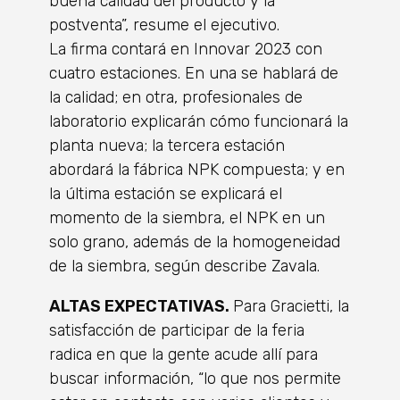
buena calidad del producto y la
postventa”, resume el ejecutivo.
La firma contará en Innovar 2023 con
cuatro estaciones. En una se hablará de
la calidad; en otra, profesionales de
laboratorio explicarán cómo funcionará la
planta nueva; la tercera estación
abordará la fábrica NPK compuesta; y en
la última estación se explicará el
momento de la siembra, el NPK en un
solo grano, además de la homogeneidad
de la siembra, según describe Zavala.
ALTAS EXPECTATIVAS.
Para Gracietti, la
satisfacción de participar de la feria
radica en que la gente acude allí para
buscar información, “lo que nos permite