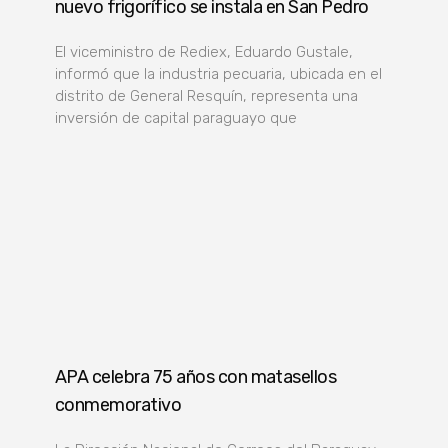
nuevo frigorífico se instala en San Pedro
El viceministro de Rediex, Eduardo Gustale,
informó que la industria pecuaria, ubicada en el
distrito de General Resquín, representa una
inversión de capital paraguayo que
APA celebra 75 años con matasellos
conmemorativo