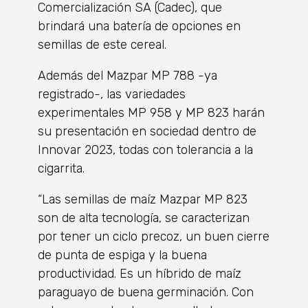
Comercialización SA (Cadec), que
brindará una batería de opciones en
semillas de este cereal.
Además del Mazpar MP 788 -ya
registrado-, las variedades
experimentales MP 958 y MP 823 harán
su presentación en sociedad dentro de
Innovar 2023, todas con tolerancia a la
cigarrita.
“Las semillas de maíz Mazpar MP 823
son de alta tecnología, se caracterizan
por tener un ciclo precoz, un buen cierre
de punta de espiga y la buena
productividad. Es un híbrido de maíz
paraguayo de buena germinación. Con