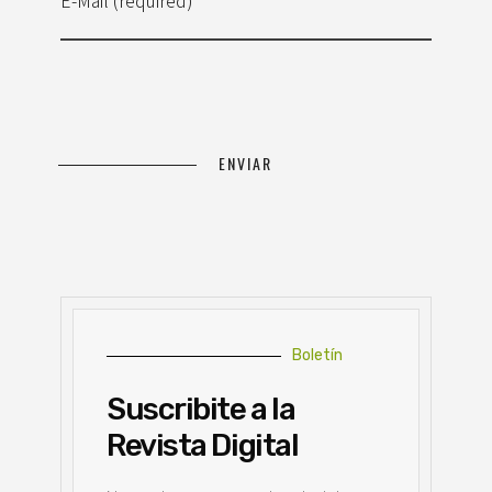
Boletín
Suscribite a la
Revista Digital