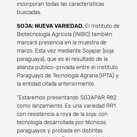
incorporan todas las características
buscadas.
SOJA: NUEVA VARIEDAD.
El Instituto de
Biotecnología Agrícola (INBIO) también
marcará presencia en la muestra de
marzo. Esta vez mediante Sojapar (soja
paraguaya), que es el resultado de la
alianza público-privada entre el Instituto
Paraguayo de Tecnología Agraria (IPTA) y
la entidad citada anteriormente.
“Estaremos presentando SOJAPAR R82
como lanzamiento. Es una variedad RR1
con resistencia a roya de la soja; con
tecnología desarrollada por técnicos
paraguayos y probada en distintas