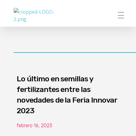
Poder Agropecuario
Lo último en semillas y
fertilizantes entre las
novedades de la Feria Innovar
2023
febrero 16, 2023