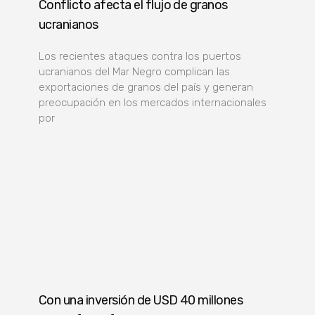
Conflicto afecta el flujo de granos
ucranianos
Los recientes ataques contra los puertos
ucranianos del Mar Negro complican las
exportaciones de granos del país y generan
preocupación en los mercados internacionales
por
Con una inversión de USD 40 millones