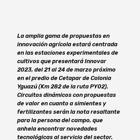
La amplia gama de propuestas en
innovación agrícola estará centrada
en las estaciones experimentales de
cultivos que presentará Innovar
2023, del 21 al 24 de marzo próximo
en el predio de Cetapar de Colonia
Yguazú (Km 282 de la ruta PY02).
Circuitos dinámicos con propuestas
de valor en cuanto a simientes y
fertilizantes serán la nota resaltante
para la persona del campo, que
anhela encontrar novedades
tecnológicas al servicio del sector.