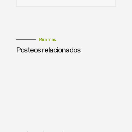
Mirá más
Posteos relacionados