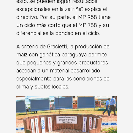
esto, se pueden lograr resultados
excepcionales en la zafriña”, explica el
directivo. Por su parte, el MP 958 tiene
un ciclo más corto que el MP 788 y su
diferencial es la bondad en el ciclo.
A criterio de Gracietti, la producción de
maíz con genética paraguaya permite
que pequeños y grandes productores
accedan a un material desarrollado
especialmente para las condiciones de
clima y suelos locales.