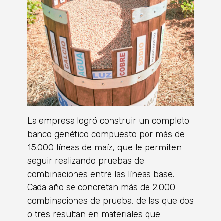
La empresa logró construir un completo
banco genético compuesto por más de
15.000 líneas de maíz, que le permiten
seguir realizando pruebas de
combinaciones entre las líneas base.
Cada año se concretan más de 2.000
combinaciones de prueba, de las que dos
o tres resultan en materiales que