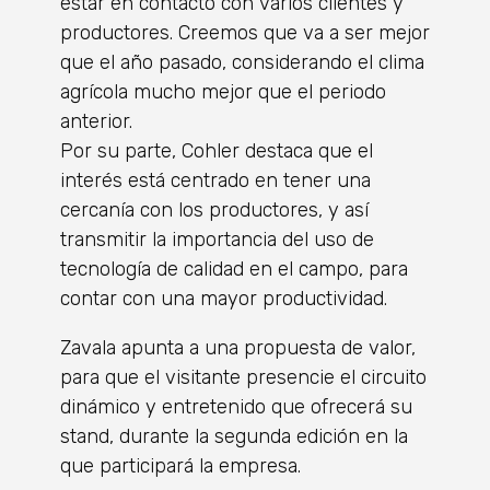
estar en contacto con varios clientes y
productores. Creemos que va a ser mejor
que el año pasado, considerando el clima
agrícola mucho mejor que el periodo
anterior.
Por su parte, Cohler destaca que el
interés está centrado en tener una
cercanía con los productores, y así
transmitir la importancia del uso de
tecnología de calidad en el campo, para
contar con una mayor productividad.
Zavala apunta a una propuesta de valor,
para que el visitante presencie el circuito
dinámico y entretenido que ofrecerá su
stand, durante la segunda edición en la
que participará la empresa.