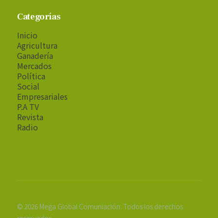
Categorías
Inicio
Agricultura
Ganadería
Mercados
Política
Social
Empresariales
P.A TV
Revista
Radio
© 2026 Mega Global Comuniación. Todos los derechos