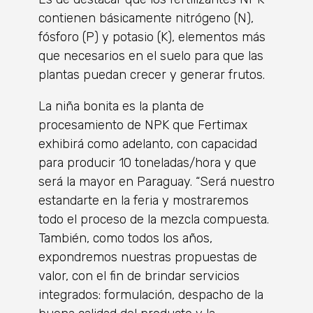
contienen básicamente nitrógeno (N),
fósforo (P) y potasio (K), elementos más
que necesarios en el suelo para que las
plantas puedan crecer y generar frutos.
La niña bonita es la planta de
procesamiento de NPK que Fertimax
exhibirá como adelanto, con capacidad
para producir 10 toneladas/hora y que
será la mayor en Paraguay. “Será nuestro
estandarte en la feria y mostraremos
todo el proceso de la mezcla compuesta.
También, como todos los años,
expondremos nuestras propuestas de
valor, con el fin de brindar servicios
integrados: formulación, despacho de la