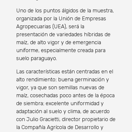
Uno de los puntos álgidos de la muestra,
organizada por la Unión de Empresas
Agropecuarias (UEA), será la
presentación de variedades híbridas de
maíz, de alto vigor y de emergencia
uniforme, especialmente creada para
suelo paraguayo.
Las características están centradas en el
alto rendimiento; buena germinación y
vigor, ya que son semillas nuevas de
maíz, cosechadas poco antes de la época
de siembra; excelente uniformidad y
adaptación al suelo y clima, de acuerdo
con Julio Gracietti, director propietario de
la Compañía Agrícola de Desarrollo y