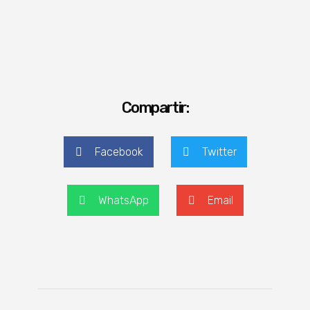
Compartir:
Facebook
Twitter
WhatsApp
Email