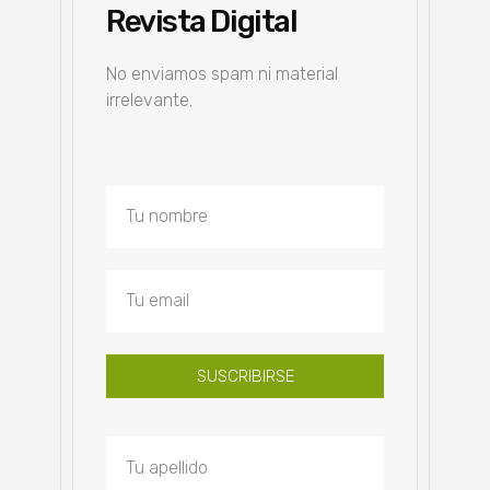
Revista Digital
No enviamos spam ni material
irrelevante.
SUSCRIBIRSE