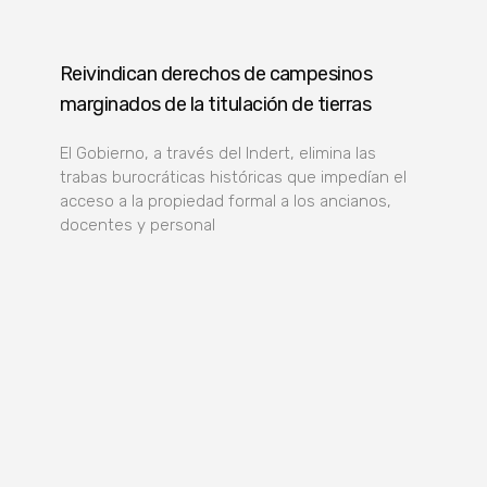
Reivindican derechos de campesinos
marginados de la titulación de tierras
El Gobierno, a través del Indert, elimina las
trabas burocráticas históricas que impedían el
acceso a la propiedad formal a los ancianos,
docentes y personal