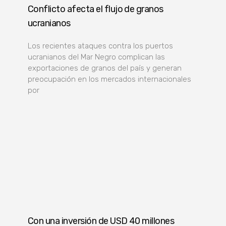
Conflicto afecta el flujo de granos
ucranianos
Los recientes ataques contra los puertos
ucranianos del Mar Negro complican las
exportaciones de granos del país y generan
preocupación en los mercados internacionales
por
Con una inversión de USD 40 millones