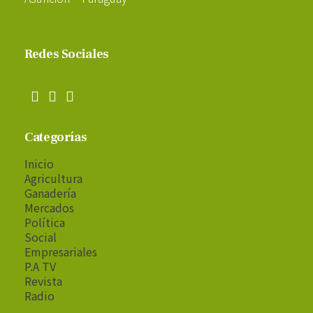
Redes Sociales
Categorías
Inicio
Agricultura
Ganadería
Mercados
Política
Social
Empresariales
P.A TV
Revista
Radio