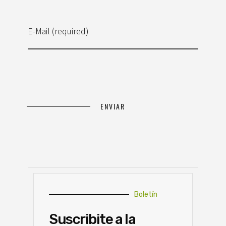
E-Mail (required)
Boletín
Suscribite a la