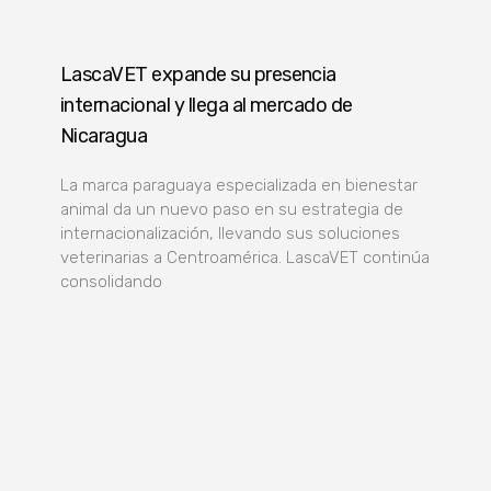
LascaVET expande su presencia
internacional y llega al mercado de
Nicaragua
La marca paraguaya especializada en bienestar
animal da un nuevo paso en su estrategia de
internacionalización, llevando sus soluciones
veterinarias a Centroamérica. LascaVET continúa
consolidando