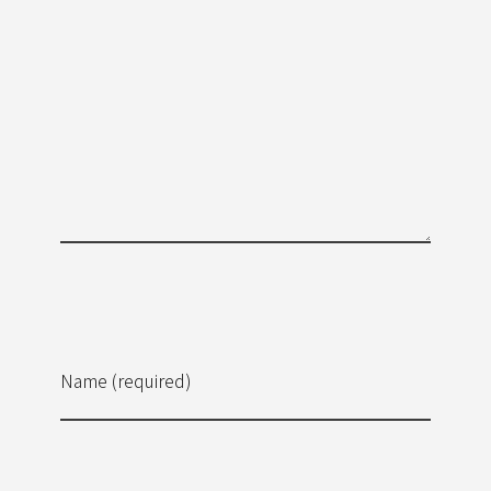
Name (required)