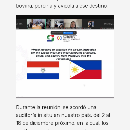
bovina, porcina y avícola a ese destino.
Durante la reunión, se acordó una
auditoría in situ en nuestro país, del 2 al
18 de diciembre próximo, en la cual, los