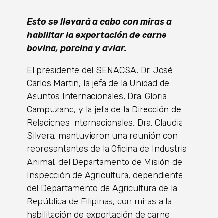
Esto se llevará a cabo con miras a
habilitar la exportación de carne
bovina, porcina y aviar.
El presidente del SENACSA, Dr. José
Carlos Martin, la jefa de la Unidad de
Asuntos Internacionales, Dra. Gloria
Campuzano, y la jefa de la Dirección de
Relaciones Internacionales, Dra. Claudia
Silvera, mantuvieron una reunión con
representantes de la Oficina de Industria
Animal, del Departamento de Misión de
Inspección de Agricultura, dependiente
del Departamento de Agricultura de la
República de Filipinas, con miras a la
habilitación de exportación de carne