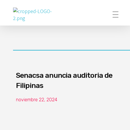
Poder Agropecuario
Senacsa anuncia auditoria de
Filipinas
noviembre 22, 2024