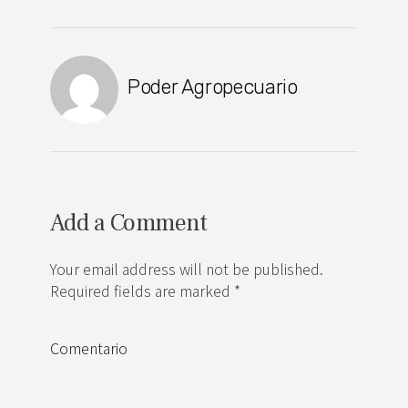
Poder Agropecuario
Add a Comment
Your email address will not be published.
Required fields are marked *
Comentario