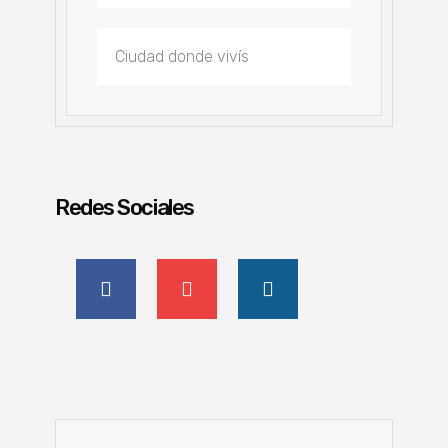
Redes Sociales