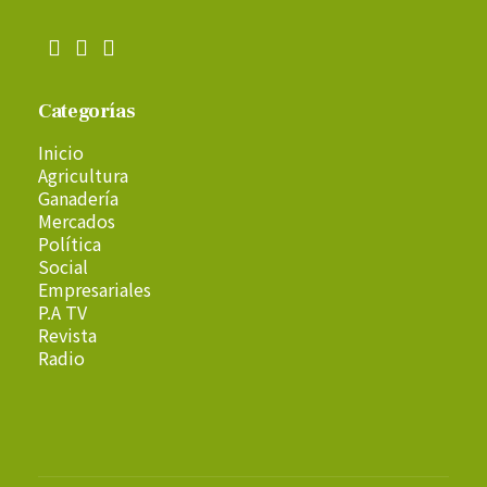
Categorías
Inicio
Agricultura
Ganadería
Mercados
Política
Social
Empresariales
P.A TV
Revista
Radio